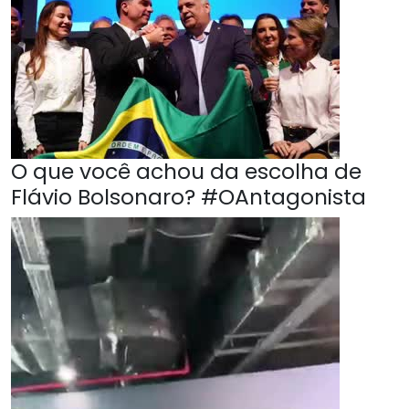
O que você achou da escolha de
Flávio Bolsonaro? #OAntagonista