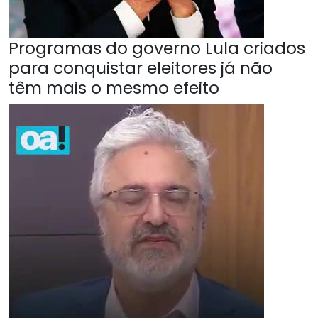
Programas do governo Lula criados
para conquistar eleitores já não
têm mais o mesmo efeito