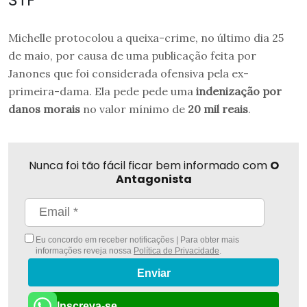
Michelle protocolou a queixa-crime, no último dia 25
de maio, por causa de uma publicação feita por
Janones que foi considerada ofensiva pela ex-
primeira-dama. Ela pede pede uma
indenização por
danos morais
no valor mínimo de
20 mil reais
.
Nunca foi tão fácil ficar bem informado com
O
Antagonista
Eu concordo em receber notificações | Para obter mais
informações reveja nossa
Política de Privacidade
.
Enviar
Inscreva-se