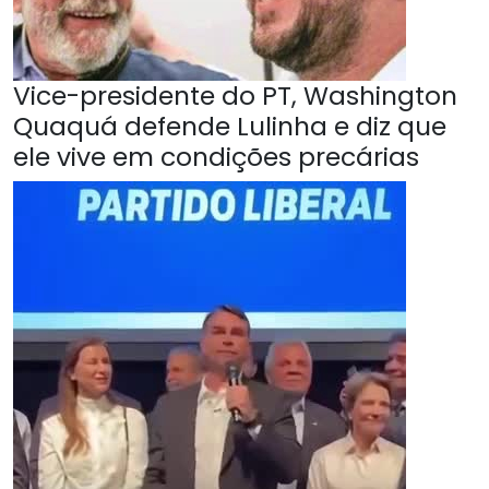
Vice-presidente do PT, Washington
Quaquá defende Lulinha e diz que
ele vive em condições precárias