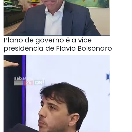
Plano de governo é a vice
presidência de Flávio Bolsonaro