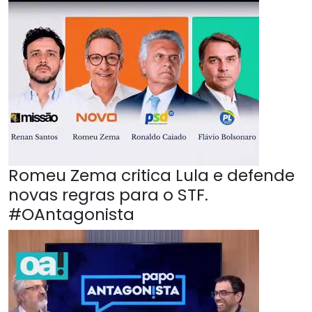
Romeu Zema critica Lula e defende
novas regras para o STF.
#OAntagonista