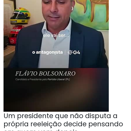
Um presidente que não disputa a
própria reeleição decide pensando