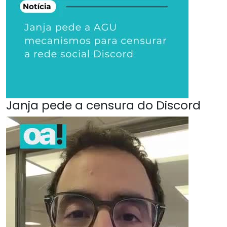
Janja pede a censura do Discord