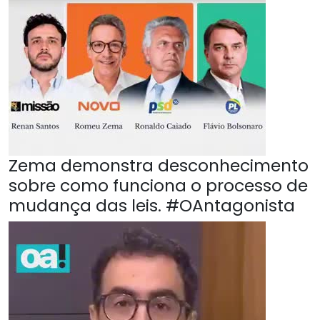
Zema demonstra desconhecimento
sobre como funciona o processo de
mudança das leis. #OAntagonista