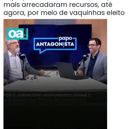
mais arrecadaram recursos, até
agora, por meio de vaquinhas eleito