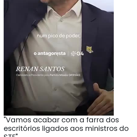
"Vamos acabar com a farra dos
escritórios ligados aos ministros do
STF"