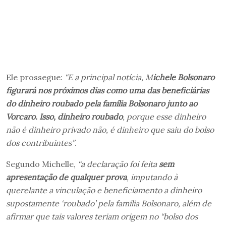
Ele prossegue:
“E a principal notícia, M
ichele Bolsonaro
figurará nos próximos dias como uma das beneficiárias
do dinheiro roubado pela família Bolsonaro junto ao
Vorcaro. Isso, dinheiro roubado
, porque esse dinheiro
não é dinheiro privado não, é dinheiro que saiu do bolso
dos contribuintes”
.
Segundo Michelle,
“a declaração foi feita
sem
apresentação de qualquer prova
, imputando à
querelante a vinculação e beneficiamento a dinheiro
supostamente ‘roubado’ pela família Bolsonaro, além de
afirmar que tais valores teriam origem no “bolso dos