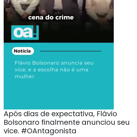
Após dias de expectativa, Flávio
Bolsonaro finalmente anunciou seu
vice. #OAntagonista