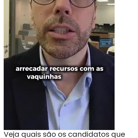
Veja quais são os candidatos que