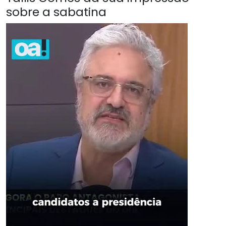
sobre a sabatina