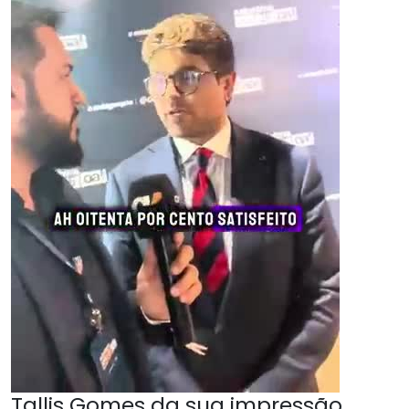
Tallis Gomes da sua impressão