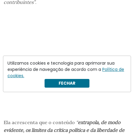
contribuintes”
.
Utilizamos cookies e tecnologia para aprimorar sua
experiência de navegação de acordo com a
Política de
cookies.
FECHAR
Ela acrescenta que o conteúdo
“
extrapola, de modo
evidente, os limites da crítica política e da liberdade de