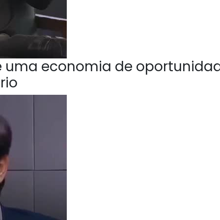
e uma economia de oportunida
rio