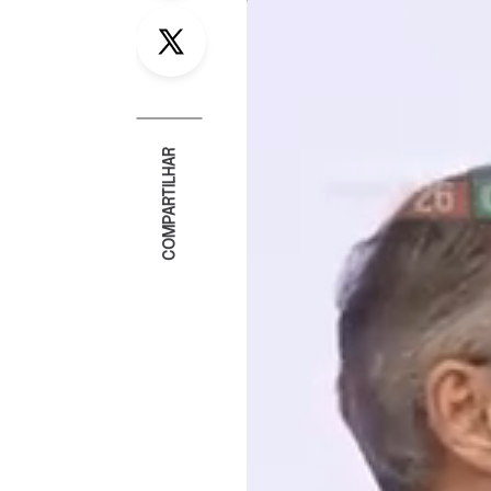
Twitter
COMPARTILHAR