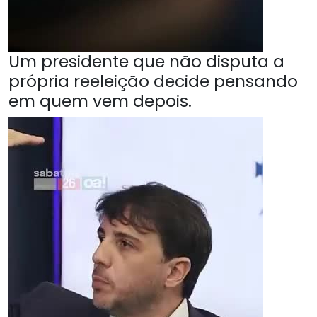
Um presidente que não disputa a
própria reeleição decide pensando
em quem vem depois.