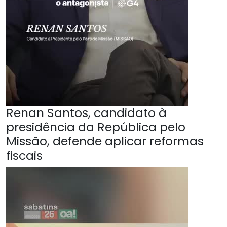
Renan Santos, candidato à
presidência da República pelo
Missão, defende aplicar reformas
fiscais