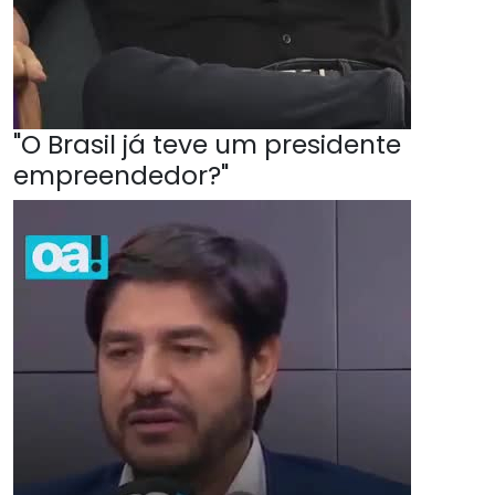
"O Brasil já teve um presidente
empreendedor?"