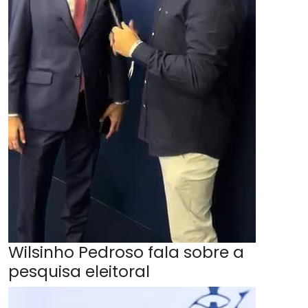
Wilsinho Pedroso fala sobre a
pesquisa eleitoral