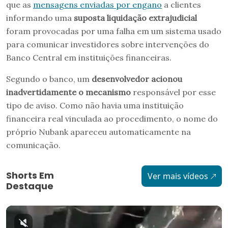
que as
mensagens enviadas por engano
a clientes
informando uma
suposta liquidação extrajudicial
foram provocadas por uma falha em um sistema usado
para comunicar investidores sobre intervenções do
Banco Central em instituições financeiras.
Segundo o banco, um
desenvolvedor acionou
inadvertidamente o mecanismo
responsável por esse
tipo de aviso. Como não havia uma instituição
financeira real vinculada ao procedimento, o nome do
próprio Nubank apareceu automaticamente na
comunicação.
Shorts Em
Ver mais vídeos
Destaque