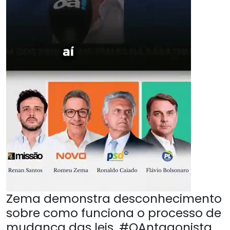
Zema demonstra desconhecimento
sobre como funciona o processo de
mudança das leis. #OAntagonista