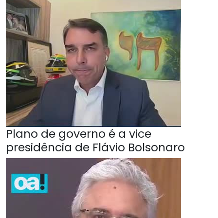
Plano de governo é a vice
presidência de Flávio Bolsonaro