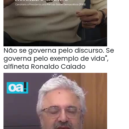
Não se governa pelo discurso. Se
governa pelo exemplo de vida",
alfineta Ronaldo Caiado