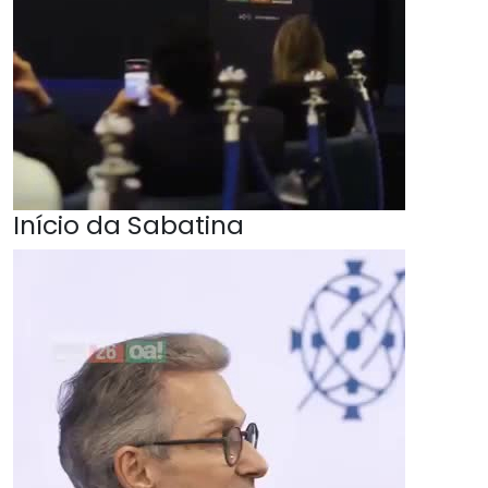
Início da Sabatina