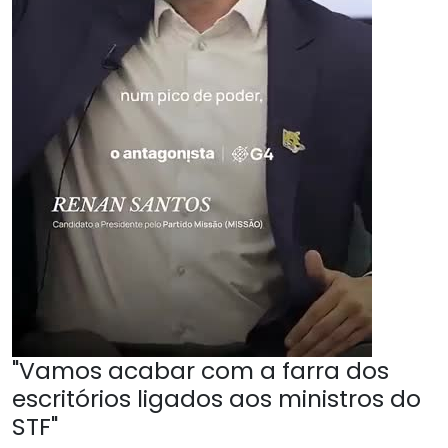
"Vamos acabar com a farra dos
escritórios ligados aos ministros do
STF"