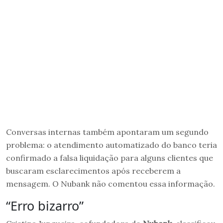
Conversas internas também apontaram um segundo
problema: o atendimento automatizado do banco teria
confirmado a falsa liquidação para alguns clientes que
buscaram esclarecimentos após receberem a
mensagem. O Nubank não comentou essa informação.
“Erro bizarro”