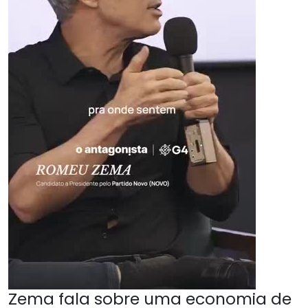
Zema fala sobre uma economia de