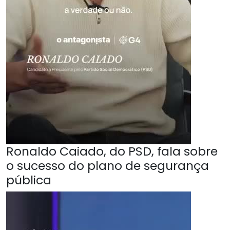
Ronaldo Caiado, do PSD, fala sobre
o sucesso do plano de segurança
pública