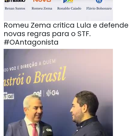
Romeu Zema critica Lula e defende
novas regras para o STF.
#OAntagonista