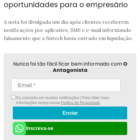
oportunidades para o empresário
A nota foi divulgada um dia após clientes receberem
notificações por aplicativo, SMS e e-mail informando
falsamente que a fintech havia entrado em liquidação.
Nunca foi tão fácil ficar bem informado com
O
Antagonista
Eu concordo em receber notificações | Para obter mais
informações reveja nossa
Política de Privacidade
.
Enviar
Inscreva-se