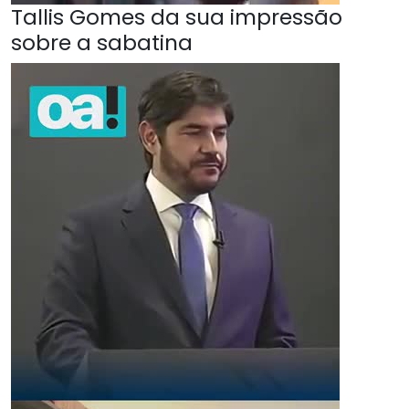
Tallis Gomes da sua impressão
sobre a sabatina