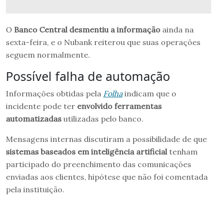
O
Banco Central desmentiu a informação
ainda na
sexta-feira, e o Nubank reiterou que suas operações
seguem normalmente.
Possível falha de automação
Informações obtidas pela
Folha
indicam que o
incidente pode ter
envolvido ferramentas
automatizadas
utilizadas pelo banco.
Mensagens internas discutiram a possibilidade de que
sistemas baseados em inteligência artificial
tenham
participado do preenchimento das comunicações
enviadas aos clientes, hipótese que não foi comentada
pela instituição.