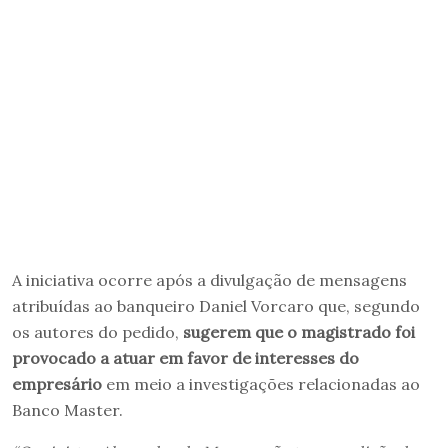
A iniciativa ocorre após a divulgação de mensagens
atribuídas ao banqueiro Daniel Vorcaro que, segundo
os autores do pedido,
sugerem que o magistrado foi
provocado a atuar em favor de interesses do
empresário
em meio a investigações relacionadas ao
Banco Master.