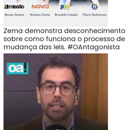
Zema demonstra desconhecimento
sobre como funciona o processo de
mudança das leis. #OAntagonista