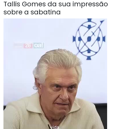
Tallis Gomes da sua impressão
sobre a sabatina