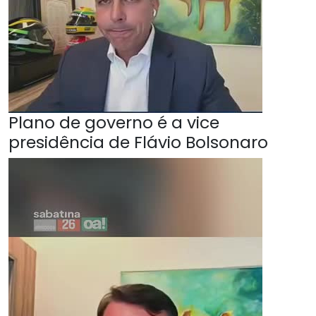
Plano de governo é a vice
presidência de Flávio Bolsonaro