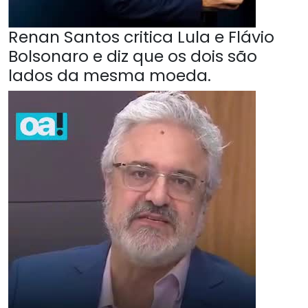
Renan Santos critica Lula e Flávio
Bolsonaro e diz que os dois são
lados da mesma moeda.