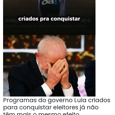
Programas do governo Lula criados
para conquistar eleitores já não
têm mais o mesmo efeito