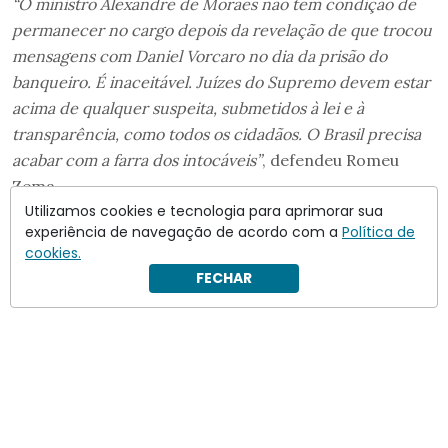
“O ministro Alexandre de Moraes não tem condição de
permanecer no cargo depois da revelação de que trocou
mensagens com Daniel Vorcaro no dia da prisão do
banqueiro. É inaceitável. Juízes do Supremo devem estar
acima de qualquer suspeita, submetidos à lei e à
transparência, como todos os cidadãos. O Brasil precisa
acabar com a farra dos intocáveis”
, defendeu Romeu
Zema.
Utilizamos cookies e tecnologia para aprimorar sua
experiência de navegação de acordo com a
Política de
cookies.
FECHAR