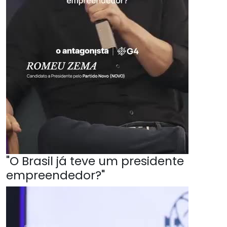
"O Brasil já teve um presidente
empreendedor?"