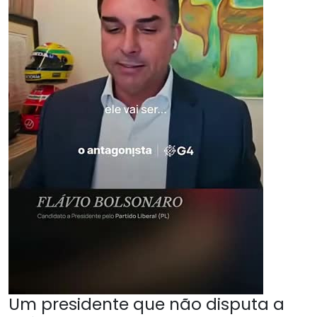
Um presidente que não disputa a