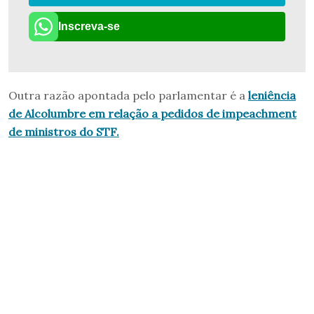
Inscreva-se
Outra razão apontada pelo parlamentar é a
leniência
de Alcolumbre em relação a pedidos de impeachment
de ministros do STF.