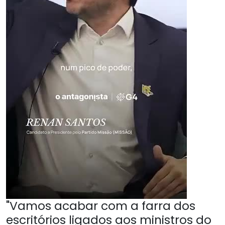
"Vamos acabar com a farra dos
escritórios ligados aos ministros do