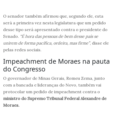
O senador também afirmou que, segundo ele, esta
será a primeira vez nesta legislatura que um pedido
desse tipo será apresentado contra o presidente do
Senado.
“É hora das pessoas de bem desse país se
unirem de forma pacífica, ordeira, mas firme”
, disse ele
pelas redes sociais.
Impeachment de Moraes na pauta
do Congresso
O governador de Minas Gerais, Romeu Zema, junto
com a bancada e lideranças do Novo, também vai
protocolar um pedido de impeachment contra o
ministro do Supremo Tribunal Federal Alexandre de
Moraes.