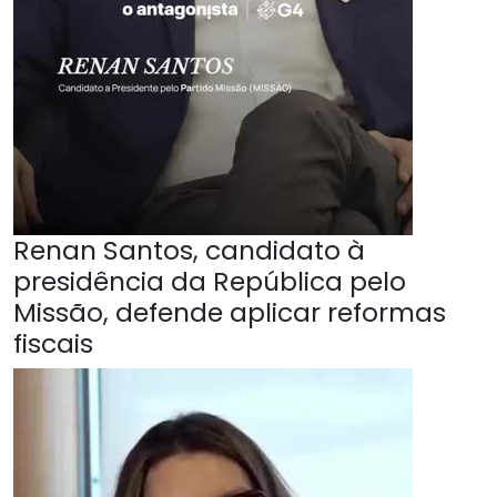
Renan Santos, candidato à
presidência da República pelo
Missão, defende aplicar reformas
fiscais