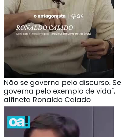
Não se governa pelo discurso. Se
governa pelo exemplo de vida",
alfineta Ronaldo Caiado