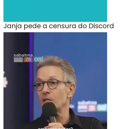
Janja pede a censura do Discord