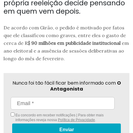
própria reeleição decide pensando
em quem vem depois.
De acordo com Girão, o pedido é motivado por fatos
que ele classificou como graves, entre eles o gasto de
cerca de R
$ 90 milhões em publicidade institucional
em
ano eleitoral e a ausência de sessões deliberativas ao
longo do mês de fevereiro.
Nunca foi tão fácil ficar bem informado com
O
Antagonista
Eu concordo em receber notificações | Para obter mais
informações reveja nossa
Política de Privacidade
.
Enviar