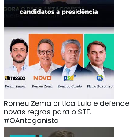
Romeu Zema critica Lula e defende
novas regras para o STF.
#OAntagonista