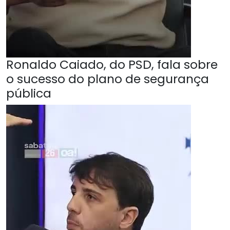
Ronaldo Caiado, do PSD, fala sobre
o sucesso do plano de segurança
pública