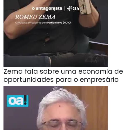
Zema fala sobre uma economia de
oportunidades para o empresário