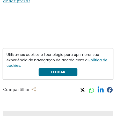
de ser preso?
Utilizamos cookies e tecnologia para aprimorar sua
experiência de navegação de acordo com a
Política de
cookies.
FECHAR
Compartilhar