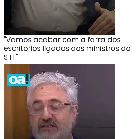
"Vamos acabar com a farra dos
escritórios ligados aos ministros do
STF"