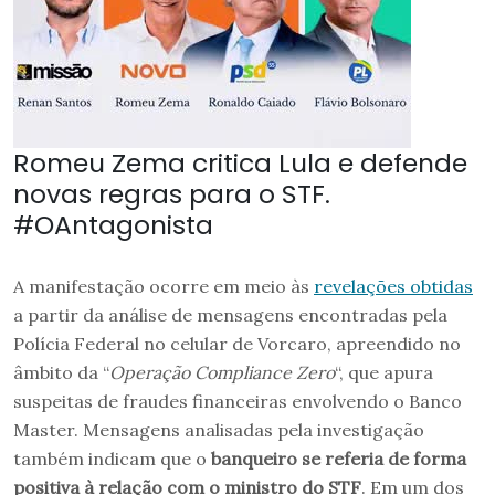
Romeu Zema critica Lula e defende
novas regras para o STF.
#OAntagonista
A manifestação ocorre em meio às
revelações obtidas
a partir da análise de mensagens encontradas pela
Polícia Federal no celular de Vorcaro, apreendido no
âmbito da “
Operação Compliance Zero
“, que apura
suspeitas de fraudes financeiras envolvendo o Banco
Master. Mensagens analisadas pela investigação
também indicam que o
banqueiro se referia de forma
positiva à relação com o ministro do STF
. Em um dos