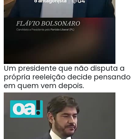
Um presidente que não disputa a
própria reeleição decide pensando
em quem vem depois.