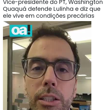
Vice-presidente do PT, Washington
Quaquá defende Lulinha e diz que
ele vive em condições precárias