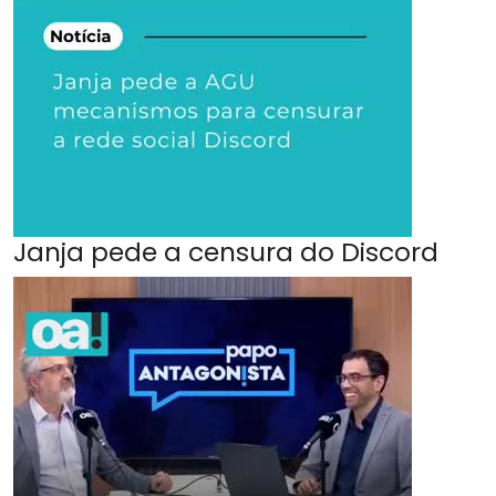
Janja pede a censura do Discord