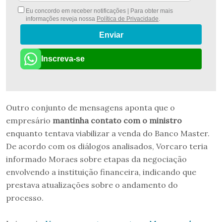
Eu concordo em receber notificações | Para obter mais
informações reveja nossa
Política de Privacidade
.
Enviar
Inscreva-se
Outro conjunto de mensagens aponta que o
empresário
mantinha contato com o ministro
enquanto tentava viabilizar a venda do Banco Master.
De acordo com os diálogos analisados, Vorcaro teria
informado Moraes sobre etapas da negociação
envolvendo a instituição financeira, indicando que
prestava atualizações sobre o andamento do
processo.