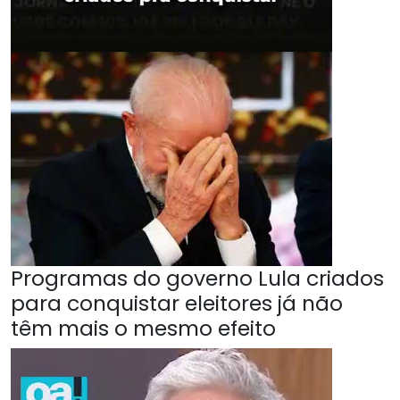
Programas do governo Lula criados
para conquistar eleitores já não
têm mais o mesmo efeito