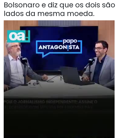
Bolsonaro e diz que os dois são
lados da mesma moeda.