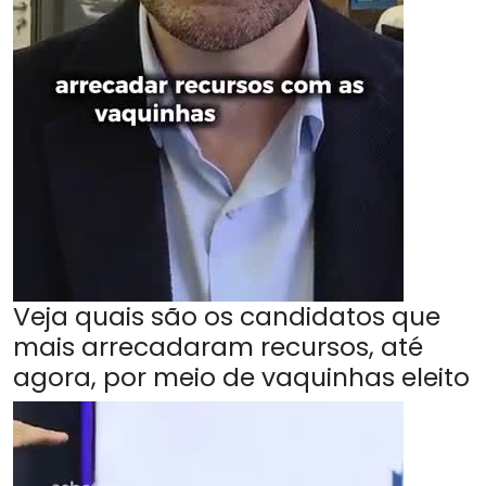
Veja quais são os candidatos que
mais arrecadaram recursos, até
agora, por meio de vaquinhas eleito