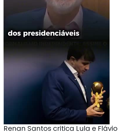
Renan Santos critica Lula e Flávio