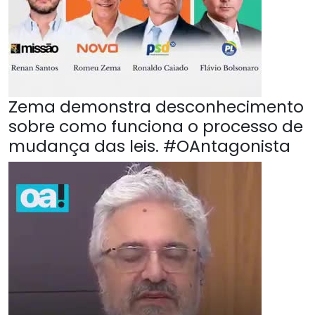
Zema demonstra desconhecimento
sobre como funciona o processo de
mudança das leis. #OAntagonista