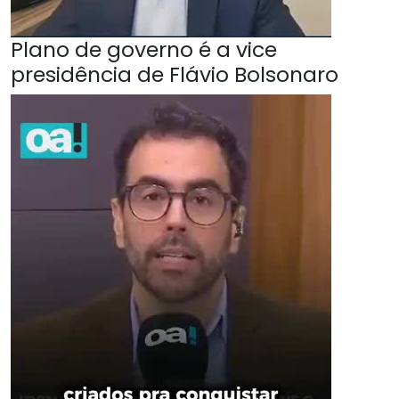
Plano de governo é a vice
presidência de Flávio Bolsonaro