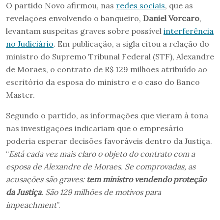
O partido Novo afirmou, nas
redes sociais
, que as
revelações envolvendo o banqueiro,
Daniel Vorcaro
,
levantam suspeitas graves sobre possível
interferência
no Judiciário
. Em publicação, a sigla citou a relação do
ministro do Supremo Tribunal Federal (STF), Alexandre
de Moraes, o contrato de R$ 129 milhões atribuído ao
escritório da esposa do ministro e o caso do Banco
Master.
Segundo o partido, as informações que vieram à tona
nas investigações indicariam que o empresário
poderia esperar decisões favoráveis dentro da Justiça.
“
Está cada vez mais claro o objeto do contrato com a
esposa de Alexandre de Moraes. Se comprovadas, as
acusações são graves:
tem ministro vendendo proteção
da Justiça
. São 129 milhões de motivos para
impeachment
”.