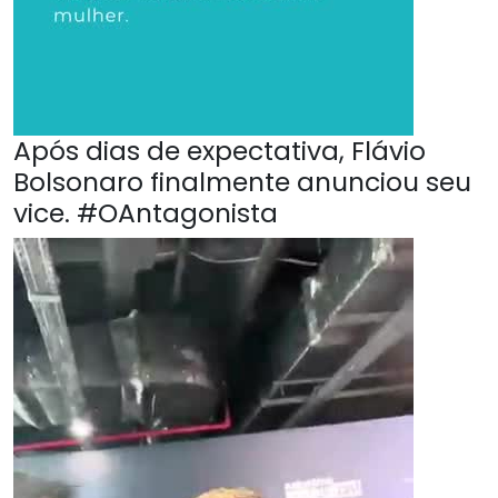
Após dias de expectativa, Flávio
Bolsonaro finalmente anunciou seu
vice. #OAntagonista