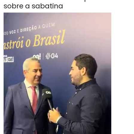
sobre a sabatina