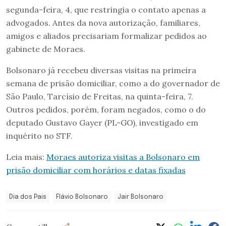
segunda-feira, 4, que restringia o contato apenas a
advogados. Antes da nova autorização, familiares,
amigos e aliados precisariam formalizar pedidos ao
gabinete de Moraes.
Bolsonaro já recebeu diversas visitas na primeira
semana de prisão domiciliar, como a do governador de
São Paulo, Tarcísio de Freitas, na quinta-feira, 7.
Outros pedidos, porém, foram negados, como o do
deputado Gustavo Gayer (PL-GO), investigado em
inquérito no STF.
Leia mais:
Moraes autoriza visitas a Bolsonaro em
prisão domiciliar com horários e datas fixadas
Dia dos Pais
Flávio Bolsonaro
Jair Bolsonaro