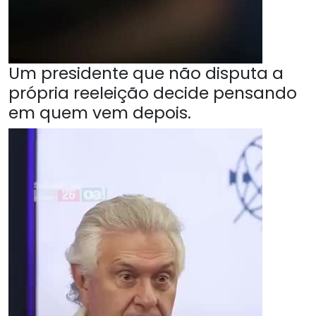
Um presidente que não disputa a
própria reeleição decide pensando
em quem vem depois.