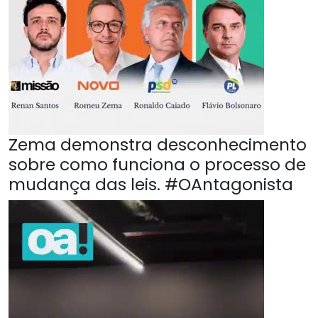
Zema demonstra desconhecimento
sobre como funciona o processo de
mudança das leis. #OAntagonista