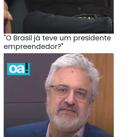
"O Brasil já teve um presidente
empreendedor?"