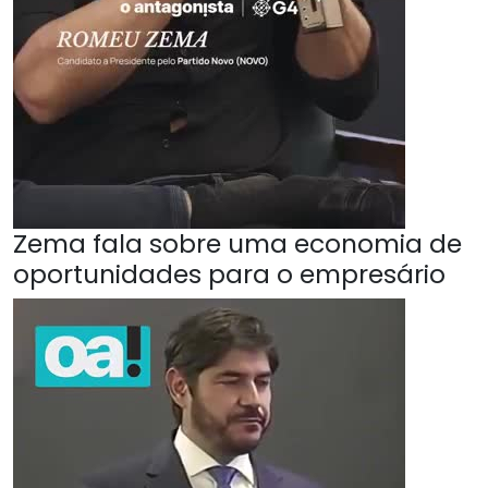
Zema fala sobre uma economia de
oportunidades para o empresário