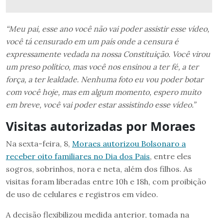
“Meu pai, esse ano você não vai poder assistir esse vídeo,
você tá censurado em um país onde a censura é
expressamente vedada na nossa Constituição. Você virou
um preso político, mas você nos ensinou a ter fé, a ter
força, a ter lealdade. Nenhuma foto eu vou poder botar
com você hoje, mas em algum momento, espero muito
em breve, você vai poder estar assistindo esse vídeo.”
Visitas autorizadas por Moraes
Na sexta-feira, 8,
Moraes autorizou Bolsonaro a
receber oito familiares no Dia dos Pais
, entre eles
sogros, sobrinhos, nora e neta, além dos filhos. As
visitas foram liberadas entre 10h e 18h, com proibição
de uso de celulares e registros em vídeo.
A decisão flexibilizou medida anterior, tomada na