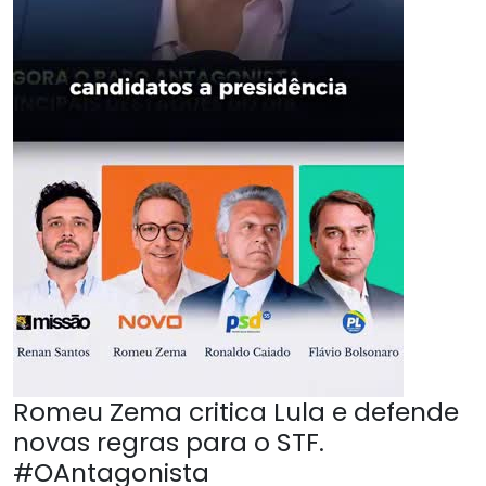
Romeu Zema critica Lula e defende
novas regras para o STF.
#OAntagonista