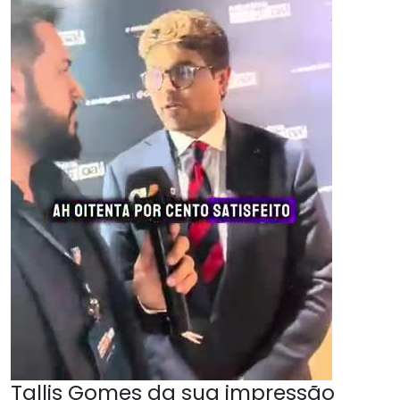
Tallis Gomes da sua impressão