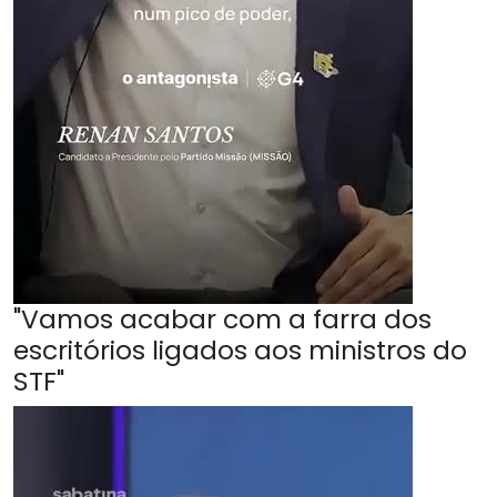
"Vamos acabar com a farra dos
escritórios ligados aos ministros do
STF"