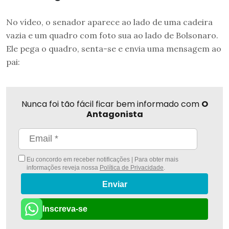
No vídeo, o senador aparece ao lado de uma cadeira
vazia e um quadro com foto sua ao lado de Bolsonaro.
Ele pega o quadro, senta-se e envia uma mensagem ao
pai:
Nunca foi tão fácil ficar bem informado com
O
Antagonista
Eu concordo em receber notificações | Para obter mais
informações reveja nossa
Política de Privacidade
.
Enviar
Inscreva-se