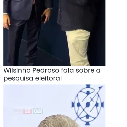
Wilsinho Pedroso fala sobre a
pesquisa eleitoral