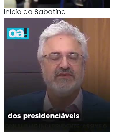
Início da Sabatina