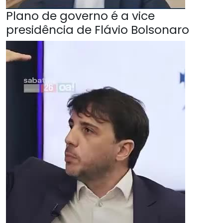
Plano de governo é a vice
presidência de Flávio Bolsonaro