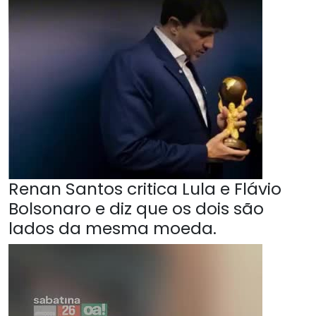
Renan Santos critica Lula e Flávio
Bolsonaro e diz que os dois são
lados da mesma moeda.