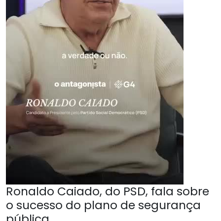
Ronaldo Caiado, do PSD, fala sobre
o sucesso do plano de segurança
pública