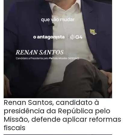
Renan Santos, candidato à
presidência da República pelo
Missão, defende aplicar reformas
fiscais