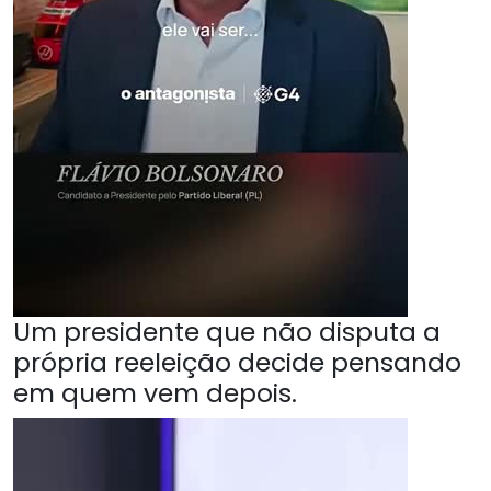
Um presidente que não disputa a
própria reeleição decide pensando
em quem vem depois.