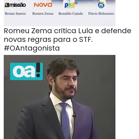
Romeu Zema critica Lula e defende
novas regras para o STF.
#OAntagonista