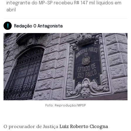
integrante do MP-SP recebeu R$ 147 mil líquidos em
abril
Redação O Antagonista
Foto: Reprodução/MPSP
O procurador de Justiça
Luiz Roberto Cicogna