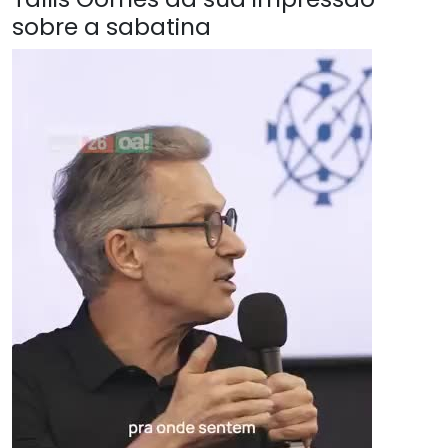
sobre a sabatina