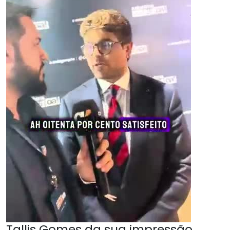
Tallis Gomes da sua impressão