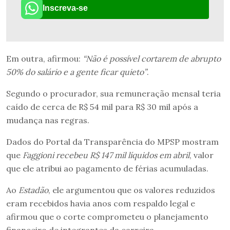
Inscreva-se
Em outra, afirmou:
“Não é possível cortarem de abrupto
50% do salário e a gente ficar quieto”
.
Segundo o procurador, sua remuneração mensal teria
caído de cerca de R$ 54 mil para R$ 30 mil após a
mudança nas regras.
Dados do Portal da Transparência do MPSP mostram
que
Faggioni recebeu R$ 147 mil líquidos em abril
, valor
que ele atribui ao pagamento de férias acumuladas.
Ao
Estadão
, ele argumentou que os valores reduzidos
eram recebidos havia anos com respaldo legal e
afirmou que o corte comprometeu o planejamento