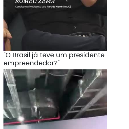
"O Brasil já teve um presidente
empreendedor?"