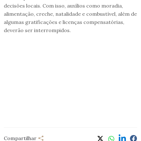
decisões locais. Com isso, auxílios como moradia,
alimentação, creche, natalidade e combustível, além de
algumas gratificações e licenças compensatórias,
deverão ser interrompidos.
Compartilhar