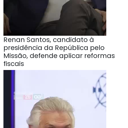
Renan Santos, candidato à
presidência da República pelo
Missão, defende aplicar reformas
fiscais