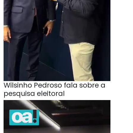
Wilsinho Pedroso fala sobre a
pesquisa eleitoral