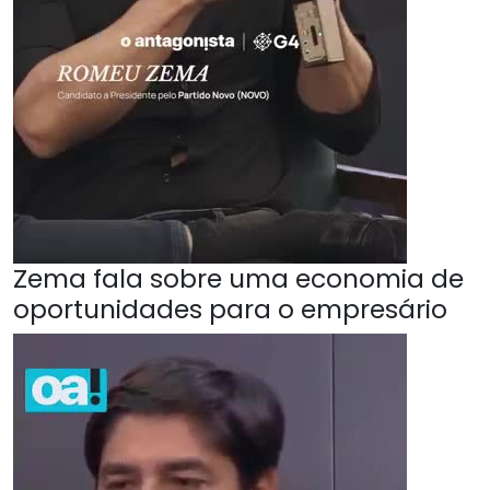
Zema fala sobre uma economia de
oportunidades para o empresário