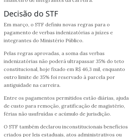
financeiro de integrantes da carreira.
Decisão do STF
Em março, o STF definiu novas regras para o
pagamento de verbas indenizatórias a juízes e
integrantes do Ministério Público.
Pelas regras aprovadas, a soma das verbas
indenizatórias não poderá ultrapassar 35% do teto
constitucional, hoje fixado em R$ 46,3 mil, enquanto
outro limite de 35% foi reservado à parcela por
antiguidade na carreira.
Entre os pagamentos permitidos estão diárias, ajuda
de custo para remoção, gratificação de magistério,
férias não usufruídas e acúmulo de jurisdição.
O STF também declarou inconstitucionais benefícios
criados por leis estaduais, atos administrativos ou