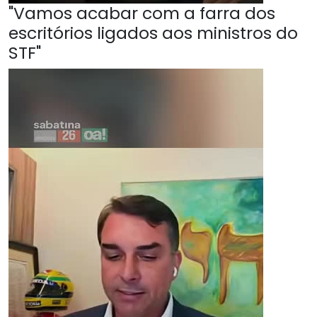
"Vamos acabar com a farra dos
escritórios ligados aos ministros do
STF"