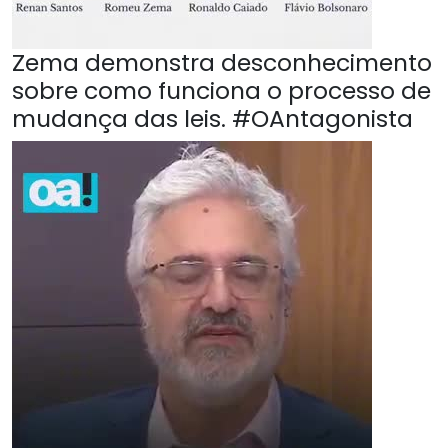
Zema demonstra desconhecimento
sobre como funciona o processo de
mudança das leis. #OAntagonista