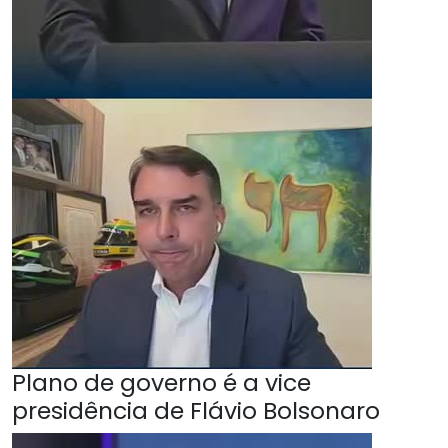
Plano de governo é a vice
presidência de Flávio Bolsonaro