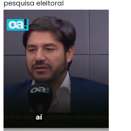
pesquisa eleitoral