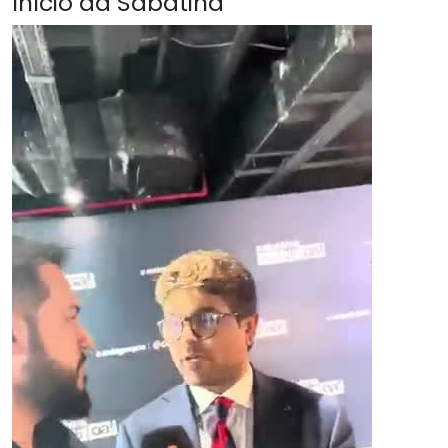
Início da Sabatina