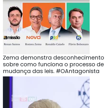
Zema demonstra desconhecimento
sobre como funciona o processo de
mudança das leis. #OAntagonista