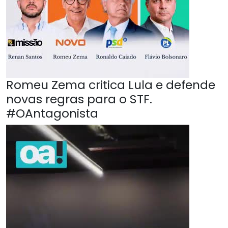
Romeu Zema critica Lula e defende
novas regras para o STF.
#OAntagonista