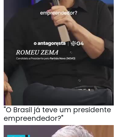
"O Brasil já teve um presidente
empreendedor?"