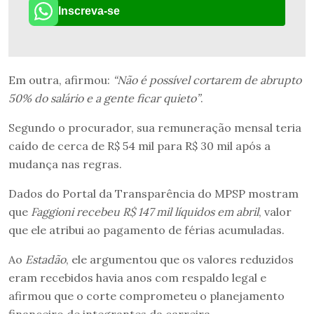
Inscreva-se
Em outra, afirmou:
“Não é possível cortarem de abrupto
50% do salário e a gente ficar quieto”
.
Segundo o procurador, sua remuneração mensal teria
caído de cerca de R$ 54 mil para R$ 30 mil após a
mudança nas regras.
Dados do Portal da Transparência do MPSP mostram
que
Faggioni recebeu R$ 147 mil líquidos em abril
, valor
que ele atribui ao pagamento de férias acumuladas.
Ao
Estadão
, ele argumentou que os valores reduzidos
eram recebidos havia anos com respaldo legal e
afirmou que o corte comprometeu o planejamento