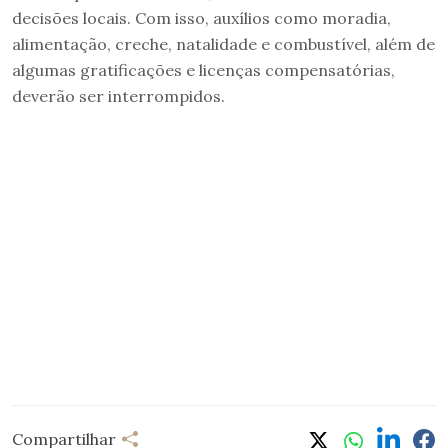
decisões locais. Com isso, auxílios como moradia,
alimentação, creche, natalidade e combustível, além de
algumas gratificações e licenças compensatórias,
deverão ser interrompidos.
Compartilhar