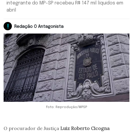
integrante do MP-SP recebeu R$ 147 mil líquidos em
abril
Redação O Antagonista
Foto: Reprodução/MPSP
O procurador de Justiça
Luiz Roberto Cicogna