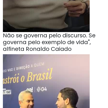
Não se governa pelo discurso. Se
governa pelo exemplo de vida",
alfineta Ronaldo Caiado