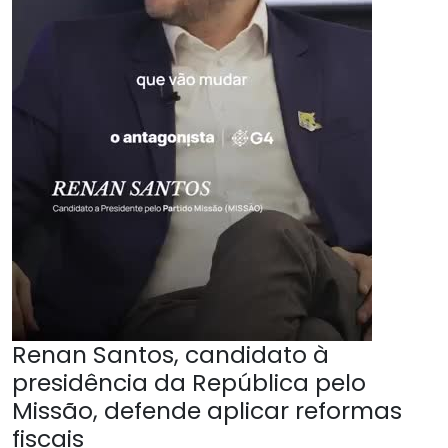
Renan Santos, candidato à
presidência da República pelo
Missão, defende aplicar reformas
fiscais