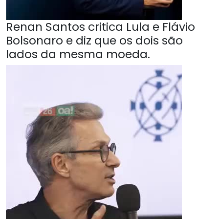
Renan Santos critica Lula e Flávio
Bolsonaro e diz que os dois são
lados da mesma moeda.