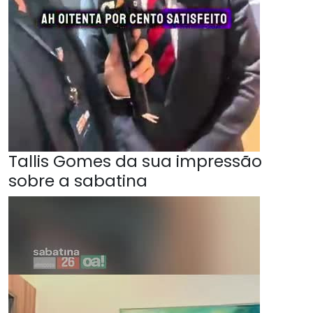
Tallis Gomes da sua impressão
sobre a sabatina