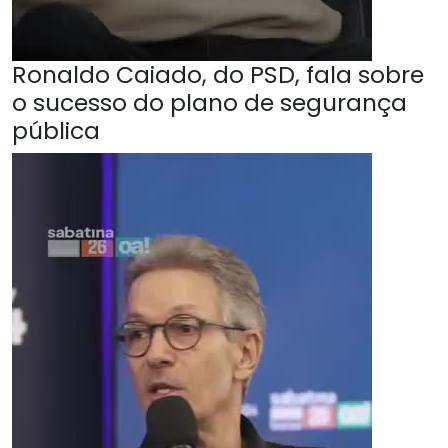
Ronaldo Caiado, do PSD, fala sobre
o sucesso do plano de segurança
pública