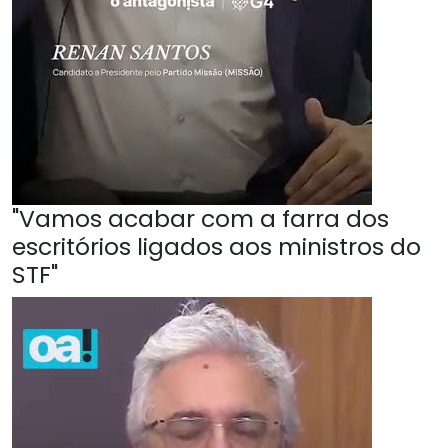
"Vamos acabar com a farra dos
escritórios ligados aos ministros do
STF"