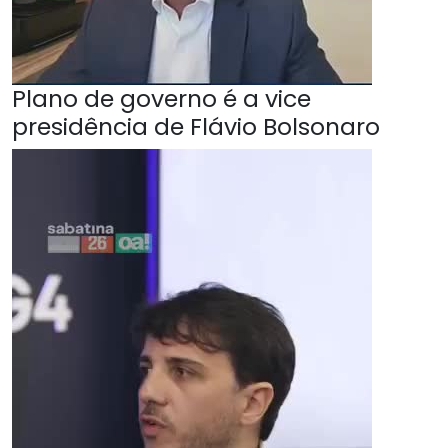
Plano de governo é a vice
presidência de Flávio Bolsonaro