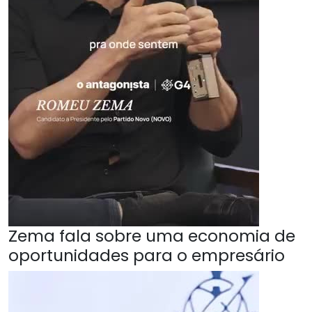
Zema fala sobre uma economia de
oportunidades para o empresário