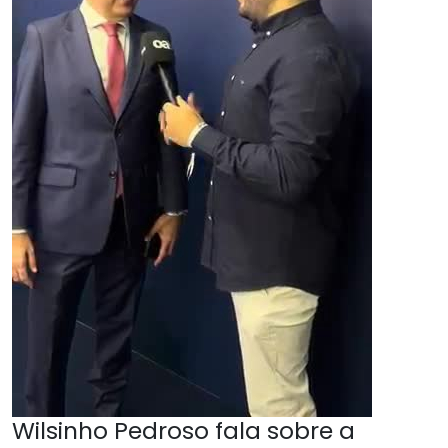
Wilsinho Pedroso fala sobre a