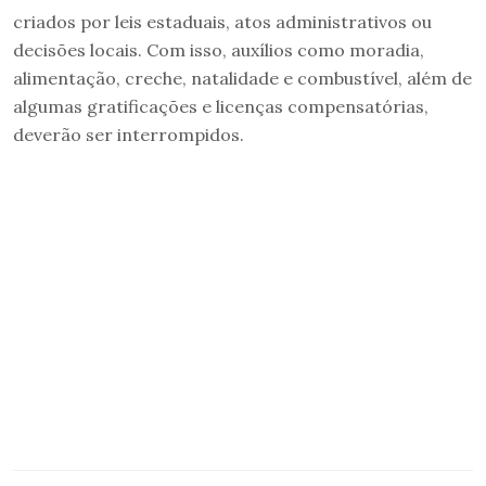
criados por leis estaduais, atos administrativos ou
decisões locais. Com isso, auxílios como moradia,
alimentação, creche, natalidade e combustível, além de
algumas gratificações e licenças compensatórias,
deverão ser interrompidos.