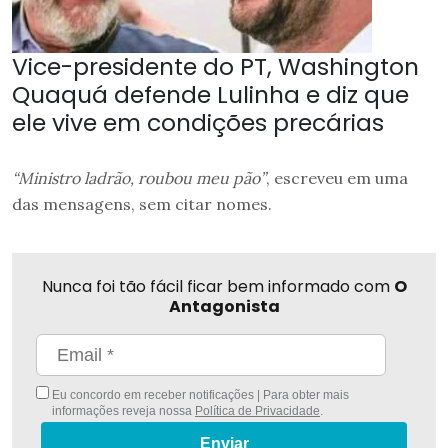
Vice-presidente do PT, Washington
Quaquá defende Lulinha e diz que
ele vive em condições precárias
“Ministro ladrão, roubou meu pão”
, escreveu em uma
das mensagens, sem citar nomes.
Nunca foi tão fácil ficar bem informado com
O
Antagonista
Eu concordo em receber notificações | Para obter mais
informações reveja nossa
Política de Privacidade
.
Enviar