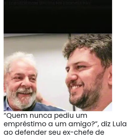
“Quem nunca pediu um
empréstimo a um amigo?”, diz Lula
ao defender seu ex-chefe de