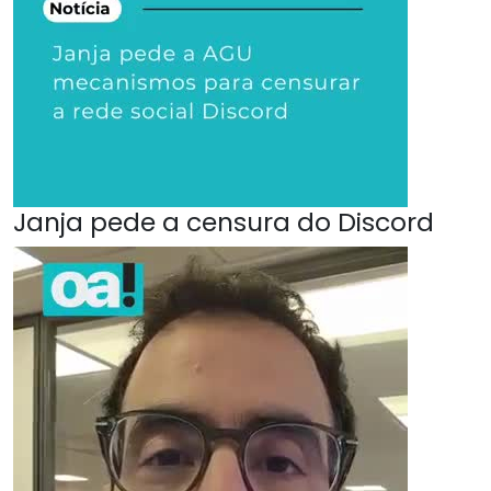
Janja pede a censura do Discord