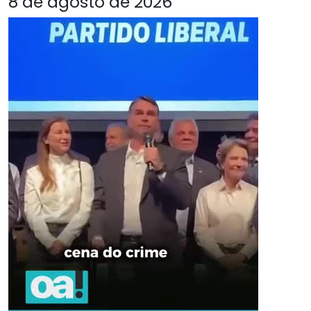
8 de agosto de 2026