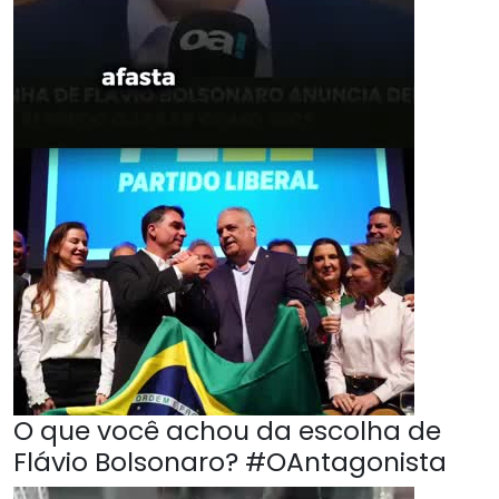
O que você achou da escolha de
Flávio Bolsonaro? #OAntagonista