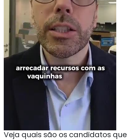
Veja quais são os candidatos que