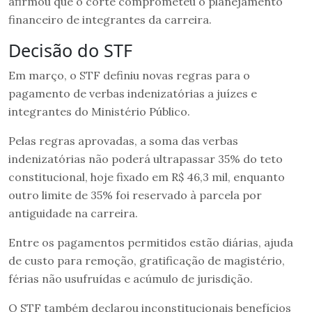
afirmou que o corte comprometeu o planejamento
financeiro de integrantes da carreira.
Decisão do STF
Em março, o STF definiu novas regras para o
pagamento de verbas indenizatórias a juízes e
integrantes do Ministério Público.
Pelas regras aprovadas, a soma das verbas
indenizatórias não poderá ultrapassar 35% do teto
constitucional, hoje fixado em R$ 46,3 mil, enquanto
outro limite de 35% foi reservado à parcela por
antiguidade na carreira.
Entre os pagamentos permitidos estão diárias, ajuda
de custo para remoção, gratificação de magistério,
férias não usufruídas e acúmulo de jurisdição.
O STF também declarou inconstitucionais benefícios