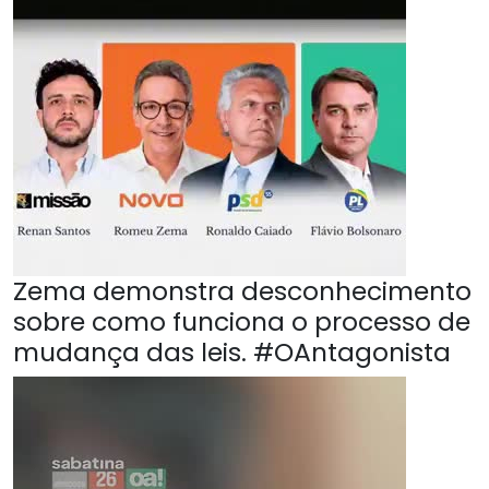
Zema demonstra desconhecimento
sobre como funciona o processo de
mudança das leis. #OAntagonista