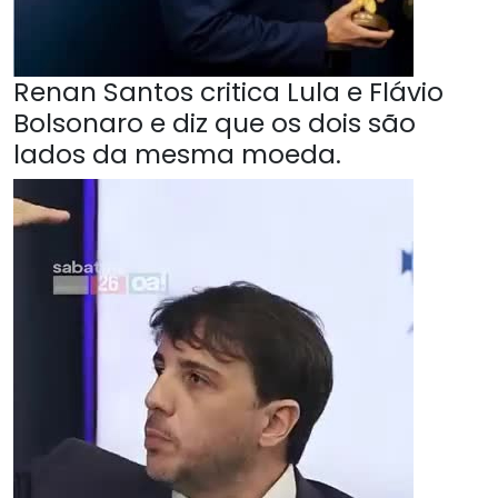
Renan Santos critica Lula e Flávio
Bolsonaro e diz que os dois são
lados da mesma moeda.