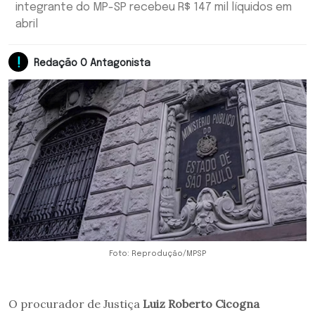
integrante do MP-SP recebeu R$ 147 mil líquidos em
abril
Redação O Antagonista
Foto: Reprodução/MPSP
O procurador de Justiça
Luiz Roberto Cicogna