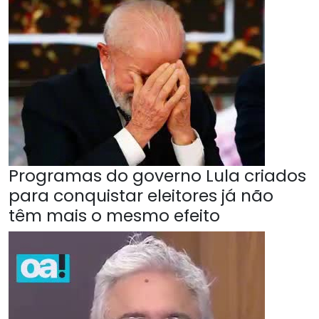
Programas do governo Lula criados
para conquistar eleitores já não
têm mais o mesmo efeito