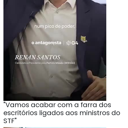
"Vamos acabar com a farra dos
escritórios ligados aos ministros do
STF"