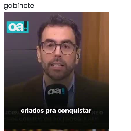
gabinete