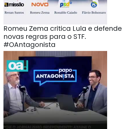
Romeu Zema critica Lula e defende
novas regras para o STF.
#OAntagonista