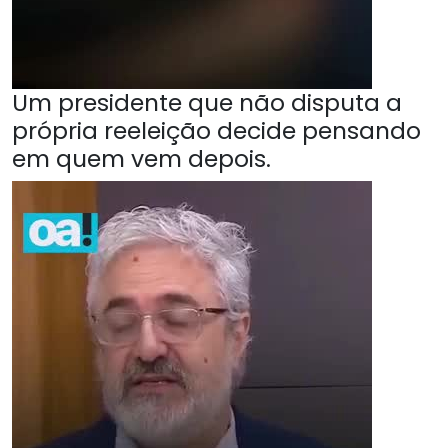
Um presidente que não disputa a
própria reeleição decide pensando
em quem vem depois.