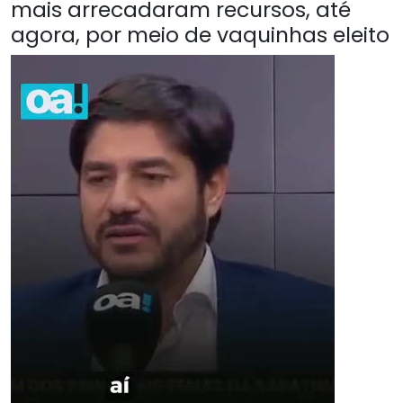
mais arrecadaram recursos, até
agora, por meio de vaquinhas eleito