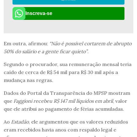
Inscreva-se
Em outra, afirmou:
“Não é possível cortarem de abrupto
50% do salário e a gente ficar quieto”
.
Segundo o procurador, sua remuneração mensal teria
caído de cerca de R$ 54 mil para R$ 30 mil após a
mudança nas regras.
Dados do Portal da Transparência do MPSP mostram
que
Faggioni recebeu R$ 147 mil líquidos em abril
, valor
que ele atribui ao pagamento de férias acumuladas.
Ao
Estadão
, ele argumentou que os valores reduzidos
eram recebidos havia anos com respaldo legal e