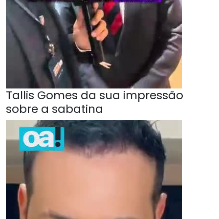
Tallis Gomes da sua impressão
sobre a sabatina