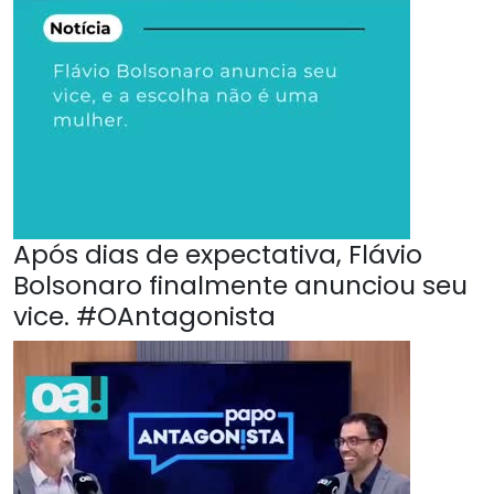
Após dias de expectativa, Flávio
Bolsonaro finalmente anunciou seu
vice. #OAntagonista