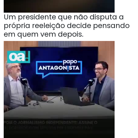
Um presidente que não disputa a
própria reeleição decide pensando
em quem vem depois.