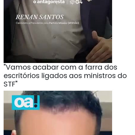
"Vamos acabar com a farra dos
escritórios ligados aos ministros do
STF"