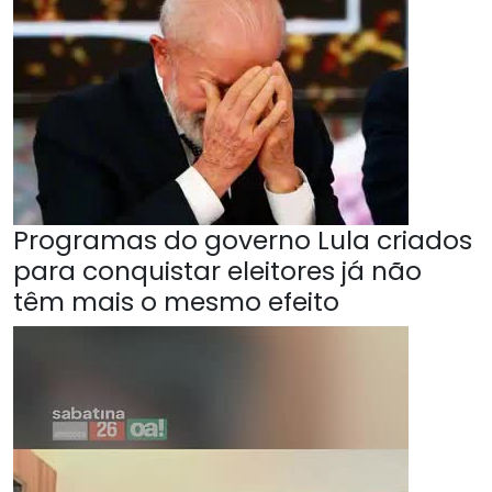
Programas do governo Lula criados
para conquistar eleitores já não
têm mais o mesmo efeito