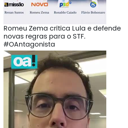
Romeu Zema critica Lula e defende
novas regras para o STF.
#OAntagonista