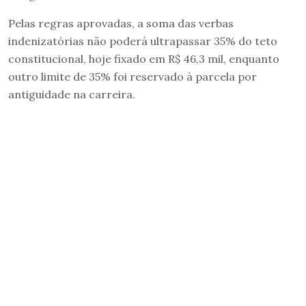
Pelas regras aprovadas, a soma das verbas
indenizatórias não poderá ultrapassar 35% do teto
constitucional, hoje fixado em R$ 46,3 mil, enquanto
outro limite de 35% foi reservado à parcela por
antiguidade na carreira.