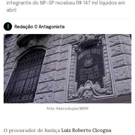
integrante do MP-SP recebeu R$ 147 mil líquidos em
abril
Redação O Antagonista
Foto: Reprodução/MPSP
O procurador de Justiça
Luiz Roberto Cicogna