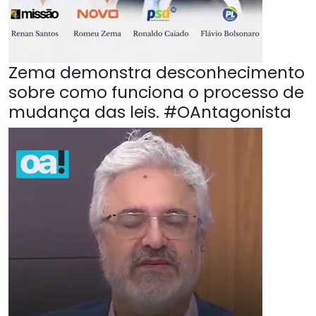
Zema demonstra desconhecimento
sobre como funciona o processo de
mudança das leis. #OAntagonista