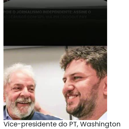
Vice-presidente do PT, Washington