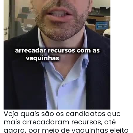
Veja quais são os candidatos que
mais arrecadaram recursos, até
agora, por meio de vaquinhas eleito