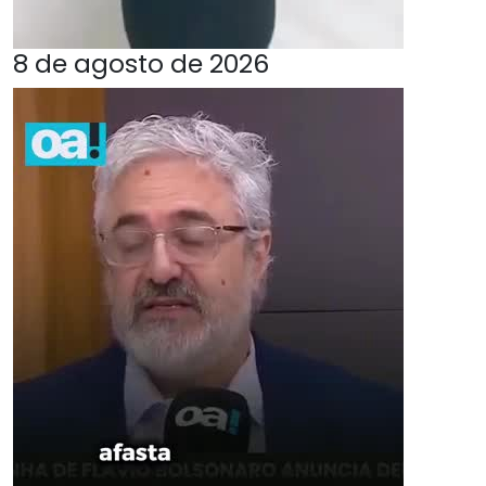
8 de agosto de 2026