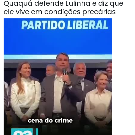
Quaquá defende Lulinha e diz que
ele vive em condições precárias