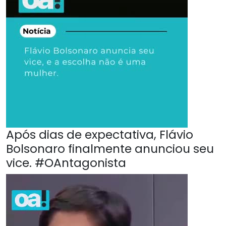
Após dias de expectativa, Flávio
Bolsonaro finalmente anunciou seu
vice. #OAntagonista