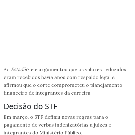
Ao
Estadão
, ele argumentou que os valores reduzidos
eram recebidos havia anos com respaldo legal e
afirmou que o corte comprometeu o planejamento
financeiro de integrantes da carreira.
Decisão do STF
Em março, o STF definiu novas regras para o
pagamento de verbas indenizatórias a juízes e
integrantes do Ministério Público.