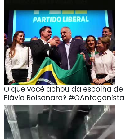
O que você achou da escolha de
Flávio Bolsonaro? #OAntagonista