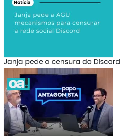
Janja pede a censura do Discord