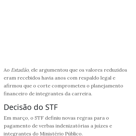
Ao
Estadão
, ele argumentou que os valores reduzidos
eram recebidos havia anos com respaldo legal e
afirmou que o corte comprometeu o planejamento
financeiro de integrantes da carreira.
Decisão do STF
Em março, o STF definiu novas regras para o
pagamento de verbas indenizatórias a juízes e
integrantes do Ministério Público.