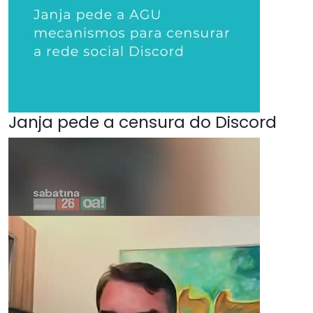
Janja pede a censura do Discord