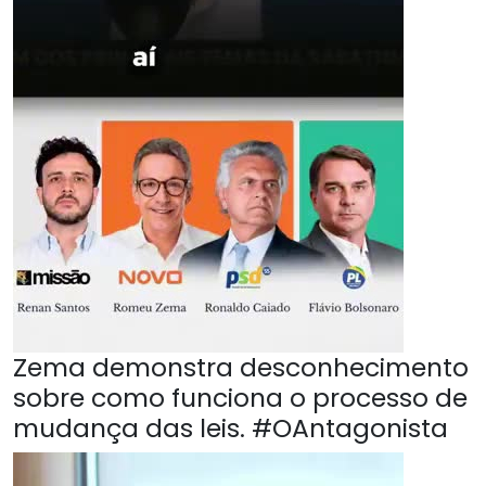
Zema demonstra desconhecimento
sobre como funciona o processo de
mudança das leis. #OAntagonista