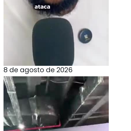
8 de agosto de 2026