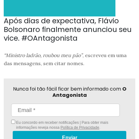
Após dias de expectativa, Flávio
Bolsonaro finalmente anunciou seu
vice. #OAntagonista
“Ministro ladrão, roubou meu pão”
, escreveu em uma
das mensagens, sem citar nomes.
Nunca foi tão fácil ficar bem informado com
O
Antagonista
Eu concordo em receber notificações | Para obter mais
informações reveja nossa
Política de Privacidade
.
Enviar