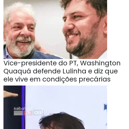
Vice-presidente do PT, Washington
Quaquá defende Lulinha e diz que
ele vive em condições precárias