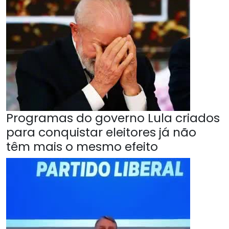
Programas do governo Lula criados
para conquistar eleitores já não
têm mais o mesmo efeito