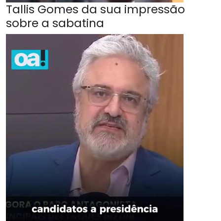
Tallis Gomes da sua impressão
sobre a sabatina