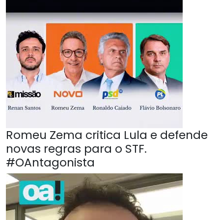
Romeu Zema critica Lula e defende
novas regras para o STF.
#OAntagonista