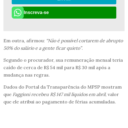
Inscreva-se
Em outra, afirmou:
“Não é possível cortarem de abrupto
50% do salário e a gente ficar quieto”
.
Segundo o procurador, sua remuneração mensal teria
caído de cerca de R$ 54 mil para R$ 30 mil após a
mudança nas regras.
Dados do Portal da Transparência do MPSP mostram
que
Faggioni recebeu R$ 147 mil líquidos em abril
, valor
que ele atribui ao pagamento de férias acumuladas.