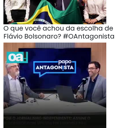
O que você achou da escolha de
Flávio Bolsonaro? #OAntagonista