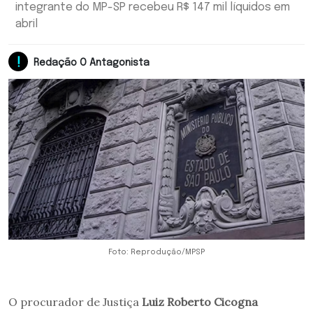
integrante do MP-SP recebeu R$ 147 mil líquidos em
abril
Redação O Antagonista
Foto: Reprodução/MPSP
O procurador de Justiça
Luiz Roberto Cicogna