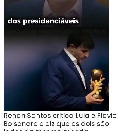
Renan Santos critica Lula e Flávio
Bolsonaro e diz que os dois são