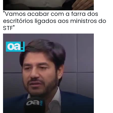
"Vamos acabar com a farra dos
escritórios ligados aos ministros do
STF"