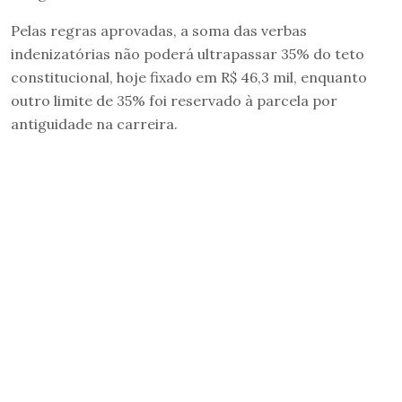
Pelas regras aprovadas, a soma das verbas
indenizatórias não poderá ultrapassar 35% do teto
constitucional, hoje fixado em R$ 46,3 mil, enquanto
outro limite de 35% foi reservado à parcela por
antiguidade na carreira.