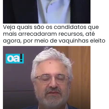
Veja quais são os candidatos que
mais arrecadaram recursos, até
agora, por meio de vaquinhas eleito