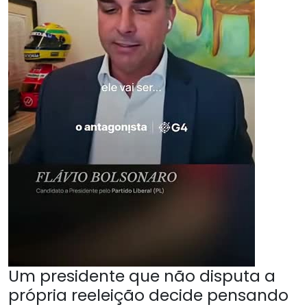
Um presidente que não disputa a
própria reeleição decide pensando