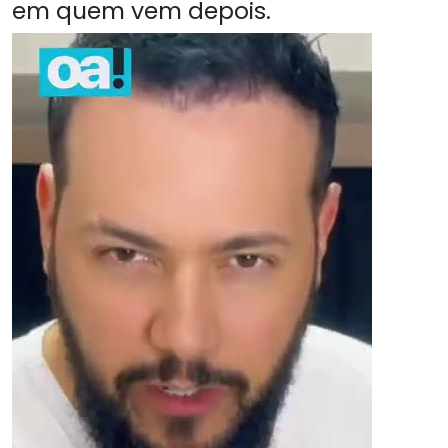
em quem vem depois.