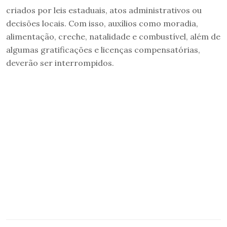
criados por leis estaduais, atos administrativos ou
decisões locais. Com isso, auxílios como moradia,
alimentação, creche, natalidade e combustível, além de
algumas gratificações e licenças compensatórias,
deverão ser interrompidos.