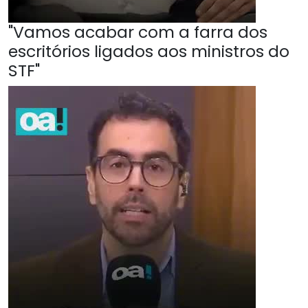
"Vamos acabar com a farra dos
escritórios ligados aos ministros do
STF"