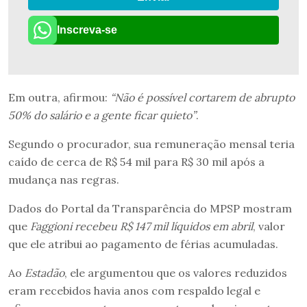
Inscreva-se
Em outra, afirmou:
“Não é possível cortarem de abrupto
50% do salário e a gente ficar quieto”
.
Segundo o procurador, sua remuneração mensal teria
caído de cerca de R$ 54 mil para R$ 30 mil após a
mudança nas regras.
Dados do Portal da Transparência do MPSP mostram
que
Faggioni recebeu R$ 147 mil líquidos em abril
, valor
que ele atribui ao pagamento de férias acumuladas.
Ao
Estadão
, ele argumentou que os valores reduzidos
eram recebidos havia anos com respaldo legal e