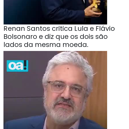
Renan Santos critica Lula e Flávio
Bolsonaro e diz que os dois são
lados da mesma moeda.