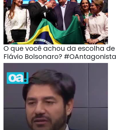
O que você achou da escolha de
Flávio Bolsonaro? #OAntagonista