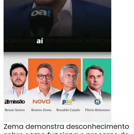
Zema demonstra desconhecimento