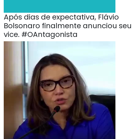
Após dias de expectativa, Flávio
Bolsonaro finalmente anunciou seu
vice. #OAntagonista