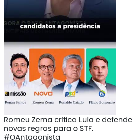
Romeu Zema critica Lula e defende
novas regras para o STF.
#OAntagonista