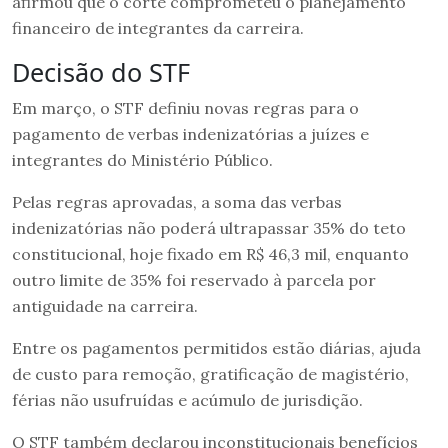
afirmou que o corte comprometeu o planejamento
financeiro de integrantes da carreira.
Decisão do STF
Em março, o STF definiu novas regras para o
pagamento de verbas indenizatórias a juízes e
integrantes do Ministério Público.
Pelas regras aprovadas, a soma das verbas
indenizatórias não poderá ultrapassar 35% do teto
constitucional, hoje fixado em R$ 46,3 mil, enquanto
outro limite de 35% foi reservado à parcela por
antiguidade na carreira.
Entre os pagamentos permitidos estão diárias, ajuda
de custo para remoção, gratificação de magistério,
férias não usufruídas e acúmulo de jurisdição.
O STF também declarou inconstitucionais benefícios