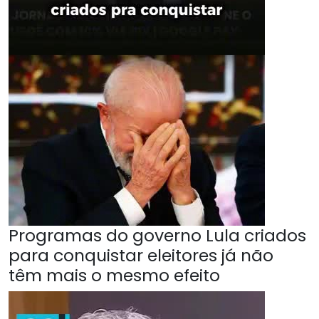
Programas do governo Lula criados
para conquistar eleitores já não
têm mais o mesmo efeito