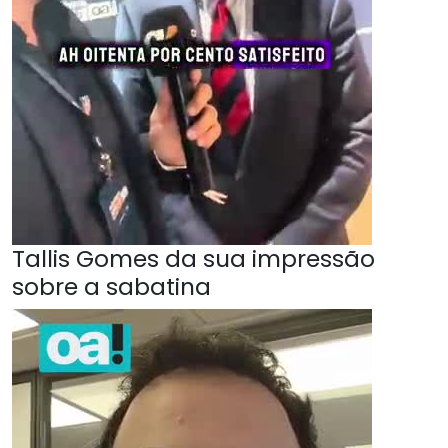
Tallis Gomes da sua impressão
sobre a sabatina