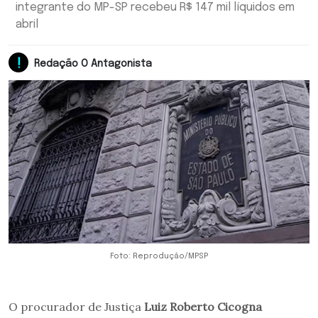
integrante do MP-SP recebeu R$ 147 mil líquidos em
abril
Redação O Antagonista
Foto: Reprodução/MPSP
O procurador de Justiça
Luiz Roberto Cicogna