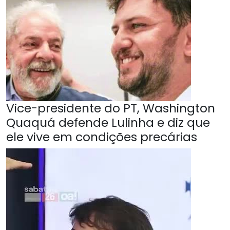
Vice-presidente do PT, Washington
Quaquá defende Lulinha e diz que
ele vive em condições precárias