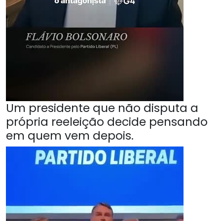
Um presidente que não disputa a
própria reeleição decide pensando
em quem vem depois.