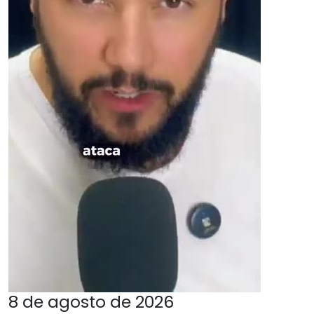
8 de agosto de 2026