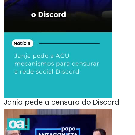
Janja pede a censura do Discord