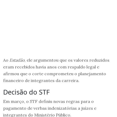
Ao
Estadão
, ele argumentou que os valores reduzidos
eram recebidos havia anos com respaldo legal e
afirmou que o corte comprometeu o planejamento
financeiro de integrantes da carreira.
Decisão do STF
Em março, o STF definiu novas regras para o
pagamento de verbas indenizatórias a juízes e
integrantes do Ministério Público.