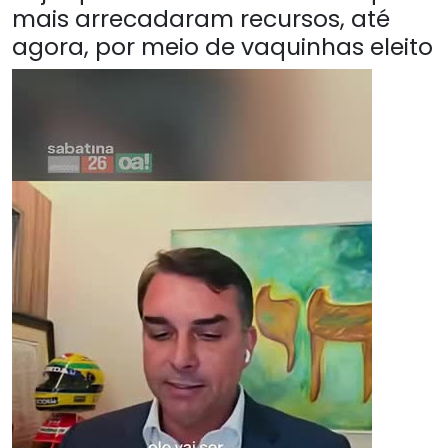
mais arrecadaram recursos, até
agora, por meio de vaquinhas eleito