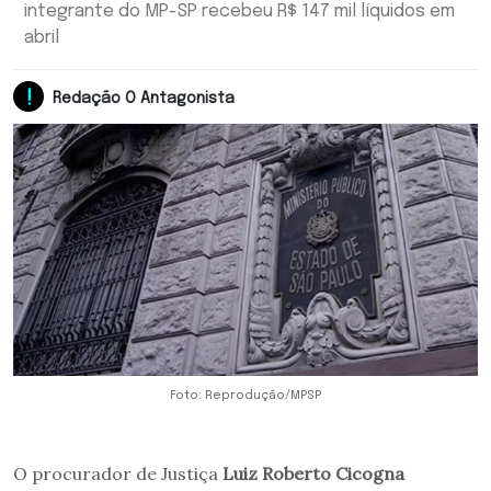
integrante do MP-SP recebeu R$ 147 mil líquidos em
abril
Redação O Antagonista
Foto: Reprodução/MPSP
O procurador de Justiça
Luiz Roberto Cicogna