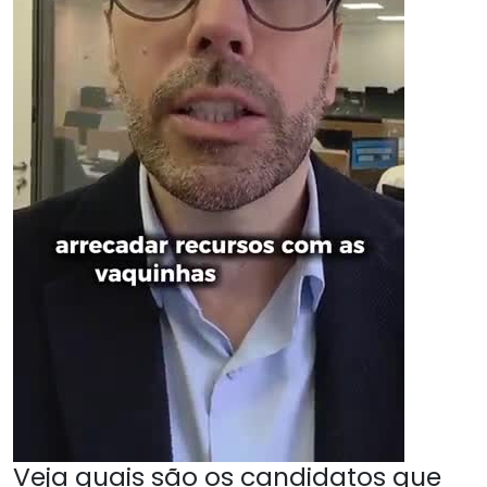
Veja quais são os candidatos que