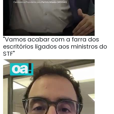
"Vamos acabar com a farra dos
escritórios ligados aos ministros do
STF"