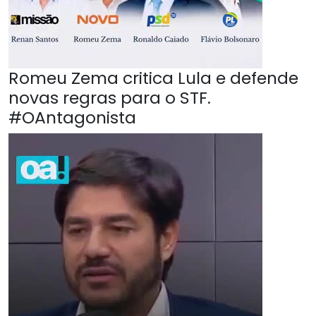
Romeu Zema critica Lula e defende
novas regras para o STF.
#OAntagonista