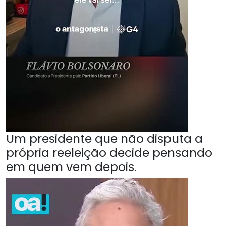
Um presidente que não disputa a
própria reeleição decide pensando
em quem vem depois.