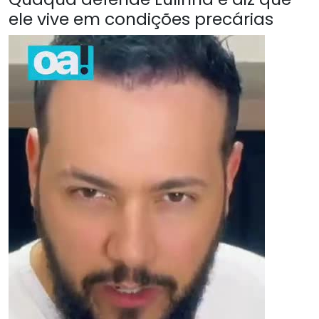
ele vive em condições precárias