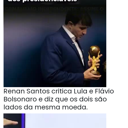
Renan Santos critica Lula e Flávio
Bolsonaro e diz que os dois são
lados da mesma moeda.