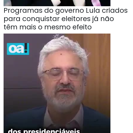
Programas do governo Lula criados
para conquistar eleitores já não
têm mais o mesmo efeito