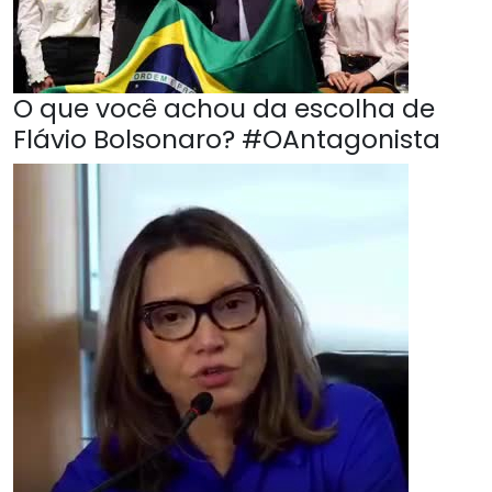
O que você achou da escolha de
Flávio Bolsonaro? #OAntagonista