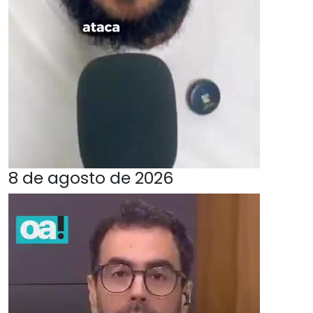
8 de agosto de 2026