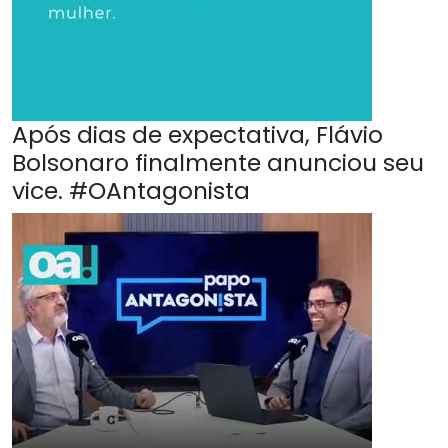
Após dias de expectativa, Flávio
Bolsonaro finalmente anunciou seu
vice. #OAntagonista