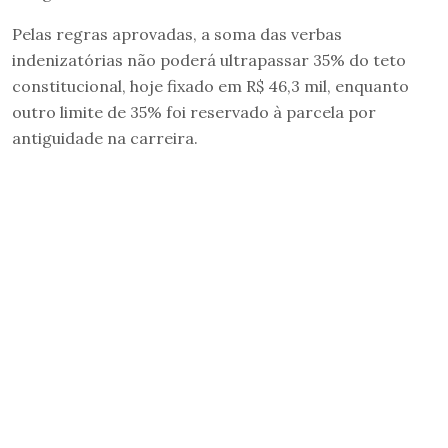
Pelas regras aprovadas, a soma das verbas
indenizatórias não poderá ultrapassar 35% do teto
constitucional, hoje fixado em R$ 46,3 mil, enquanto
outro limite de 35% foi reservado à parcela por
antiguidade na carreira.