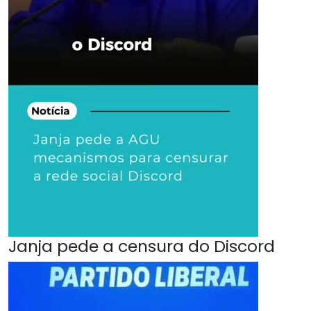
Janja pede a censura do Discord