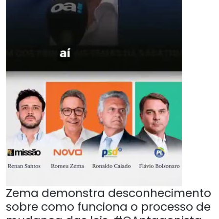
Zema demonstra desconhecimento
sobre como funciona o processo de