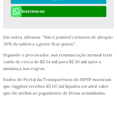
Inscreva-se
Em outra, afirmou:
“Não é possível cortarem de abrupto
50% do salário e a gente ficar quieto”
.
Segundo o procurador, sua remuneração mensal teria
caído de cerca de R$ 54 mil para R$ 30 mil após a
mudança nas regras.
Dados do Portal da Transparência do MPSP mostram
que
Faggioni recebeu R$ 147 mil líquidos em abril
, valor
que ele atribui ao pagamento de férias acumuladas.