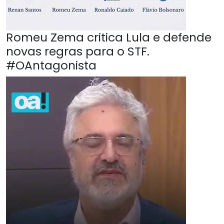
Romeu Zema critica Lula e defende
novas regras para o STF.
#OAntagonista