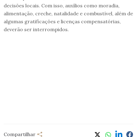
decisões locais. Com isso, auxílios como moradia,
alimentação, creche, natalidade e combustível, além de
algumas gratificações e licenças compensatórias,
deverão ser interrompidos.
Compartilhar