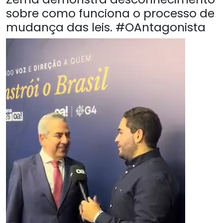
sobre como funciona o processo de
mudança das leis. #OAntagonista