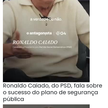
Ronaldo Caiado, do PSD, fala sobre
o sucesso do plano de segurança
pública