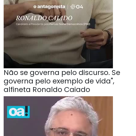
Não se governa pelo discurso. Se
governa pelo exemplo de vida",
alfineta Ronaldo Caiado