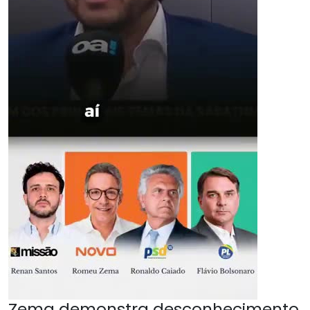
Zema demonstra desconhecimento