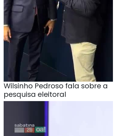
Wilsinho Pedroso fala sobre a
pesquisa eleitoral