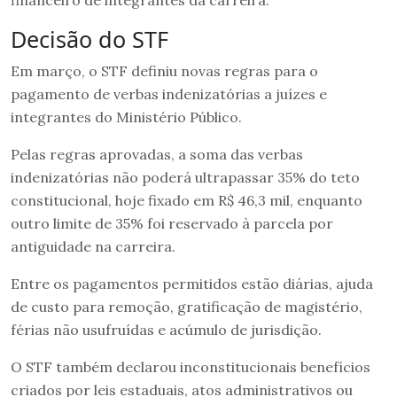
financeiro de integrantes da carreira.
Decisão do STF
Em março, o STF definiu novas regras para o
pagamento de verbas indenizatórias a juízes e
integrantes do Ministério Público.
Pelas regras aprovadas, a soma das verbas
indenizatórias não poderá ultrapassar 35% do teto
constitucional, hoje fixado em R$ 46,3 mil, enquanto
outro limite de 35% foi reservado à parcela por
antiguidade na carreira.
Entre os pagamentos permitidos estão diárias, ajuda
de custo para remoção, gratificação de magistério,
férias não usufruídas e acúmulo de jurisdição.
O STF também declarou inconstitucionais benefícios
criados por leis estaduais, atos administrativos ou