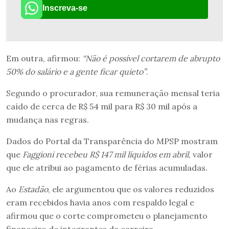
Inscreva-se
Em outra, afirmou:
“Não é possível cortarem de abrupto
50% do salário e a gente ficar quieto”
.
Segundo o procurador, sua remuneração mensal teria
caído de cerca de R$ 54 mil para R$ 30 mil após a
mudança nas regras.
Dados do Portal da Transparência do MPSP mostram
que
Faggioni recebeu R$ 147 mil líquidos em abril
, valor
que ele atribui ao pagamento de férias acumuladas.
Ao
Estadão
, ele argumentou que os valores reduzidos
eram recebidos havia anos com respaldo legal e
afirmou que o corte comprometeu o planejamento