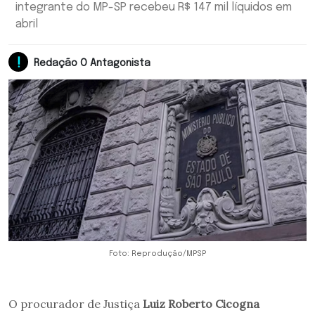
integrante do MP-SP recebeu R$ 147 mil líquidos em
abril
Redação O Antagonista
Foto: Reprodução/MPSP
O procurador de Justiça
Luiz Roberto Cicogna