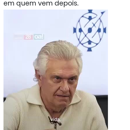
em quem vem depois.