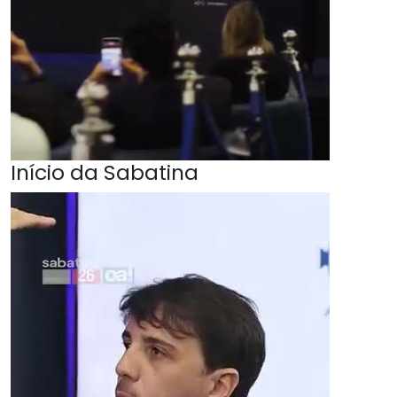
Início da Sabatina