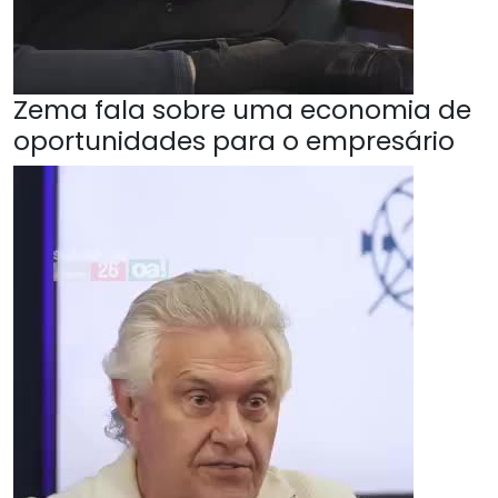
Zema fala sobre uma economia de
oportunidades para o empresário