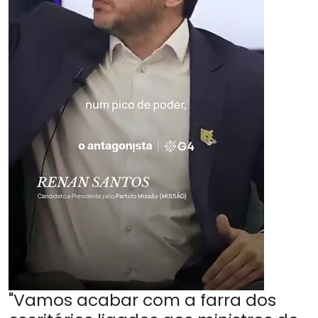
"Vamos acabar com a farra dos