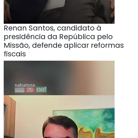
Renan Santos, candidato à
presidência da República pelo
Missão, defende aplicar reformas
fiscais