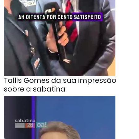
Tallis Gomes da sua impressão
sobre a sabatina