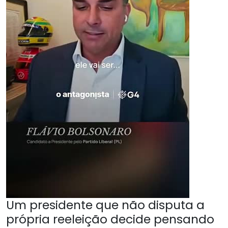
Um presidente que não disputa a
própria reeleição decide pensando