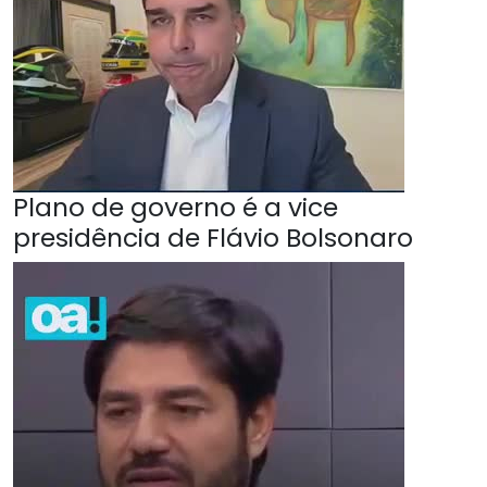
Plano de governo é a vice
presidência de Flávio Bolsonaro