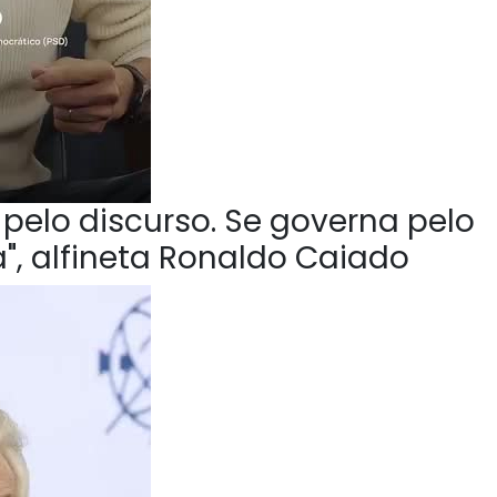
pelo discurso. Se governa pelo
", alfineta Ronaldo Caiado