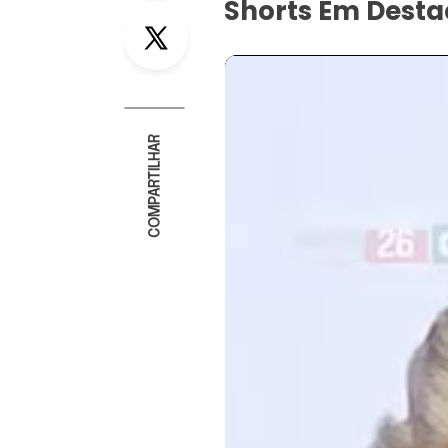
Shorts Em Dest
Twitter
COMPARTILHAR