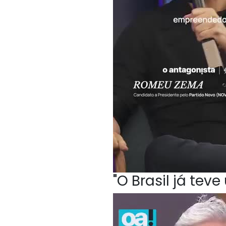
"O Brasil já te