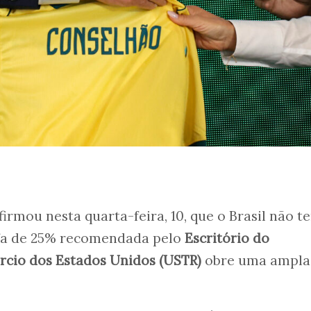
firmou nesta quarta-feira, 10, que o Brasil não t
fa de 25% recomendada pelo
Escritório do
cio dos Estados Unidos (USTR)
obre uma ampla 