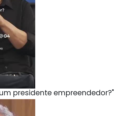
ve um presidente empreendedor?"