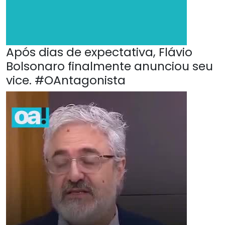
Após dias de expectativa, Flávio
Bolsonaro finalmente anunciou seu
vice. #OAntagonista