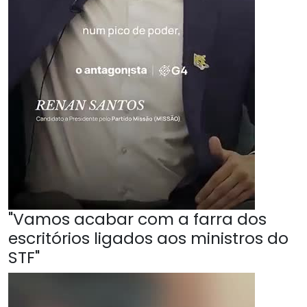
"Vamos acabar com a farra dos
escritórios ligados aos ministros do
STF"