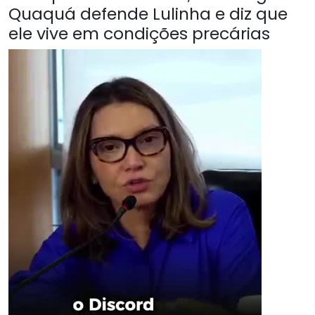
Quaquá defende Lulinha e diz que
ele vive em condições precárias