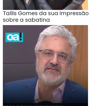
Tallis Gomes da sua impressão
sobre a sabatina