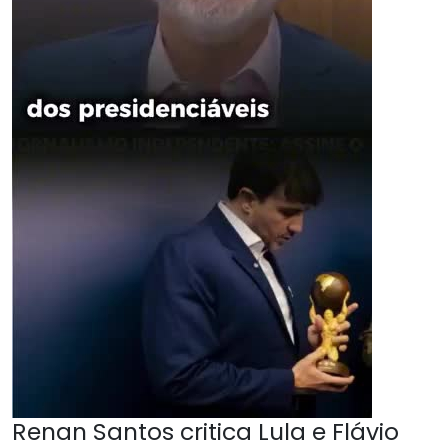
Renan Santos critica Lula e Flávio