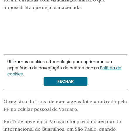
impossibilita que seja armazenada.
Utilizamos cookies e tecnologia para aprimorar sua
experiência de navegação de acordo com a
Política de
cookies.
FECHAR
O registro da troca de mensagens foi encontrado pela
PF no celular pessoal de Vorcaro.
Em 17 de novembro, Vorcaro foi preso no aeroporto
internacional de Guarulhos, em São Paulo, quando