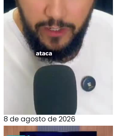
8 de agosto de 2026