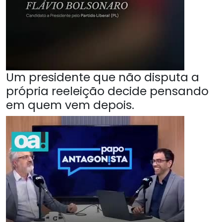
Um presidente que não disputa a
própria reeleição decide pensando
em quem vem depois.