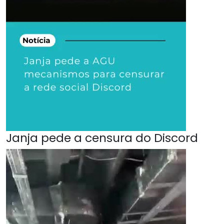
Janja pede a censura do Discord