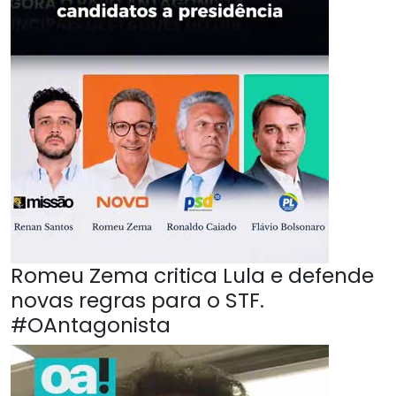
Romeu Zema critica Lula e defende
novas regras para o STF.
#OAntagonista