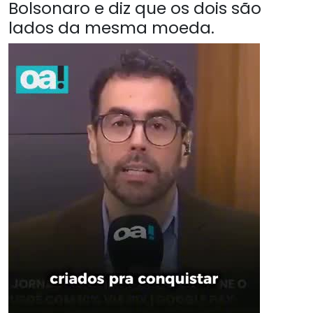
Bolsonaro e diz que os dois são
lados da mesma moeda.