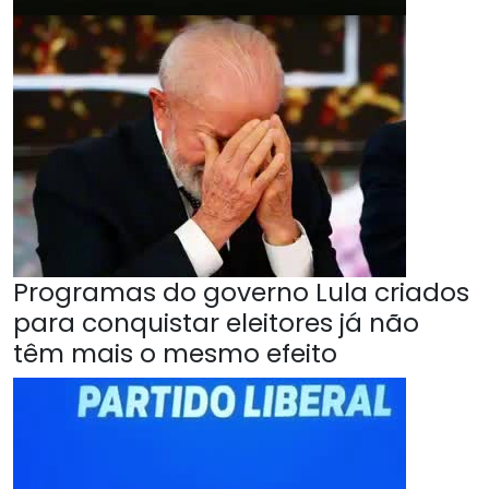
Programas do governo Lula criados
para conquistar eleitores já não
têm mais o mesmo efeito