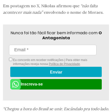
Em postagem no X, Nikolas afirmou que
“não falta
acontecer mais nada”
envolvendo o nome de Moraes.
Nunca foi tão fácil ficar bem informado com
O
Antagonista
Eu concordo em receber notificações | Para obter mais
informações reveja nossa
Política de Privacidade
.
Enviar
Inscreva-se
“Chegou a hora do Brasil se unir. Escândalo pra todo lado.