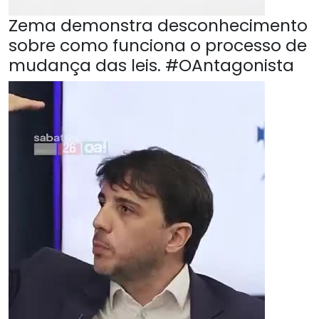
Zema demonstra desconhecimento
sobre como funciona o processo de
mudança das leis. #OAntagonista