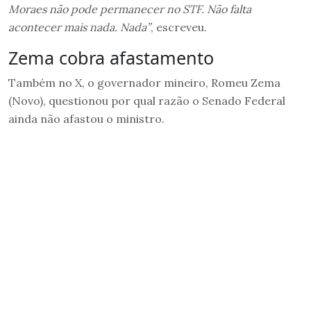
Moraes não pode permanecer no STF. Não falta
acontecer mais nada. Nada”
, escreveu.
Zema cobra afastamento
Também no X, o governador mineiro, Romeu Zema
(Novo), questionou por qual razão o Senado Federal
ainda não afastou o ministro.