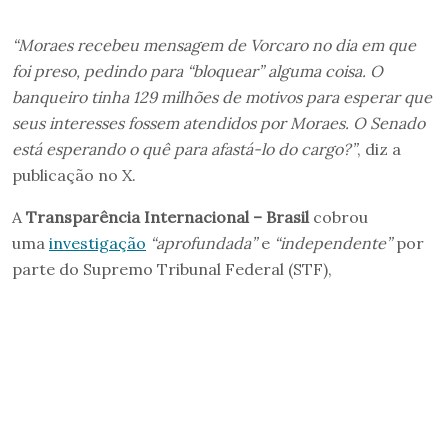
“Moraes recebeu mensagem de Vorcaro no dia em que
foi preso, pedindo para “bloquear” alguma coisa. O
banqueiro tinha 129 milhões de motivos para esperar que
seus interesses fossem atendidos por Moraes. O Senado
está esperando o quê para afastá-lo do cargo?”
, diz a
publicação no X.
A
Transparência Internacional – Brasil
cobrou
uma
investigação
“aprofundada”
e
“independente”
por
parte do Supremo Tribunal Federal (STF),