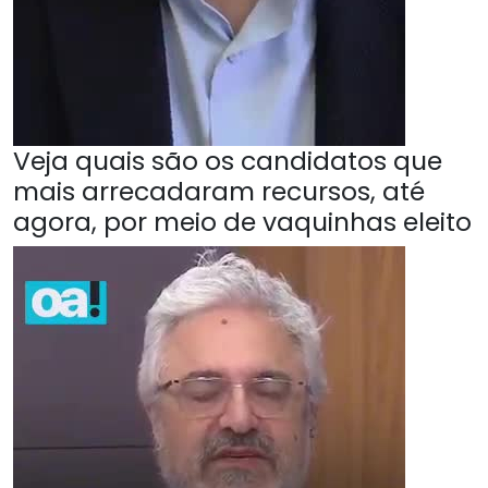
Veja quais são os candidatos que
mais arrecadaram recursos, até
agora, por meio de vaquinhas eleito