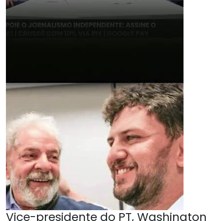
Vice-presidente do PT, Washington