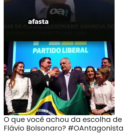
O que você achou da escolha de
Flávio Bolsonaro? #OAntagonista