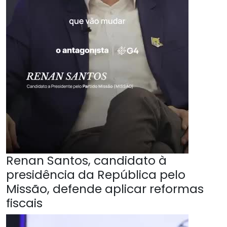
Renan Santos, candidato à
presidência da República pelo
Missão, defende aplicar reformas
fiscais