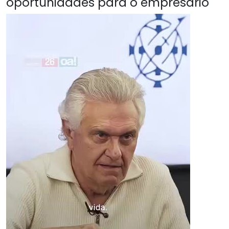
oportunidades para o empresário