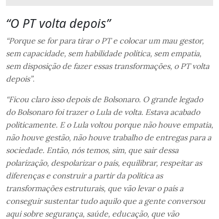
“O PT volta depois”
“Porque se for para tirar o PT e colocar um mau gestor,
sem capacidade, sem habilidade política, sem empatia,
sem disposição de fazer essas transformações, o PT volta
depois”
.
“Ficou claro isso depois de Bolsonaro. O grande legado
do Bolsonaro foi trazer o Lula de volta. Estava acabado
politicamente. E o Lula voltou porque não houve empatia,
não houve gestão, não houve trabalho de entregas para a
sociedade. Então, nós temos, sim, que sair dessa
polarização, despolarizar o país, equilibrar, respeitar as
diferenças e construir a partir da política as
transformações estruturais, que vão levar o país a
conseguir sustentar tudo aquilo que a gente conversou
aqui sobre segurança, saúde, educação, que vão