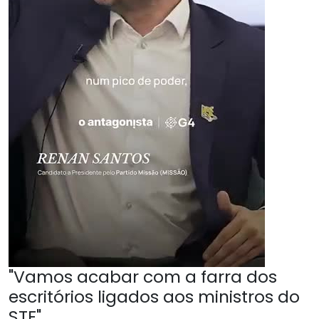
"Vamos acabar com a farra dos
escritórios ligados aos ministros do
STF"