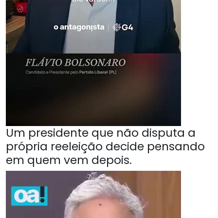
Um presidente que não disputa a
própria reeleição decide pensando
em quem vem depois.