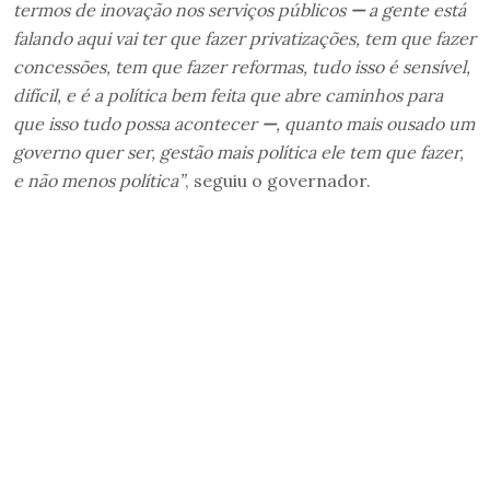
termos de inovação nos serviços públicos
—
a gente está
falando aqui vai ter que fazer privatizações, tem que fazer
concessões, tem que fazer reformas, tudo isso é sensível,
difícil, e é a política bem feita que abre caminhos para
que isso tudo possa acontecer
—
, quanto mais ousado um
governo quer ser, gestão mais política ele tem que fazer,
e não menos política”
, seguiu o governador.