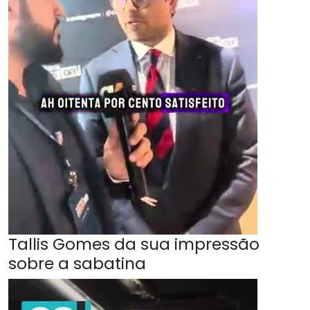
Tallis Gomes da sua impressão
sobre a sabatina