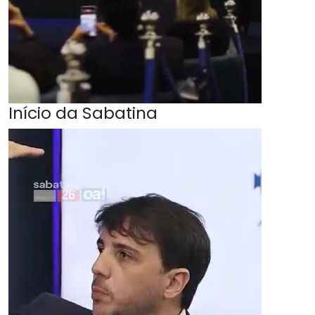
Início da Sabatina