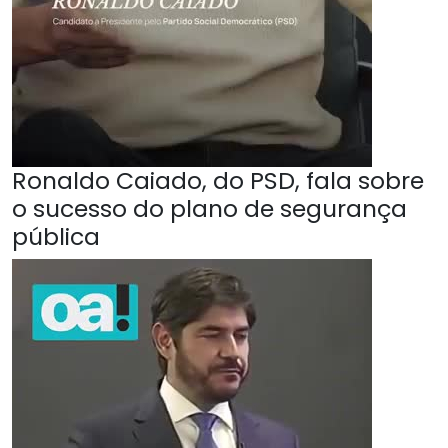
Ronaldo Caiado, do PSD, fala sobre
o sucesso do plano de segurança
pública