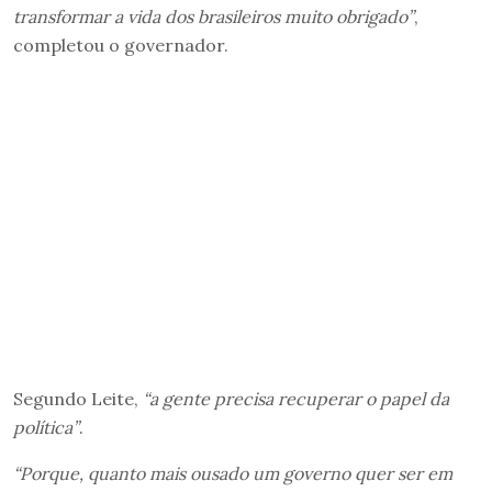
transformar a vida dos brasileiros muito obrigado”
,
completou o governador.
Segundo Leite,
“a gente precisa recuperar o papel da
política”
.
“Porque, quanto mais ousado um governo quer ser em