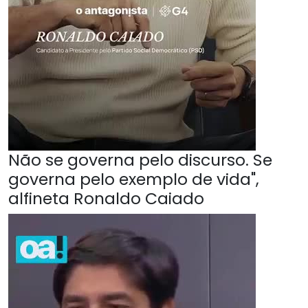
Não se governa pelo discurso. Se
governa pelo exemplo de vida",
alfineta Ronaldo Caiado