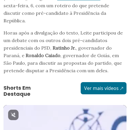
sexta-feira, 6, com um roteiro do que pretende
discutir como pré-candidato à Presidência da
República.
Horas após a divulgação do texto, Leite participou de
um debate com os outros dois pré-candidatos
presidenciais do PSD,
Ratinho Jr.
, governador do
Paraná, e
Ronaldo Caiado
, governador de Goiás, em
São Paulo, para discutir as propostas do partido, que
pretende disputar a Presidência com um deles.
Shorts Em
Ver mais vídeos
Destaque