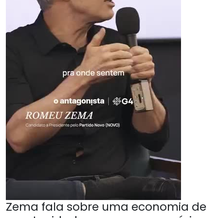
Zema fala sobre uma economia de