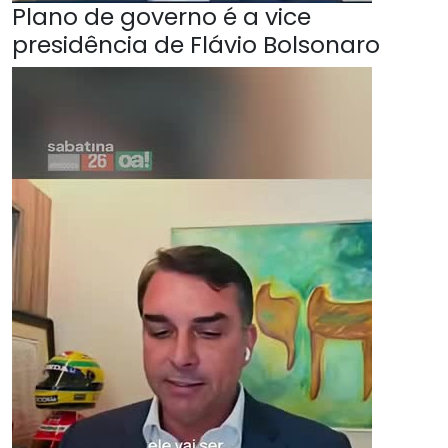
Plano de governo é a vice
presidência de Flávio Bolsonaro