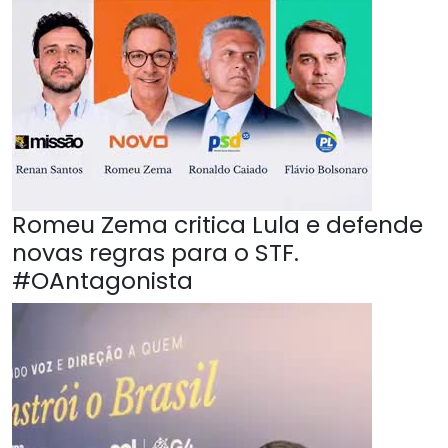
Romeu Zema critica Lula e defende
novas regras para o STF.
#OAntagonista