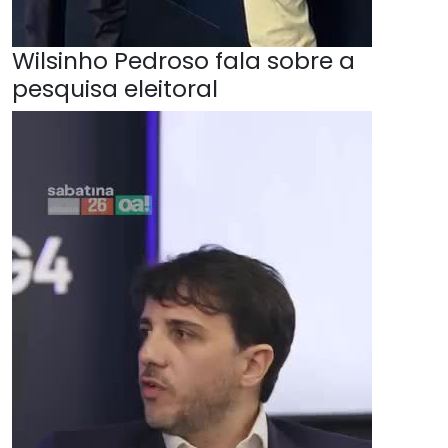
Wilsinho Pedroso fala sobre a
pesquisa eleitoral