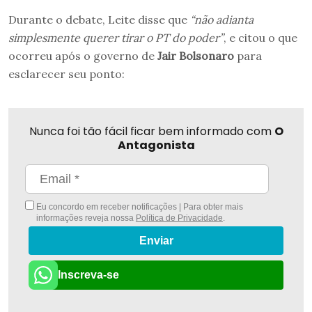
Durante o debate, Leite disse que
“não adianta
simplesmente querer tirar o PT do poder”
, e citou o que
ocorreu após o governo de
Jair Bolsonaro
para
esclarecer seu ponto:
Nunca foi tão fácil ficar bem informado com
O
Antagonista
Eu concordo em receber notificações | Para obter mais
informações reveja nossa
Política de Privacidade
.
Enviar
Inscreva-se