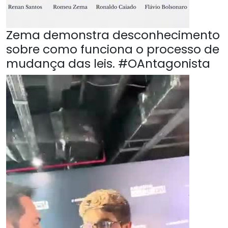
Zema demonstra desconhecimento
sobre como funciona o processo de
mudança das leis. #OAntagonista