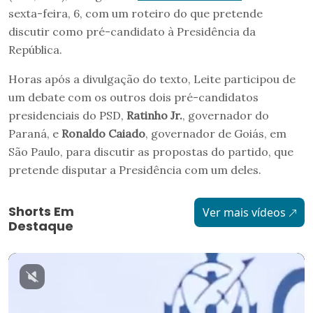
sexta-feira, 6, com um roteiro do que pretende
discutir como pré-candidato à Presidência da
República.
Horas após a divulgação do texto, Leite participou de
um debate com os outros dois pré-candidatos
presidenciais do PSD,
Ratinho Jr.
, governador do
Paraná, e
Ronaldo Caiado
, governador de Goiás, em
São Paulo, para discutir as propostas do partido, que
pretende disputar a Presidência com um deles.
Shorts Em
Ver mais vídeos
Destaque