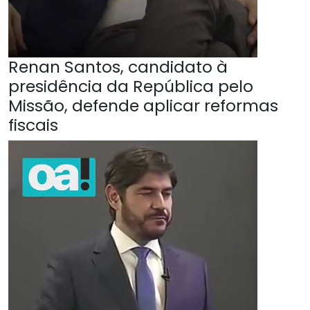
Renan Santos, candidato à
presidência da República pelo
Missão, defende aplicar reformas
fiscais