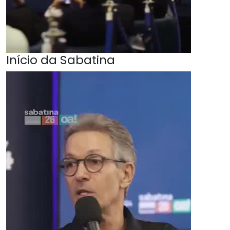
Início da Sabatina