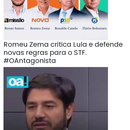
Romeu Zema critica Lula e defende
novas regras para o STF.
#OAntagonista