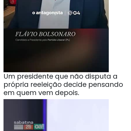
Um presidente que não disputa a
própria reeleição decide pensando
em quem vem depois.