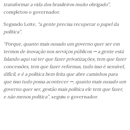
transformar a vida dos brasileiros muito obrigado”
,
completou o governador.
Segundo Leite,
“a gente precisa recuperar o papel da
política”
.
“Porque, quanto mais ousado um governo quer ser em
termos de inovação nos serviços públicos
—
a gente está
falando aqui vai ter que fazer privatizações, tem que fazer
concessões, tem que fazer reformas, tudo isso é sensível,
difícil, e é a política bem feita que abre caminhos para
que isso tudo possa acontecer
—
, quanto mais ousado um
governo quer ser, gestão mais política ele tem que fazer,
e não menos política”
, seguiu o governador.