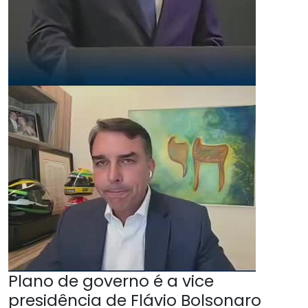
Plano de governo é a vice
presidência de Flávio Bolsonaro