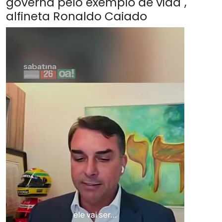
governa pelo exemplo de vida",
alfineta Ronaldo Caiado