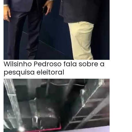
Wilsinho Pedroso fala sobre a
pesquisa eleitoral