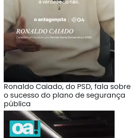
Ronaldo Caiado, do PSD, fala sobre
o sucesso do plano de segurança
pública