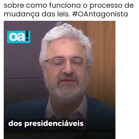
sobre como funciona o processo de
mudança das leis. #OAntagonista