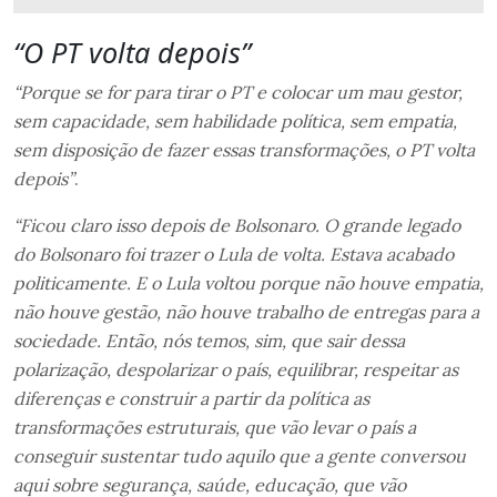
“O PT volta depois”
“Porque se for para tirar o PT e colocar um mau gestor,
sem capacidade, sem habilidade política, sem empatia,
sem disposição de fazer essas transformações, o PT volta
depois”
.
“Ficou claro isso depois de Bolsonaro. O grande legado
do Bolsonaro foi trazer o Lula de volta. Estava acabado
politicamente. E o Lula voltou porque não houve empatia,
não houve gestão, não houve trabalho de entregas para a
sociedade. Então, nós temos, sim, que sair dessa
polarização, despolarizar o país, equilibrar, respeitar as
diferenças e construir a partir da política as
transformações estruturais, que vão levar o país a
conseguir sustentar tudo aquilo que a gente conversou
aqui sobre segurança, saúde, educação, que vão