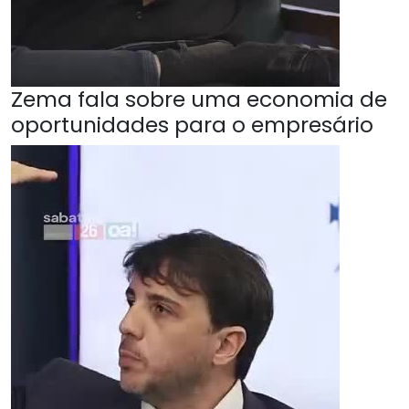
Zema fala sobre uma economia de
oportunidades para o empresário