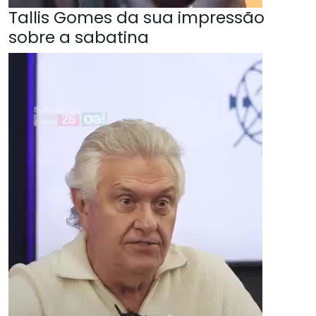
Tallis Gomes da sua impressão
sobre a sabatina