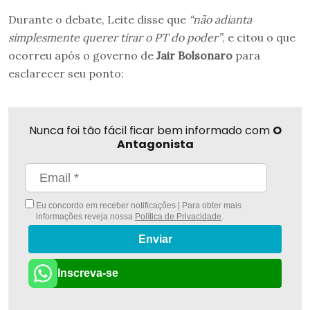
Durante o debate, Leite disse que
“não adianta
simplesmente querer tirar o PT do poder”
, e citou o que
ocorreu após o governo de
Jair Bolsonaro
para
esclarecer seu ponto:
Nunca foi tão fácil ficar bem informado com
O
Antagonista
Eu concordo em receber notificações | Para obter mais
informações reveja nossa
Política de Privacidade
.
Enviar
Inscreva-se