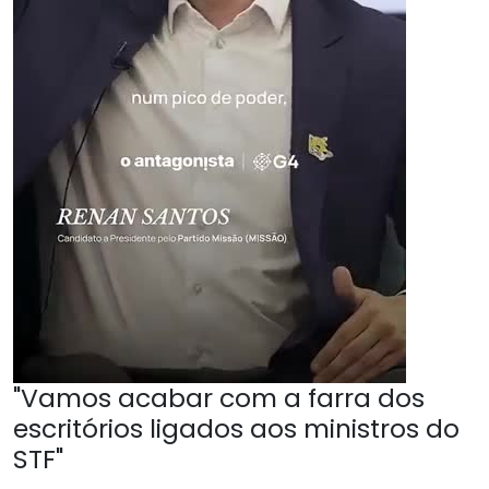
"Vamos acabar com a farra dos
escritórios ligados aos ministros do
STF"