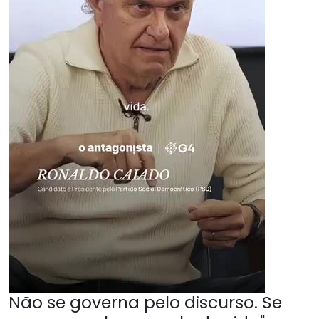
Não se governa pelo discurso. Se