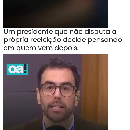
Um presidente que não disputa a
própria reeleição decide pensando
em quem vem depois.