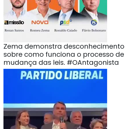
Zema demonstra desconhecimento
sobre como funciona o processo de
mudança das leis. #OAntagonista