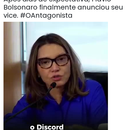
Bolsonaro finalmente anunciou seu
vice. #OAntagonista