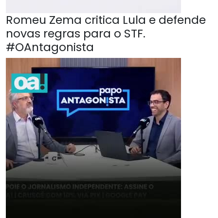
Romeu Zema critica Lula e defende
novas regras para o STF.
#OAntagonista