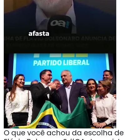
O que você achou da escolha de