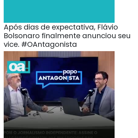
Após dias de expectativa, Flávio
Bolsonaro finalmente anunciou seu
vice. #OAntagonista