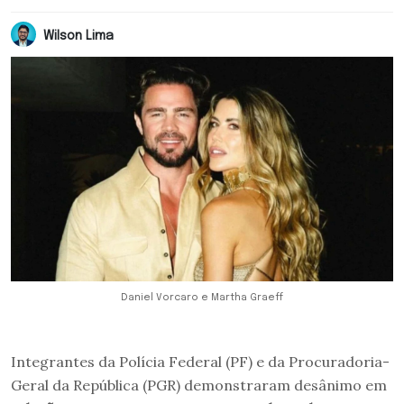
Wilson Lima
Daniel Vorcaro e Martha Graeff
Integrantes da Polícia Federal (PF) e da Procuradoria-
Geral da República (PGR) demonstraram desânimo em