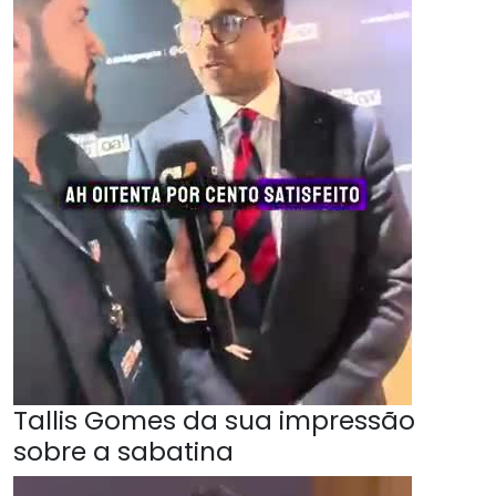
Tallis Gomes da sua impressão
sobre a sabatina