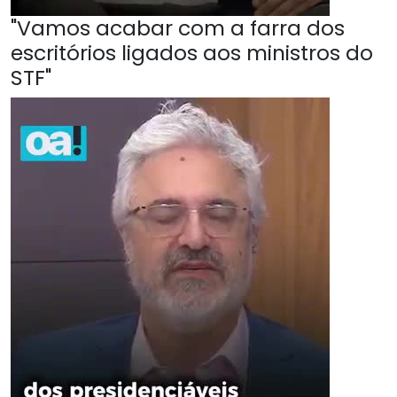
"Vamos acabar com a farra dos
escritórios ligados aos ministros do
STF"