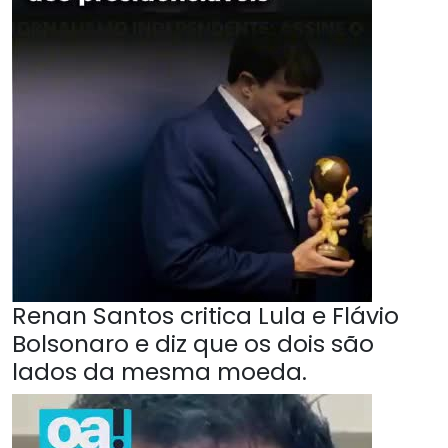
Renan Santos critica Lula e Flávio
Bolsonaro e diz que os dois são
lados da mesma moeda.