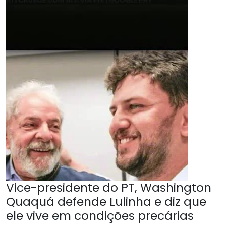
Vice-presidente do PT, Washington
Quaquá defende Lulinha e diz que
ele vive em condições precárias