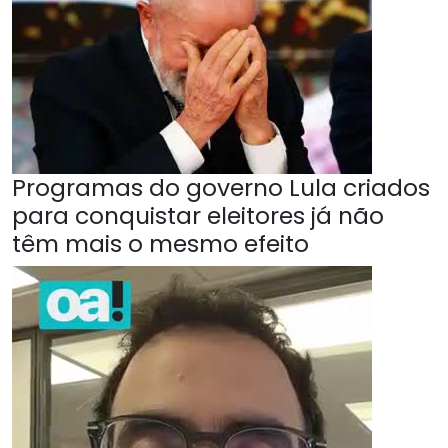
Programas do governo Lula criados
para conquistar eleitores já não
têm mais o mesmo efeito