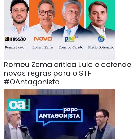
Romeu Zema critica Lula e defende
novas regras para o STF.
#OAntagonista