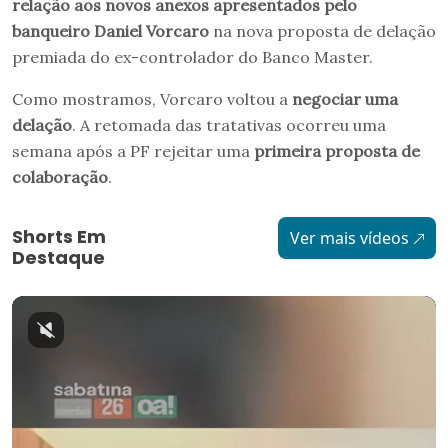
relação aos novos anexos apresentados pelo
banqueiro Daniel Vorcaro
na nova proposta de delação
premiada do ex-controlador do Banco Master.
Como mostramos, Vorcaro voltou a
negociar uma
delação
. A retomada das tratativas ocorreu uma
semana após a PF rejeitar uma
primeira proposta de
colaboração
.
Shorts Em
Ver mais vídeos
Destaque