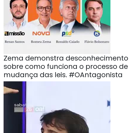
Zema demonstra desconhecimento
sobre como funciona o processo de
mudança das leis. #OAntagonista