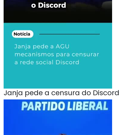
Janja pede a censura do Discord