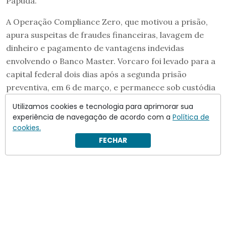
Papuda.
A Operação Compliance Zero, que motivou a prisão,
apura suspeitas de fraudes financeiras, lavagem de
dinheiro e pagamento de vantagens indevidas
envolvendo o Banco Master. Vorcaro foi levado para a
capital federal dois dias após a segunda prisão
preventiva, em 6 de março, e permanece sob custódia
da PF desde então.
Utilizamos cookies e tecnologia para aprimorar sua
experiência de navegação de acordo com a
Política de
cookies.
FECHAR