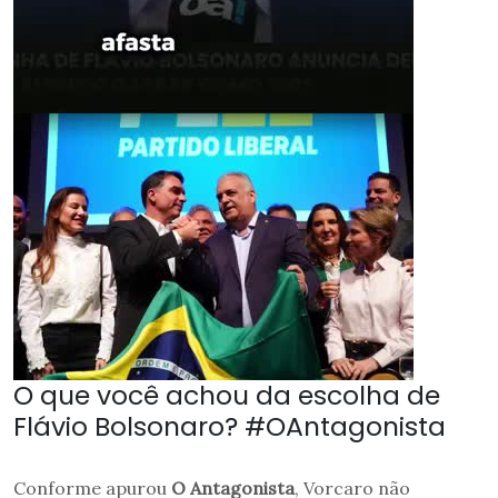
O que você achou da escolha de
Flávio Bolsonaro? #OAntagonista
Conforme apurou
O Antagonista
, Vorcaro não