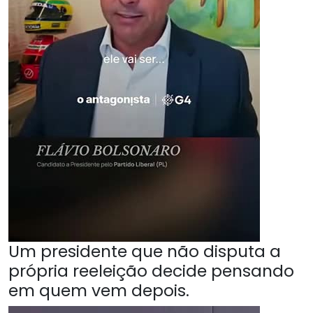
Um presidente que não disputa a
própria reeleição decide pensando
em quem vem depois.