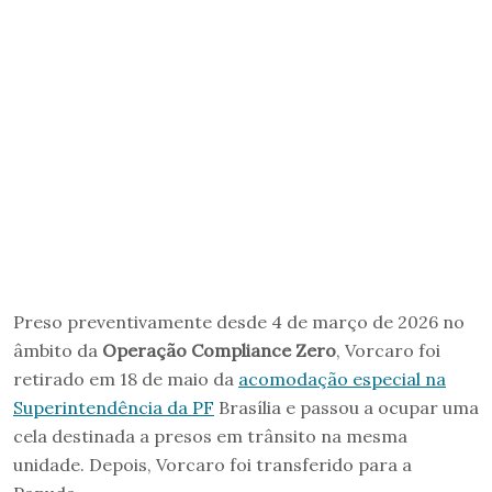
Preso preventivamente desde 4 de março de 2026 no
âmbito da
Operação Compliance Zero
, Vorcaro foi
retirado em 18 de maio da
acomodação especial na
Superintendência da PF
Brasília e passou a ocupar uma
cela destinada a presos em trânsito na mesma
unidade. Depois, Vorcaro foi transferido para a