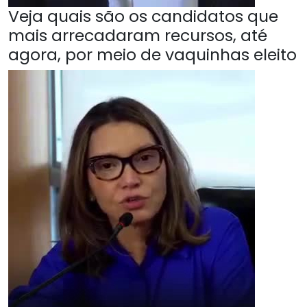
Veja quais são os candidatos que
mais arrecadaram recursos, até
agora, por meio de vaquinhas eleito