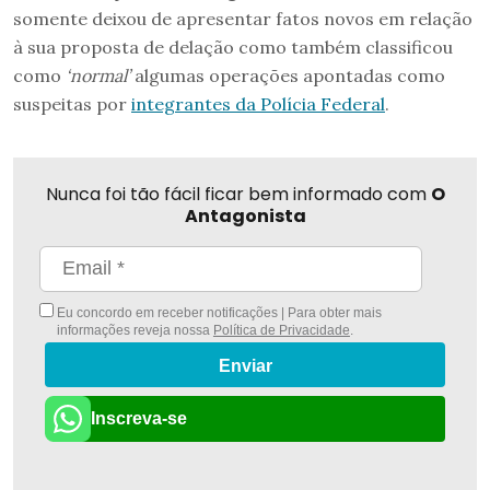
somente deixou de apresentar fatos novos em relação
à sua proposta de delação como também classificou
como
‘normal’
algumas operações apontadas como
suspeitas por
integrantes da Polícia Federal
.
Nunca foi tão fácil ficar bem informado com
O
Antagonista
Eu concordo em receber notificações | Para obter mais
informações reveja nossa
Política de Privacidade
.
Enviar
Inscreva-se