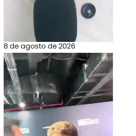
8 de agosto de 2026