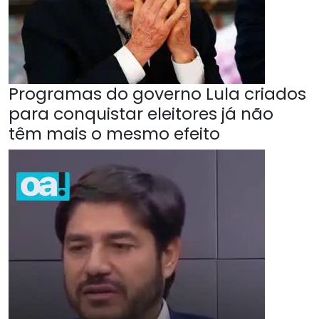
Programas do governo Lula criados
para conquistar eleitores já não
têm mais o mesmo efeito