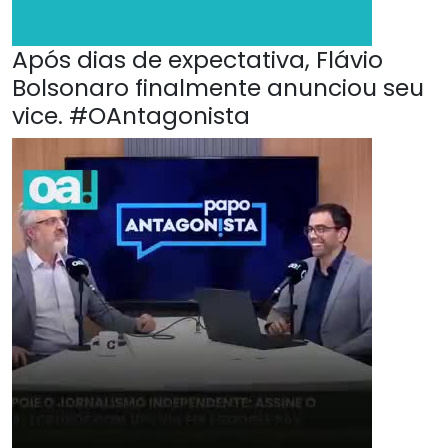
Após dias de expectativa, Flávio
Bolsonaro finalmente anunciou seu
vice. #OAntagonista