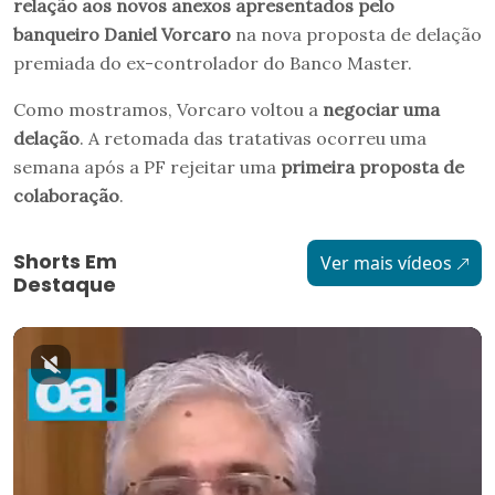
relação aos novos anexos apresentados pelo
banqueiro Daniel Vorcaro
na nova proposta de delação
premiada do ex-controlador do Banco Master.
Como mostramos, Vorcaro voltou a
negociar uma
delação
. A retomada das tratativas ocorreu uma
semana após a PF rejeitar uma
primeira proposta de
colaboração
.
Shorts Em
Ver mais vídeos
Destaque