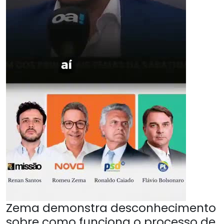
Zema demonstra desconhecimento
sobre como funciona o processo de