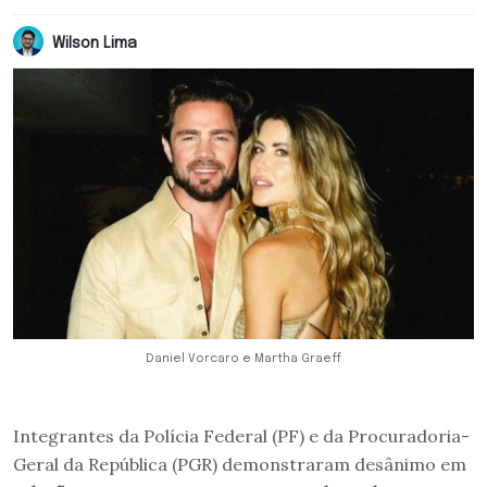
Wilson Lima
Daniel Vorcaro e Martha Graeff
Integrantes da Polícia Federal (PF) e da Procuradoria-
Geral da República (PGR) demonstraram desânimo em