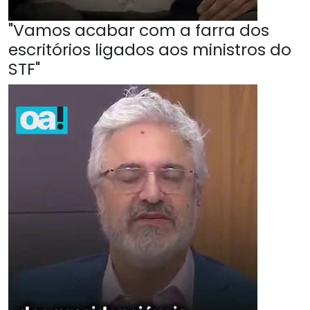
"Vamos acabar com a farra dos
escritórios ligados aos ministros do
STF"