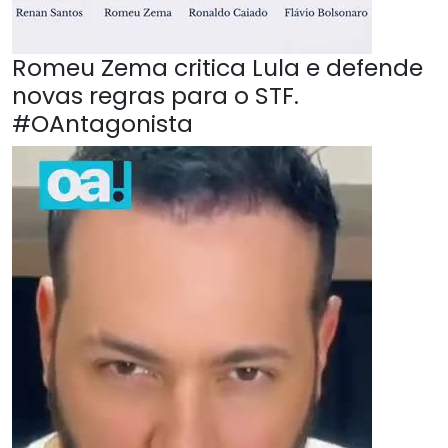
Romeu Zema critica Lula e defende
novas regras para o STF.
#OAntagonista