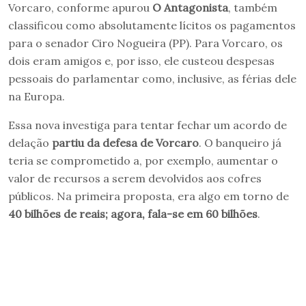
Vorcaro, conforme apurou
O Antagonista
, também
classificou como absolutamente lícitos os pagamentos
para o senador Ciro Nogueira (PP). Para Vorcaro, os
dois eram amigos e, por isso, ele custeou despesas
pessoais do parlamentar como, inclusive, as férias dele
na Europa.
Essa nova investiga para tentar fechar um acordo de
delação
partiu da defesa de Vorcaro
. O banqueiro já
teria se comprometido a, por exemplo, aumentar o
valor de recursos a serem devolvidos aos cofres
públicos. Na primeira proposta, era algo em torno de
40 bilhões de reais; agora, fala-se em 60 bilhões
.