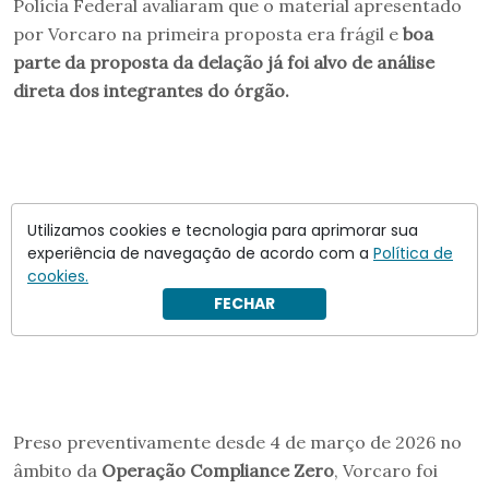
Polícia Federal avaliaram que o material apresentado
por Vorcaro na primeira proposta era frágil e
boa
parte da proposta da delação já foi alvo de análise
direta dos integrantes do órgão.
Utilizamos cookies e tecnologia para aprimorar sua
experiência de navegação de acordo com a
Política de
cookies.
FECHAR
Preso preventivamente desde 4 de março de 2026 no
âmbito da
Operação Compliance Zero
, Vorcaro foi