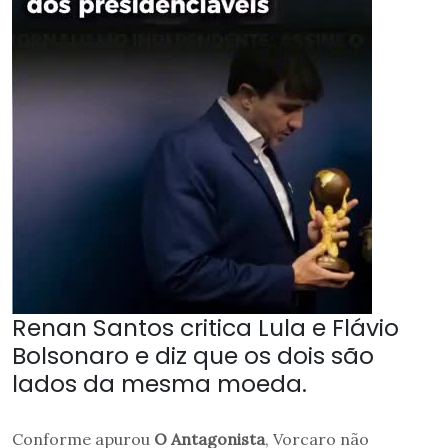
Renan Santos critica Lula e Flávio
Bolsonaro e diz que os dois são
lados da mesma moeda.
Conforme apurou
O Antagonista
, Vorcaro não