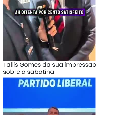
Tallis Gomes da sua impressão
sobre a sabatina