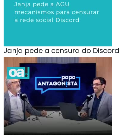
Janja pede a censura do Discord