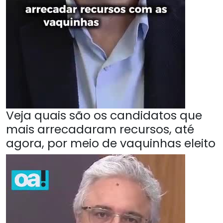
Veja quais são os candidatos que
mais arrecadaram recursos, até
agora, por meio de vaquinhas eleito