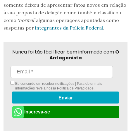
somente deixou de apresentar fatos novos em relação
à sua proposta de delação como também classificou
como
‘normal’
algumas operações apontadas como
suspeitas por
integrantes da Polícia Federal
.
Nunca foi tão fácil ficar bem informado com
O
Antagonista
Eu concordo em receber notificações | Para obter mais
informações reveja nossa
Política de Privacidade
.
Enviar
Inscreva-se