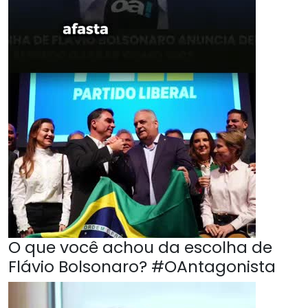
O que você achou da escolha de
Flávio Bolsonaro? #OAntagonista