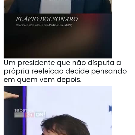
Um presidente que não disputa a
própria reeleição decide pensando
em quem vem depois.