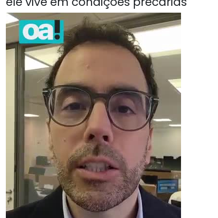
ele vive em condições precárias