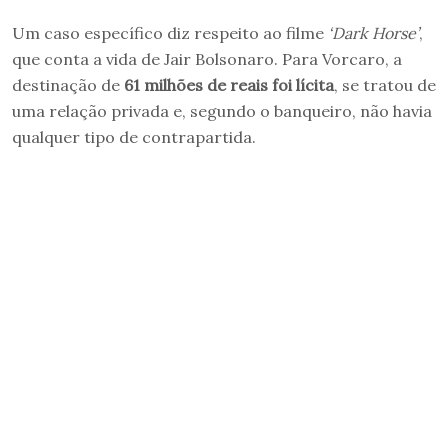
Um caso específico diz respeito ao filme
‘Dark Horse’
,
que conta a vida de Jair Bolsonaro. Para Vorcaro, a
destinação de
61 milhões de reais foi lícita
, se tratou de
uma relação privada e, segundo o banqueiro, não havia
qualquer tipo de contrapartida.