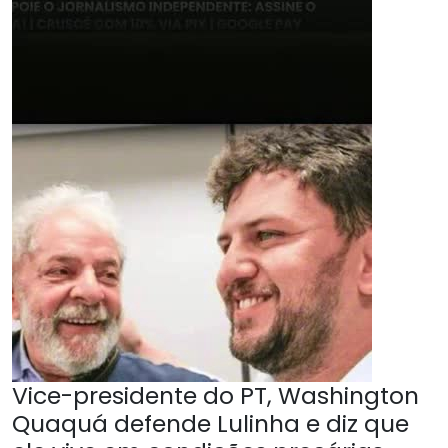
Vice-presidente do PT, Washington
Quaquá defende Lulinha e diz que