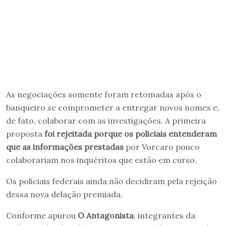
As negociações somente foram retomadas após o
banqueiro se comprometer a entregar novos nomes e,
de fato, colaborar com as investigações. A primeira
proposta
foi rejeitada porque os policiais entenderam
que as informações prestadas
por Vorcaro pouco
colaborariam nos inquéritos que estão em curso.
Os policiais federais ainda não decidiram pela rejeição
dessa nova delação premiada.
Conforme apurou
O Antagonista
, integrantes da