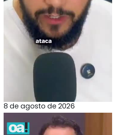
8 de agosto de 2026