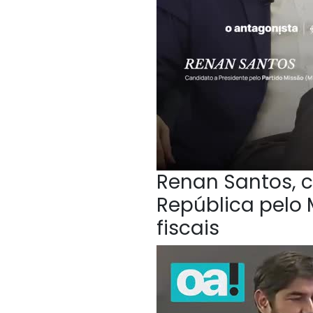
Renan Santos, c
República pelo 
fiscais