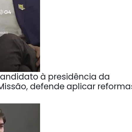
andidato à presidência da
Missão, defende aplicar reforma