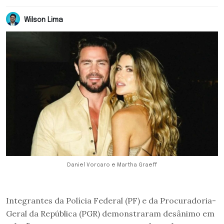
Wilson Lima
Daniel Vorcaro e Martha Graeff
Integrantes da Polícia Federal (PF) e da Procuradoria-
Geral da República (PGR) demonstraram desânimo em