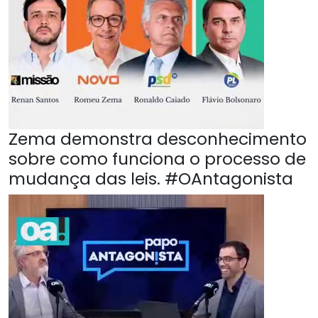
Zema demonstra desconhecimento
sobre como funciona o processo de
mudança das leis. #OAntagonista