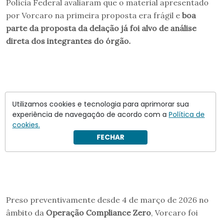
Polícia Federal avaliaram que o material apresentado
por Vorcaro na primeira proposta era frágil e
boa
parte da proposta da delação já foi alvo de análise
direta dos integrantes do órgão.
Utilizamos cookies e tecnologia para aprimorar sua
experiência de navegação de acordo com a
Política de
cookies.
FECHAR
Preso preventivamente desde 4 de março de 2026 no
âmbito da
Operação Compliance Zero
, Vorcaro foi