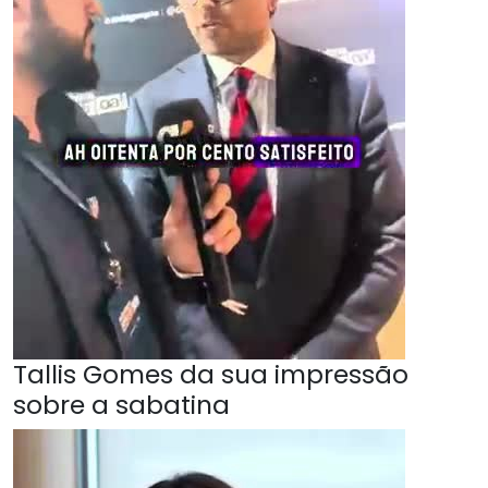
Tallis Gomes da sua impressão
sobre a sabatina