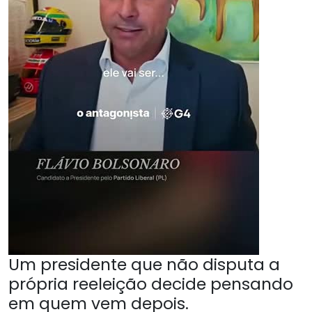
Um presidente que não disputa a
própria reeleição decide pensando
em quem vem depois.