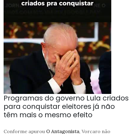
Programas do governo Lula criados
para conquistar eleitores já não
têm mais o mesmo efeito
Conforme apurou
O Antagonista
, Vorcaro não