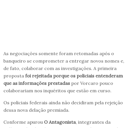
As negociações somente foram retomadas após o
banqueiro se comprometer a entregar novos nomes e,
de fato, colaborar com as investigações. A primeira
proposta
foi rejeitada porque os policiais entenderam
que as informações prestadas
por Vorcaro pouco
colaborariam nos inquéritos que estão em curso.
Os policiais federais ainda não decidiram pela rejeição
dessa nova delação premiada.
Conforme apurou
O Antagonista
, integrantes da