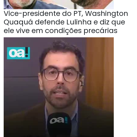
Vice-presidente do PT, Washington
Quaquá defende Lulinha e diz que
ele vive em condições precárias