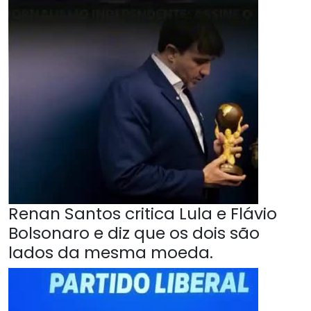
Renan Santos critica Lula e Flávio
Bolsonaro e diz que os dois são
lados da mesma moeda.