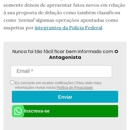
somente deixou de apresentar fatos novos em relação
à sua proposta de delação como também classificou
como
‘normal’
algumas operações apontadas como
suspeitas por
integrantes da Polícia Federal
.
Nunca foi tão fácil ficar bem informado com
O
Antagonista
Eu concordo em receber notificações | Para obter mais
informações reveja nossa
Política de Privacidade
.
Enviar
Inscreva-se