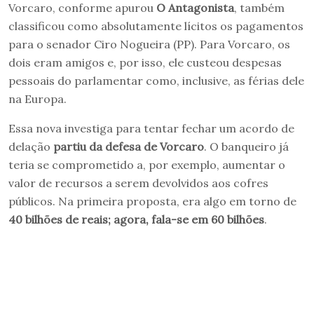
Vorcaro, conforme apurou
O Antagonista
, também
classificou como absolutamente lícitos os pagamentos
para o senador Ciro Nogueira (PP). Para Vorcaro, os
dois eram amigos e, por isso, ele custeou despesas
pessoais do parlamentar como, inclusive, as férias dele
na Europa.
Essa nova investiga para tentar fechar um acordo de
delação
partiu da defesa de Vorcaro
. O banqueiro já
teria se comprometido a, por exemplo, aumentar o
valor de recursos a serem devolvidos aos cofres
públicos. Na primeira proposta, era algo em torno de
40 bilhões de reais; agora, fala-se em 60 bilhões
.