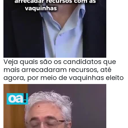
Veja quais são os candidatos que
mais arrecadaram recursos, até
agora, por meio de vaquinhas eleito