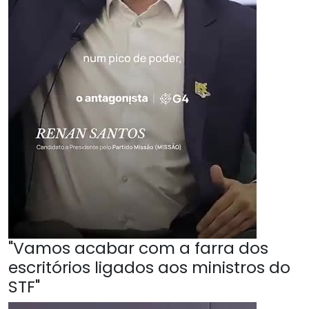
"Vamos acabar com a farra dos
escritórios ligados aos ministros do
STF"