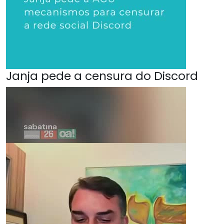
Janja pede a censura do Discord