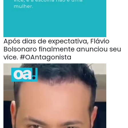
Após dias de expectativa, Flávio
Bolsonaro finalmente anunciou seu
vice. #OAntagonista