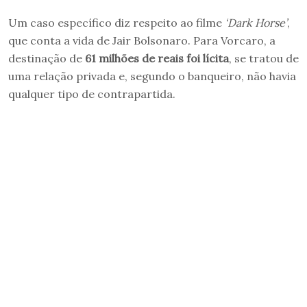
Um caso específico diz respeito ao filme
‘Dark Horse’
,
que conta a vida de Jair Bolsonaro. Para Vorcaro, a
destinação de
61 milhões de reais foi lícita
, se tratou de
uma relação privada e, segundo o banqueiro, não havia
qualquer tipo de contrapartida.