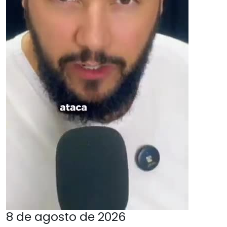
8 de agosto de 2026