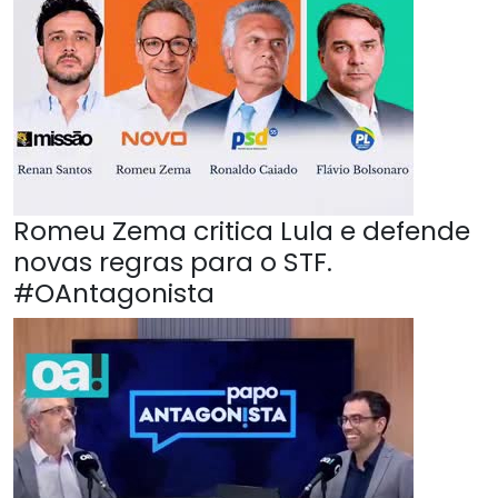
Romeu Zema critica Lula e defende
novas regras para o STF.
#OAntagonista