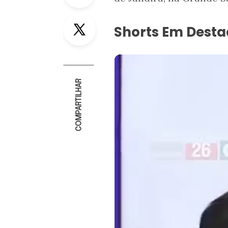
Twitter
Shorts Em Dest
COMPARTILHAR