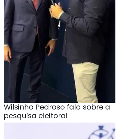
Wilsinho Pedroso fala sobre a
pesquisa eleitoral