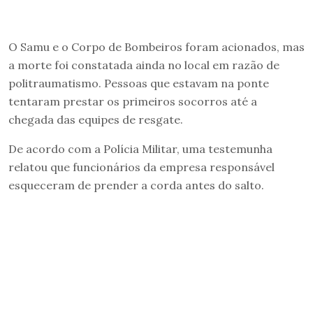
O Samu e o Corpo de Bombeiros foram acionados, mas
a morte foi constatada ainda no local em razão de
politraumatismo. Pessoas que estavam na ponte
tentaram prestar os primeiros socorros até a
chegada das equipes de resgate.
De acordo com a Polícia Militar, uma testemunha
relatou que funcionários da empresa responsável
esqueceram de prender a corda antes do salto.