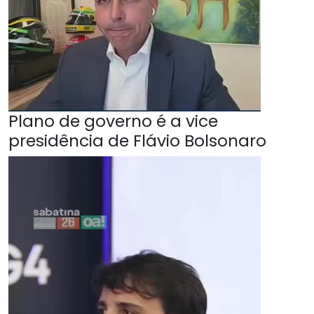
Plano de governo é a vice
presidência de Flávio Bolsonaro