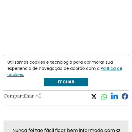
Utilizamos cookies e tecnologia para aprimorar sua
experiência de navegação de acordo com a
Política de
cookies.
FECHAR
Compartilhar
Nunca foi tão fácil ficar bem informado com
O