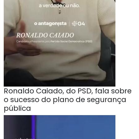
Ronaldo Caiado, do PSD, fala sobre
o sucesso do plano de segurança
pública