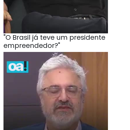
"O Brasil já teve um presidente
empreendedor?"