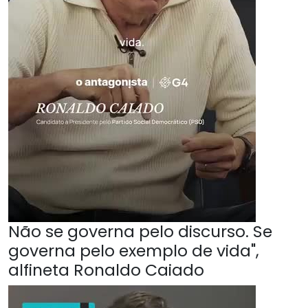
Não se governa pelo discurso. Se
governa pelo exemplo de vida",
alfineta Ronaldo Caiado