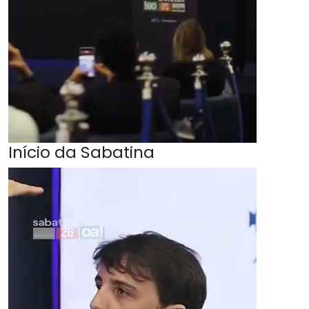
Início da Sabatina