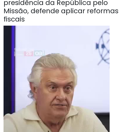
presidência da República pelo
Missão, defende aplicar reformas
fiscais