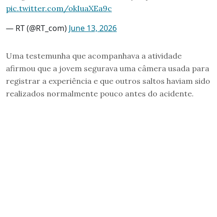
pic.twitter.com/okIuaXEa9c
— RT (@RT_com)
June 13, 2026
Uma testemunha que acompanhava a atividade
afirmou que a jovem segurava uma câmera usada para
registrar a experiência e que outros saltos haviam sido
realizados normalmente pouco antes do acidente.