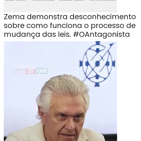
Zema demonstra desconhecimento
sobre como funciona o processo de
mudança das leis. #OAntagonista