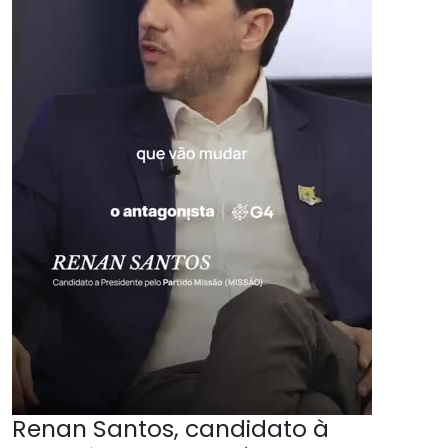
Renan Santos, candidato à