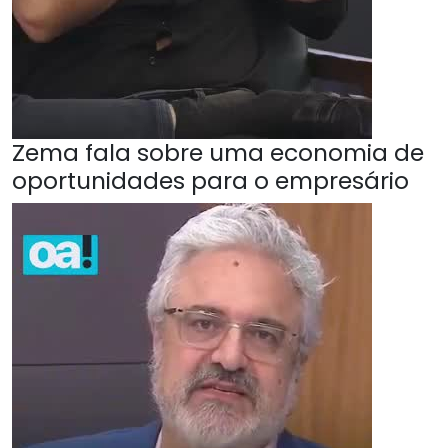
Zema fala sobre uma economia de
oportunidades para o empresário