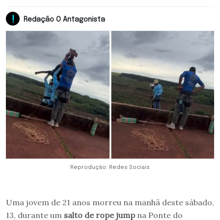
Redação O Antagonista
Reprodução: Redes Sociais
Uma jovem de 21 anos morreu na manhã deste sábado,
13, durante um
salto de rope jump
na Ponte do