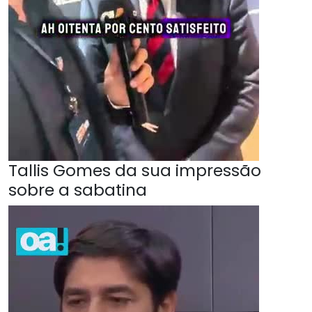
Tallis Gomes da sua impressão
sobre a sabatina