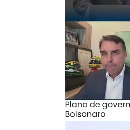
Plano de govern
Bolsonaro