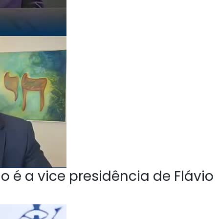
o é a vice presidência de Flávio