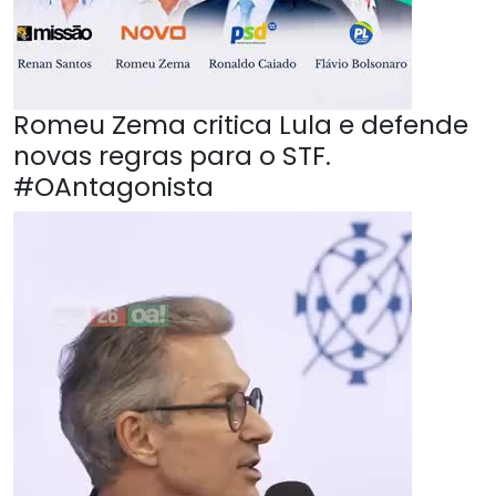
Romeu Zema critica Lula e defende
novas regras para o STF.
#OAntagonista