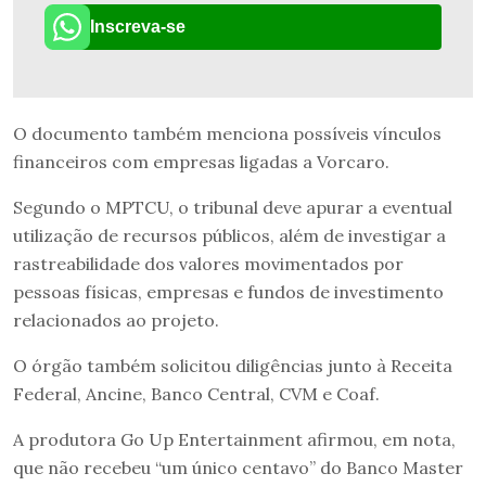
Inscreva-se
O documento também menciona possíveis vínculos
financeiros com empresas ligadas a Vorcaro.
Segundo o MPTCU, o tribunal deve apurar a eventual
utilização de recursos públicos, além de investigar a
rastreabilidade dos valores movimentados por
pessoas físicas, empresas e fundos de investimento
relacionados ao projeto.
O órgão também solicitou diligências junto à Receita
Federal, Ancine, Banco Central, CVM e Coaf.
A produtora Go Up Entertainment afirmou, em nota,
que não recebeu “um único centavo” do Banco Master