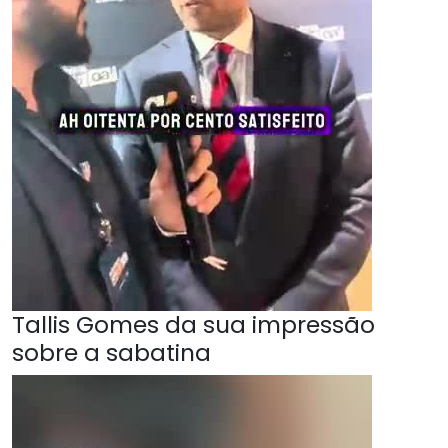
Tallis Gomes da sua impressão
sobre a sabatina