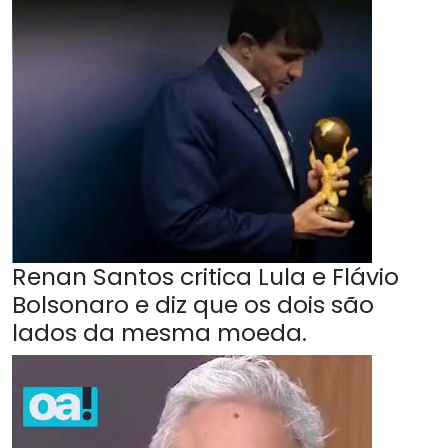
Renan Santos critica Lula e Flávio
Bolsonaro e diz que os dois são
lados da mesma moeda.