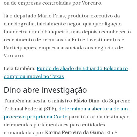
ou de empresas controladas por Vorcaro.
Já o deputado Mário Frias, produtor executivo da
cinebiografia, inicialmente negou qualquer ligação
financeira com o banqueiro, mas depois reconheceu o
recebimento de recursos da Entre Investimentos e
Participações, empresa associada aos negócios de
Vorcaro.
Leia também:
Fundo de aliado de Eduardo Bolsonaro
comprou imóvel no Texas
Dino abre investigação
Também na sexta, o ministro
Flávio Dino
, do Supremo
Tribunal Federal (STF),
determinou a abertura de um
processo próprio na Corte
para tratar da destinação
de emendas parlamentares para entidades
comandadas por
Karina Ferreira da Gama
. Ela é