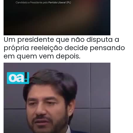
Um presidente que não disputa a
própria reeleição decide pensando
em quem vem depois.