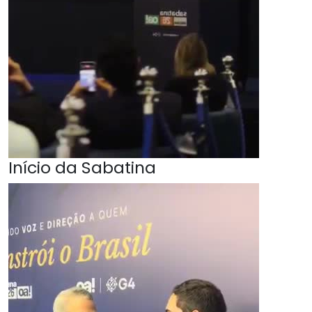
Início da Sabatina