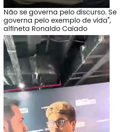
Não se governa pelo discurso. Se
governa pelo exemplo de vida",
alfineta Ronaldo Caiado