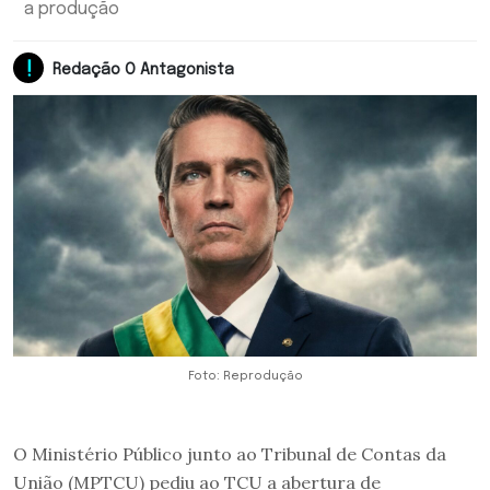
a produção
Redação O Antagonista
Foto: Reprodução
O Ministério Público junto ao Tribunal de Contas da
União (MPTCU) pediu ao TCU a abertura de