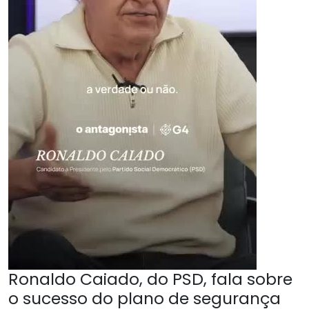
Ronaldo Caiado, do PSD, fala sobre
o sucesso do plano de segurança