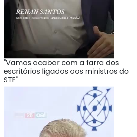
"Vamos acabar com a farra dos
escritórios ligados aos ministros do
STF"