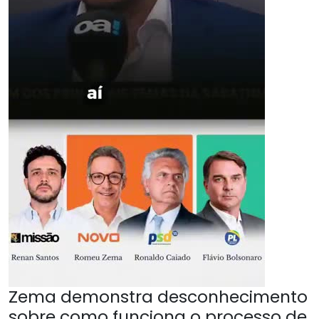
Zema demonstra desconhecimento
sobre como funciona o processo de