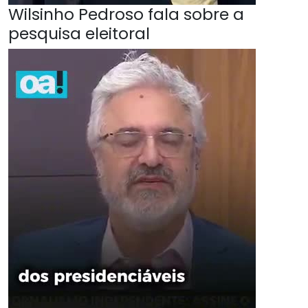
Wilsinho Pedroso fala sobre a
pesquisa eleitoral