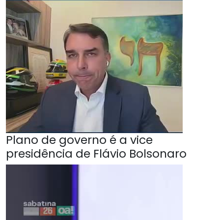
Plano de governo é a vice
presidência de Flávio Bolsonaro