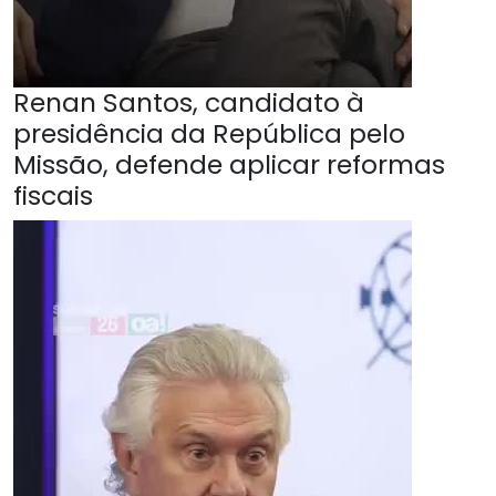
Renan Santos, candidato à
presidência da República pelo
Missão, defende aplicar reformas
fiscais