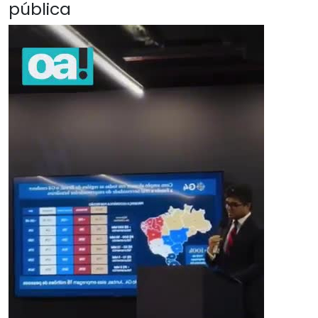
pública