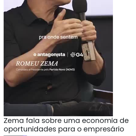
Zema fala sobre uma economia de
oportunidades para o empresário