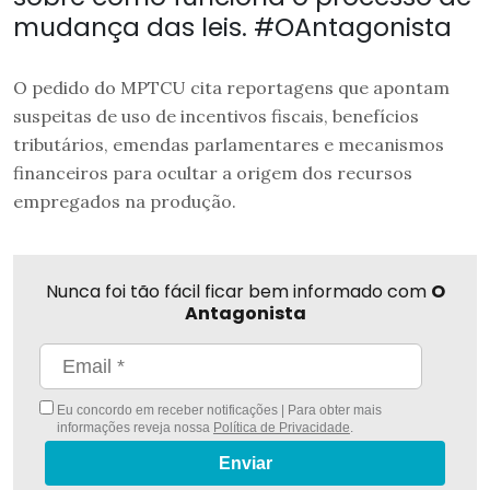
mudança das leis. #OAntagonista
O pedido do MPTCU cita reportagens que apontam
suspeitas de uso de incentivos fiscais, benefícios
tributários, emendas parlamentares e mecanismos
financeiros para ocultar a origem dos recursos
empregados na produção.
Nunca foi tão fácil ficar bem informado com
O
Antagonista
Eu concordo em receber notificações | Para obter mais
informações reveja nossa
Política de Privacidade
.
Enviar