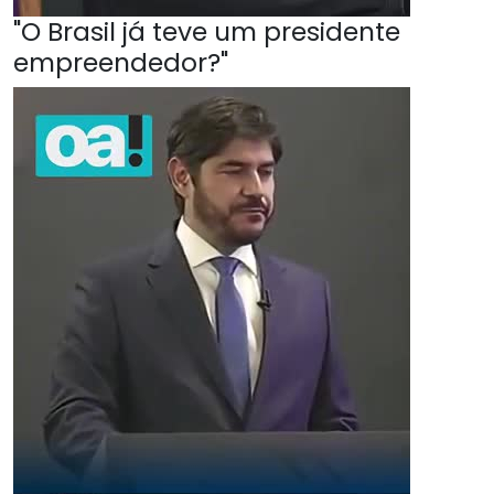
"O Brasil já teve um presidente
empreendedor?"