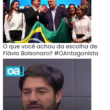
O que você achou da escolha de
Flávio Bolsonaro? #OAntagonista