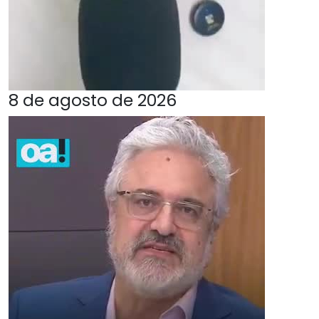
8 de agosto de 2026