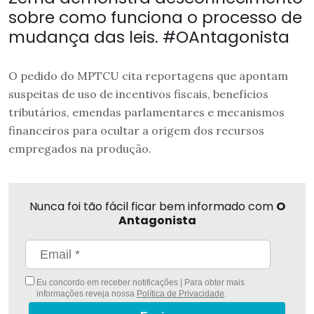
sobre como funciona o processo de
mudança das leis. #OAntagonista
O pedido do MPTCU cita reportagens que apontam
suspeitas de uso de incentivos fiscais, benefícios
tributários, emendas parlamentares e mecanismos
financeiros para ocultar a origem dos recursos
empregados na produção.
Nunca foi tão fácil ficar bem informado com
O
Antagonista
Eu concordo em receber notificações | Para obter mais
informações reveja nossa
Política de Privacidade
.