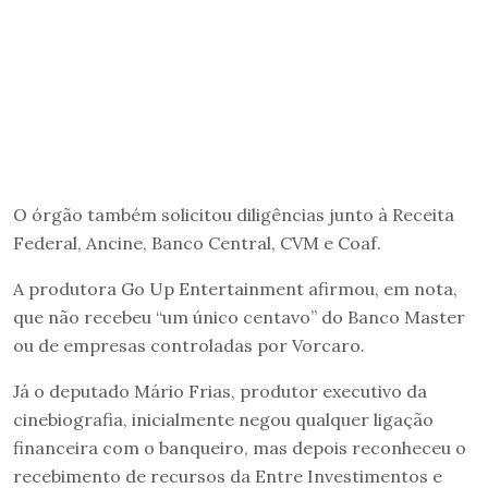
O órgão também solicitou diligências junto à Receita
Federal, Ancine, Banco Central, CVM e Coaf.
A produtora Go Up Entertainment afirmou, em nota,
que não recebeu “um único centavo” do Banco Master
ou de empresas controladas por Vorcaro.
Já o deputado Mário Frias, produtor executivo da
cinebiografia, inicialmente negou qualquer ligação
financeira com o banqueiro, mas depois reconheceu o
recebimento de recursos da Entre Investimentos e