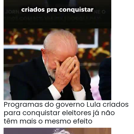
Programas do governo Lula criados
para conquistar eleitores já não
têm mais o mesmo efeito