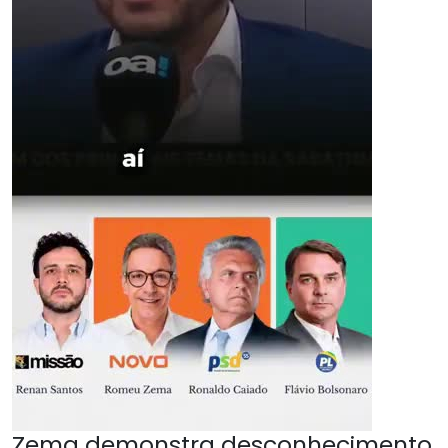
Zema demonstra desconhecimento