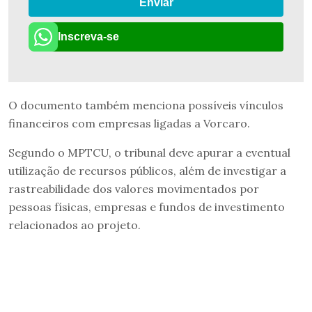
Enviar
Inscreva-se
O documento também menciona possíveis vínculos
financeiros com empresas ligadas a Vorcaro.
Segundo o MPTCU, o tribunal deve apurar a eventual
utilização de recursos públicos, além de investigar a
rastreabilidade dos valores movimentados por
pessoas físicas, empresas e fundos de investimento
relacionados ao projeto.