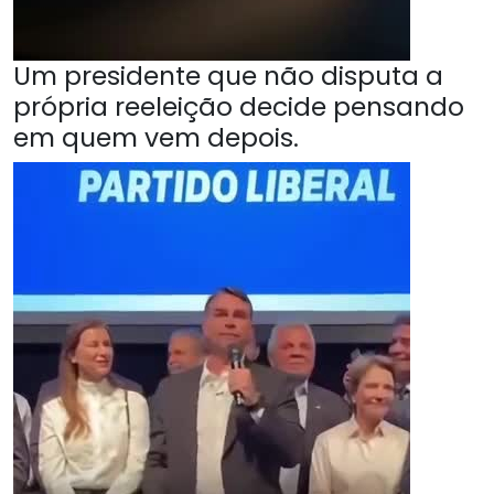
Um presidente que não disputa a
própria reeleição decide pensando
em quem vem depois.