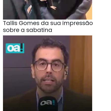
Tallis Gomes da sua impressão
sobre a sabatina