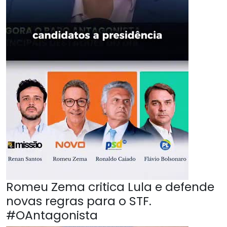
Romeu Zema critica Lula e defende
novas regras para o STF.
#OAntagonista