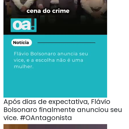
Após dias de expectativa, Flávio
Bolsonaro finalmente anunciou seu
vice. #OAntagonista