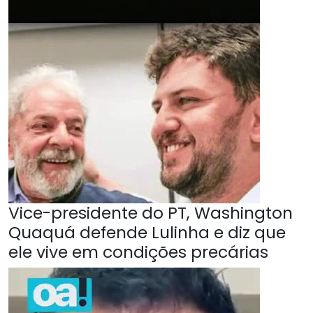
Vice-presidente do PT, Washington
Quaquá defende Lulinha e diz que
ele vive em condições precárias