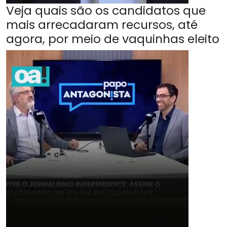
Veja quais são os candidatos que
mais arrecadaram recursos, até
agora, por meio de vaquinhas eleito