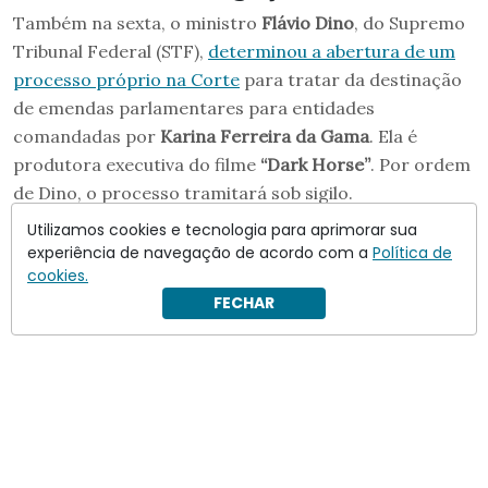
Também na sexta, o ministro
Flávio Dino
, do Supremo
Tribunal Federal (STF),
determinou a abertura de um
processo próprio na Corte
para tratar da destinação
de emendas parlamentares para entidades
comandadas por
Karina Ferreira da Gama
. Ela é
produtora executiva do filme
“Dark Horse”
. Por ordem
de Dino, o processo tramitará sob sigilo.
Utilizamos cookies e tecnologia para aprimorar sua
experiência de navegação de acordo com a
Política de
cookies.
FECHAR