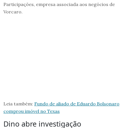
Participações, empresa associada aos negócios de
Vorcaro.
Leia também:
Fundo de aliado de Eduardo Bolsonaro
comprou imóvel no Texas
Dino abre investigação