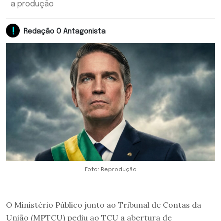
a produção
Redação O Antagonista
Foto: Reprodução
O Ministério Público junto ao Tribunal de Contas da
União (MPTCU) pediu ao TCU a abertura de