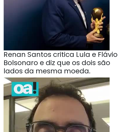
Renan Santos critica Lula e Flávio
Bolsonaro e diz que os dois são
lados da mesma moeda.