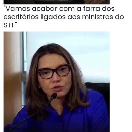
"Vamos acabar com a farra dos
escritórios ligados aos ministros do
STF"