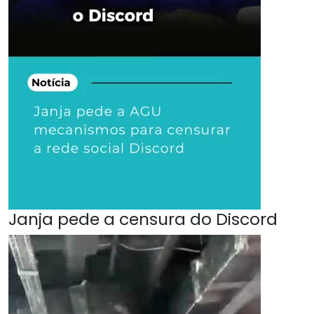
Janja pede a censura do Discord