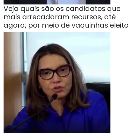
Veja quais são os candidatos que
mais arrecadaram recursos, até
agora, por meio de vaquinhas eleito