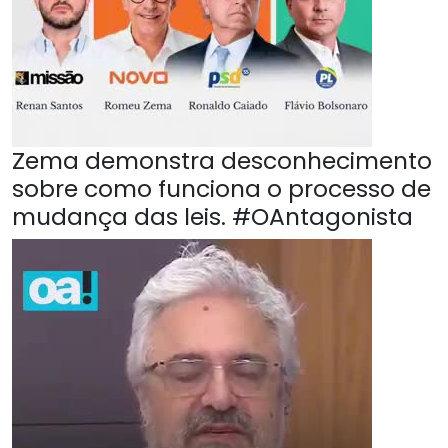
Zema demonstra desconhecimento
sobre como funciona o processo de
mudança das leis. #OAntagonista