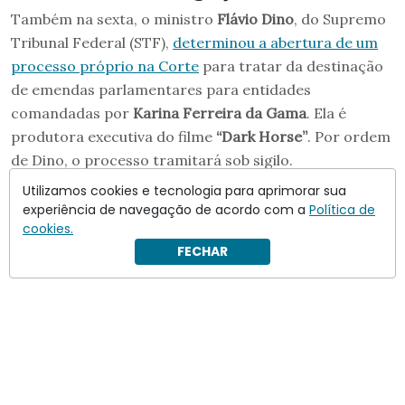
Também na sexta, o ministro
Flávio Dino
, do Supremo
Tribunal Federal (STF),
determinou a abertura de um
processo próprio na Corte
para tratar da destinação
de emendas parlamentares para entidades
comandadas por
Karina Ferreira da Gama
. Ela é
produtora executiva do filme
“Dark Horse”
. Por ordem
de Dino, o processo tramitará sob sigilo.
Utilizamos cookies e tecnologia para aprimorar sua
experiência de navegação de acordo com a
Política de
cookies.
FECHAR