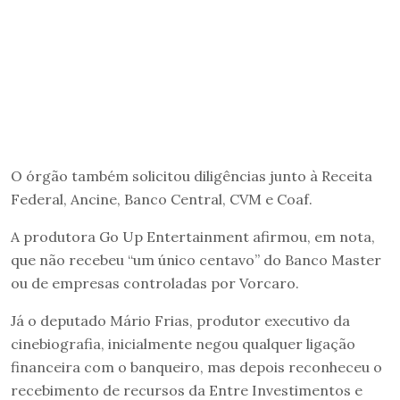
O órgão também solicitou diligências junto à Receita
Federal, Ancine, Banco Central, CVM e Coaf.
A produtora Go Up Entertainment afirmou, em nota,
que não recebeu “um único centavo” do Banco Master
ou de empresas controladas por Vorcaro.
Já o deputado Mário Frias, produtor executivo da
cinebiografia, inicialmente negou qualquer ligação
financeira com o banqueiro, mas depois reconheceu o
recebimento de recursos da Entre Investimentos e