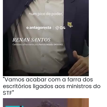
"Vamos acabar com a farra dos
escritórios ligados aos ministros do
STF"