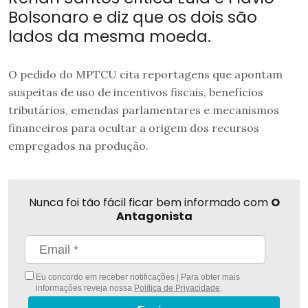
Bolsonaro e diz que os dois são
lados da mesma moeda.
O pedido do MPTCU cita reportagens que apontam
suspeitas de uso de incentivos fiscais, benefícios
tributários, emendas parlamentares e mecanismos
financeiros para ocultar a origem dos recursos
empregados na produção.
Nunca foi tão fácil ficar bem informado com
O
Antagonista
Eu concordo em receber notificações | Para obter mais
informações reveja nossa
Política de Privacidade
.