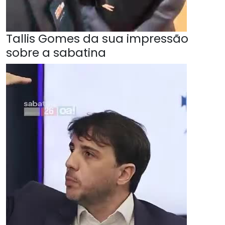
Tallis Gomes da sua impressão
sobre a sabatina