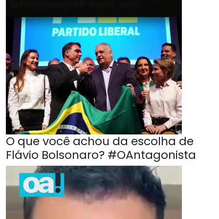
O que você achou da escolha de
Flávio Bolsonaro? #OAntagonista