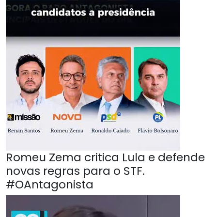
Romeu Zema critica Lula e defende
novas regras para o STF.
#OAntagonista