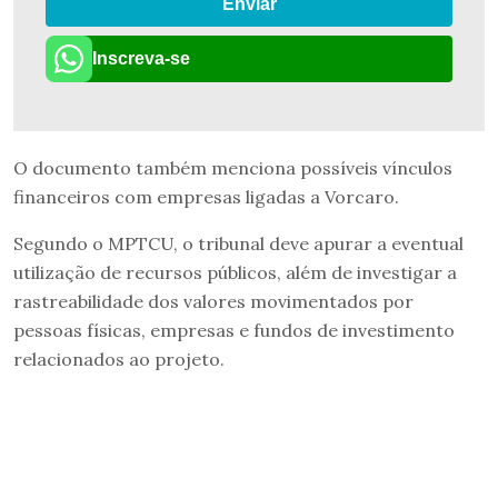
Enviar
Inscreva-se
O documento também menciona possíveis vínculos
financeiros com empresas ligadas a Vorcaro.
Segundo o MPTCU, o tribunal deve apurar a eventual
utilização de recursos públicos, além de investigar a
rastreabilidade dos valores movimentados por
pessoas físicas, empresas e fundos de investimento
relacionados ao projeto.