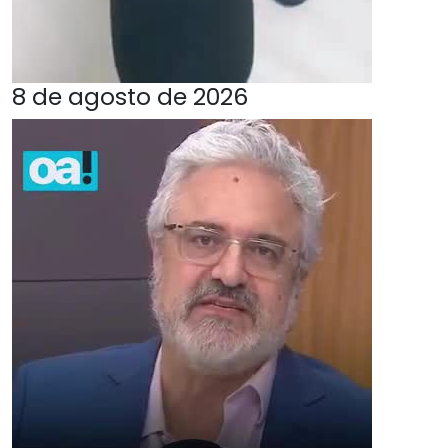
8 de agosto de 2026