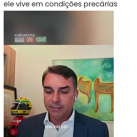
ele vive em condições precárias