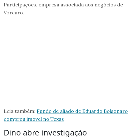
Participações, empresa associada aos negócios de
Vorcaro.
Leia também:
Fundo de aliado de Eduardo Bolsonaro
comprou imóvel no Texas
Dino abre investigação