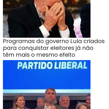
Programas do governo Lula criados
para conquistar eleitores já não
têm mais o mesmo efeito