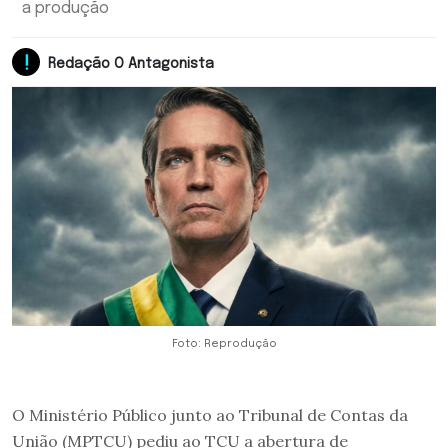
a produção
Redação O Antagonista
Foto: Reprodução
O Ministério Público junto ao Tribunal de Contas da
União (MPTCU) pediu ao TCU a abertura de