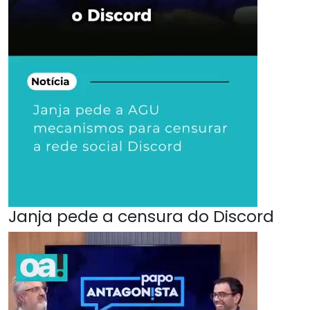
Janja pede a censura do Discord