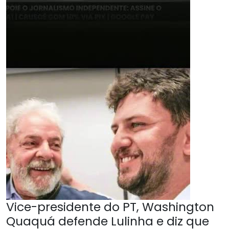
Vice-presidente do PT, Washington
Quaquá defende Lulinha e diz que