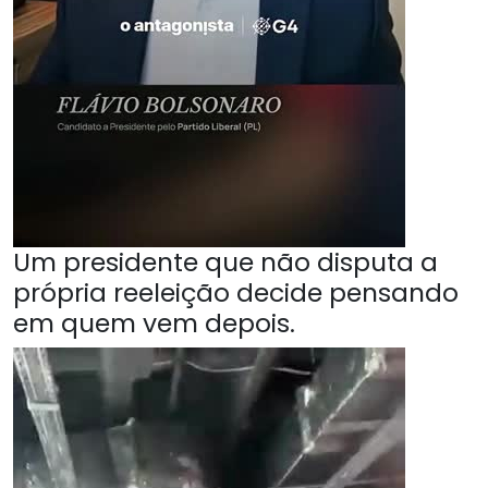
Um presidente que não disputa a
própria reeleição decide pensando
em quem vem depois.