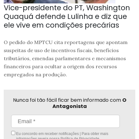
Vice-presidente do PT, Washington
Quaquá defende Lulinha e diz que
ele vive em condições precárias
O pedido do MPTCU cita reportagens que apontam
suspeitas de uso de incentivos fiscais, benefícios
tributários, emendas parlamentares e mecanismos
financeiros para ocultar a origem dos recursos
empregados na produção.
Nunca foi tão fácil ficar bem informado com
O
Antagonista
Eu concordo em receber notificações | Para obter mais
informações reveja nossa
Política de Privacidade
.