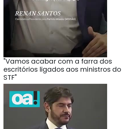
"Vamos acabar com a farra dos
escritórios ligados aos ministros do
STF"