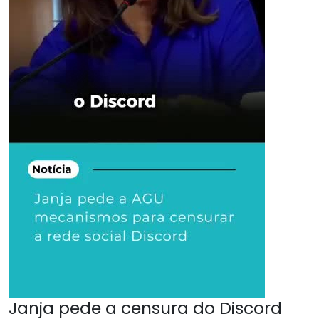
Janja pede a censura do Discord