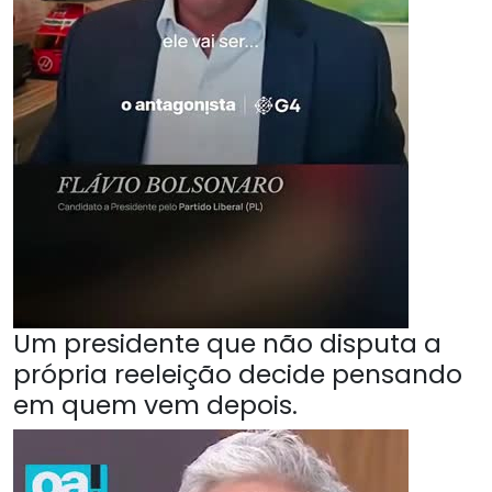
Um presidente que não disputa a
própria reeleição decide pensando
em quem vem depois.