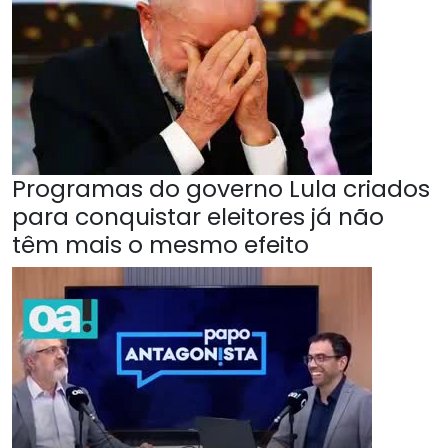
Programas do governo Lula criados
para conquistar eleitores já não
têm mais o mesmo efeito