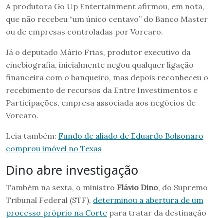
A produtora Go Up Entertainment afirmou, em nota,
que não recebeu “um único centavo” do Banco Master
ou de empresas controladas por Vorcaro.
Já o deputado Mário Frias, produtor executivo da
cinebiografia, inicialmente negou qualquer ligação
financeira com o banqueiro, mas depois reconheceu o
recebimento de recursos da Entre Investimentos e
Participações, empresa associada aos negócios de
Vorcaro.
Leia também:
Fundo de aliado de Eduardo Bolsonaro
comprou imóvel no Texas
Dino abre investigação
Também na sexta, o ministro
Flávio Dino
, do Supremo
Tribunal Federal (STF),
determinou a abertura de um
processo próprio na Corte
para tratar da destinação