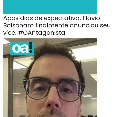
Após dias de expectativa, Flávio
Bolsonaro finalmente anunciou seu
vice. #OAntagonista