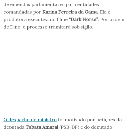
de emendas parlamentares para entidades
comandadas por
Karina Ferreira da Gama
. Ela é
produtora executiva do filme
“Dark Horse”
. Por ordem
de Dino, o processo tramitará sob sigilo.
O despacho do ministro
foi motivado por petições da
deputada
Tabata Amaral
(PSB-DF) e do deputado