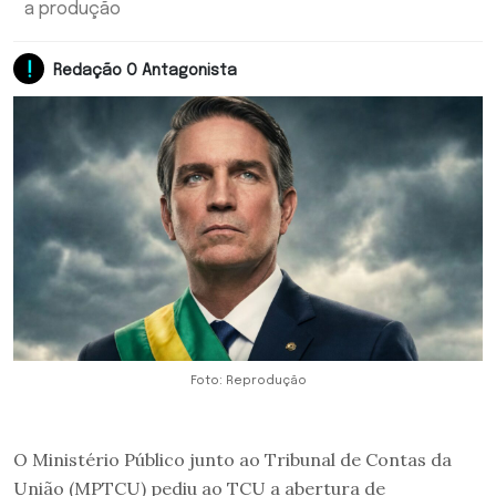
a produção
Redação O Antagonista
Foto: Reprodução
O Ministério Público junto ao Tribunal de Contas da
União (MPTCU) pediu ao TCU a abertura de