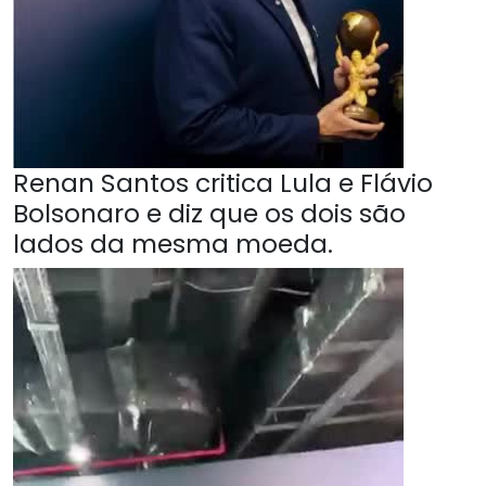
Renan Santos critica Lula e Flávio
Bolsonaro e diz que os dois são
lados da mesma moeda.