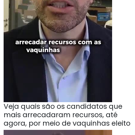
Veja quais são os candidatos que
mais arrecadaram recursos, até
agora, por meio de vaquinhas eleito