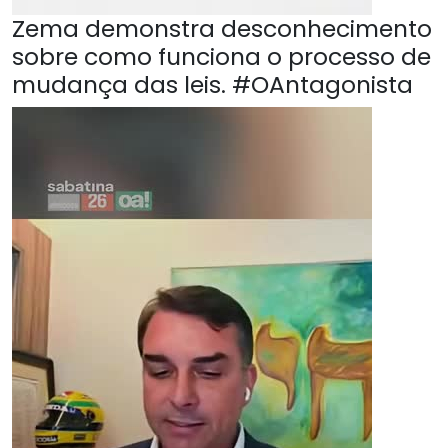
Zema demonstra desconhecimento
sobre como funciona o processo de
mudança das leis. #OAntagonista