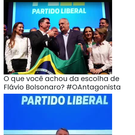
O que você achou da escolha de
Flávio Bolsonaro? #OAntagonista