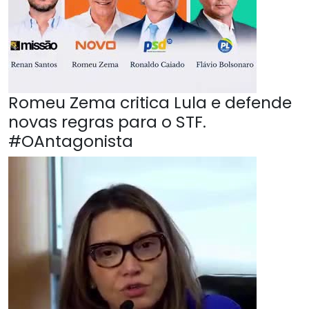
Romeu Zema critica Lula e defende
novas regras para o STF.
#OAntagonista