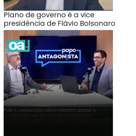
Plano de governo é a vice
presidência de Flávio Bolsonaro