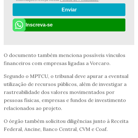
Enviar
Inscreva-se
O documento também menciona possíveis vínculos
financeiros com empresas ligadas a Vorcaro.
Segundo o MPTCU, o tribunal deve apurar a eventual
utilização de recursos públicos, além de investigar a
rastreabilidade dos valores movimentados por
pessoas físicas, empresas e fundos de investimento
relacionados ao projeto.
O órgão também solicitou diligências junto à Receita
Federal, Ancine, Banco Central, CVM e Coaf.