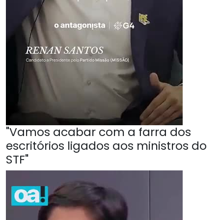
"Vamos acabar com a farra dos
escritórios ligados aos ministros do
STF"