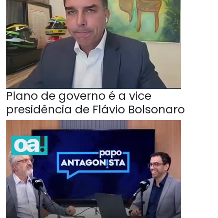
Plano de governo é a vice
presidência de Flávio Bolsonaro