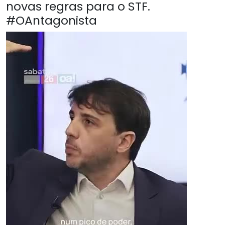
novas regras para o STF.
#OAntagonista