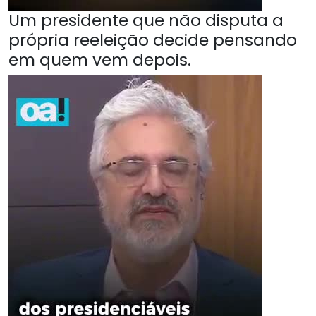
Um presidente que não disputa a
própria reeleição decide pensando
em quem vem depois.