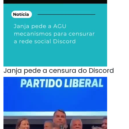
Janja pede a censura do Discord