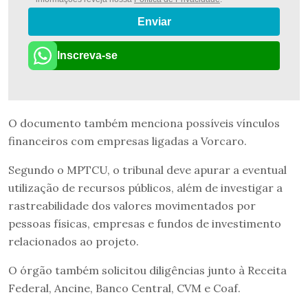
Enviar
Inscreva-se
O documento também menciona possíveis vínculos
financeiros com empresas ligadas a Vorcaro.
Segundo o MPTCU, o tribunal deve apurar a eventual
utilização de recursos públicos, além de investigar a
rastreabilidade dos valores movimentados por
pessoas físicas, empresas e fundos de investimento
relacionados ao projeto.
O órgão também solicitou diligências junto à Receita
Federal, Ancine, Banco Central, CVM e Coaf.