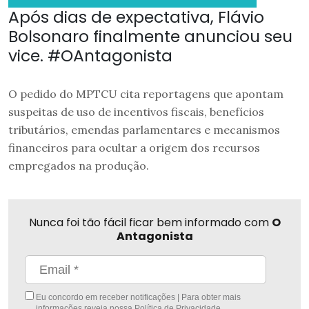
Após dias de expectativa, Flávio
Bolsonaro finalmente anunciou seu
vice. #OAntagonista
O pedido do MPTCU cita reportagens que apontam
suspeitas de uso de incentivos fiscais, benefícios
tributários, emendas parlamentares e mecanismos
financeiros para ocultar a origem dos recursos
empregados na produção.
Nunca foi tão fácil ficar bem informado com
O
Antagonista
Eu concordo em receber notificações | Para obter mais
informações reveja nossa
Política de Privacidade
.