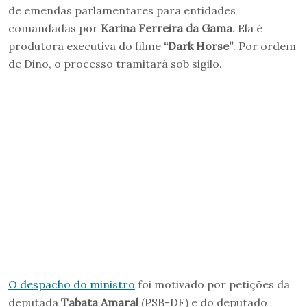
de emendas parlamentares para entidades
comandadas por
Karina Ferreira da Gama
. Ela é
produtora executiva do filme
“Dark Horse”
. Por ordem
de Dino, o processo tramitará sob sigilo.
O despacho do ministro
foi motivado por petições da
deputada
Tabata Amaral
(PSB-DF) e do deputado