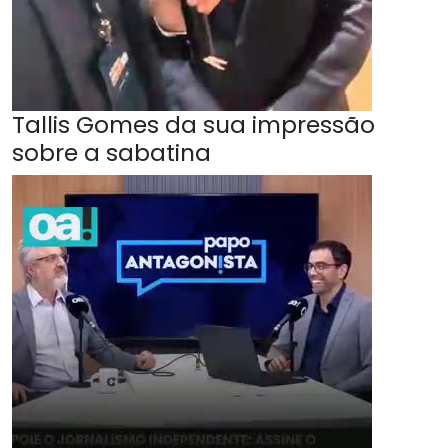
Tallis Gomes da sua impressão
sobre a sabatina