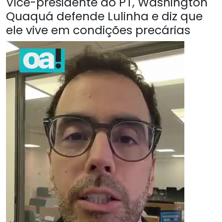
Vice-presidente do PT, Washington
Quaquá defende Lulinha e diz que
ele vive em condições precárias