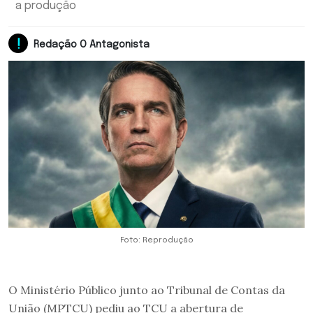
a produção
Redação O Antagonista
Foto: Reprodução
O Ministério Público junto ao Tribunal de Contas da
União (MPTCU) pediu ao TCU a abertura de