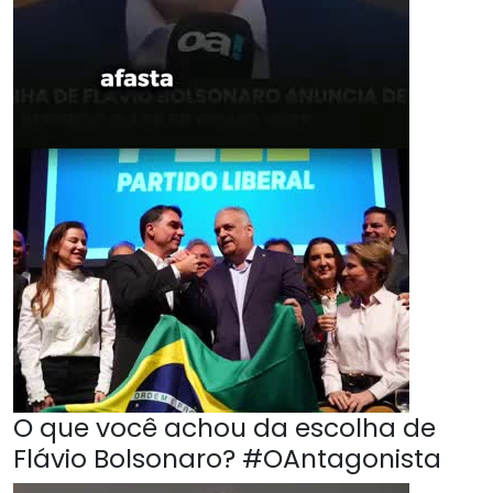
O que você achou da escolha de
Flávio Bolsonaro? #OAntagonista