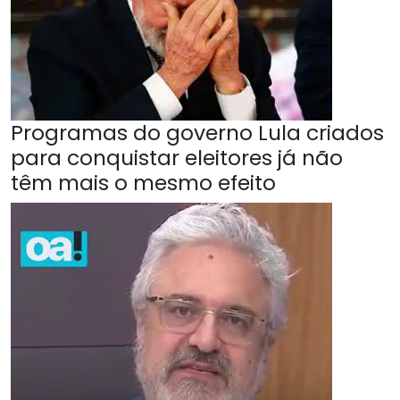
Programas do governo Lula criados
para conquistar eleitores já não
têm mais o mesmo efeito