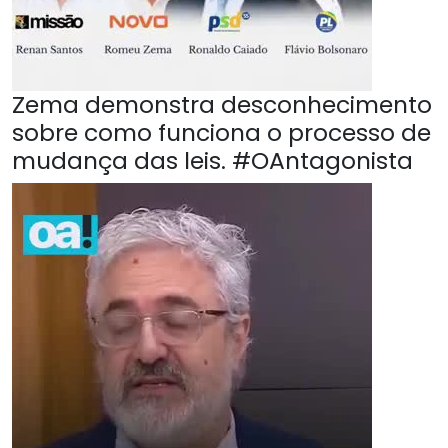
Zema demonstra desconhecimento
sobre como funciona o processo de
mudança das leis. #OAntagonista