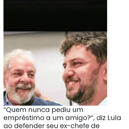
“Quem nunca pediu um
empréstimo a um amigo?”, diz Lula
ao defender seu ex-chefe de