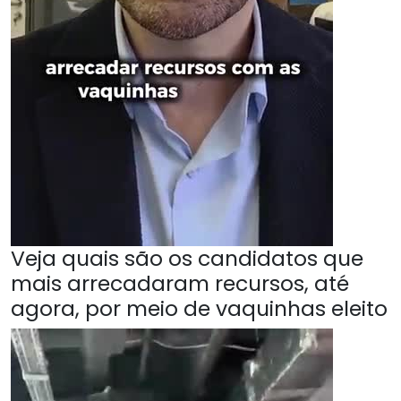
Veja quais são os candidatos que
mais arrecadaram recursos, até
agora, por meio de vaquinhas eleito