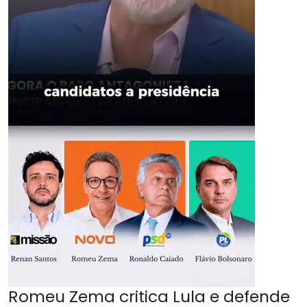
Romeu Zema critica Lula e defende