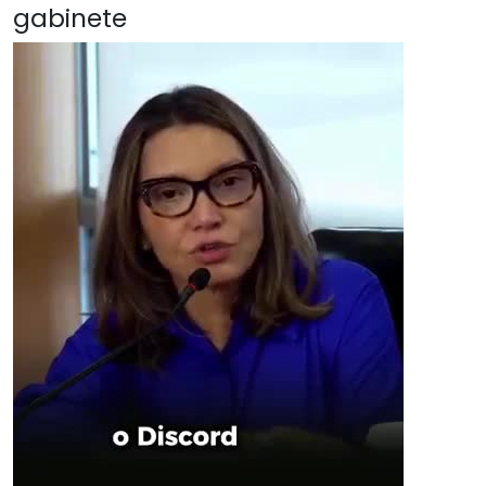
gabinete