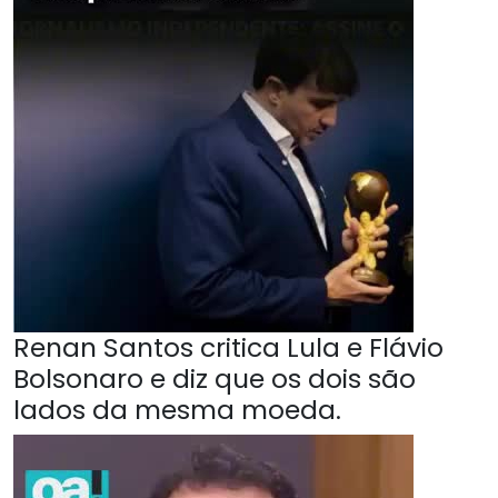
Renan Santos critica Lula e Flávio
Bolsonaro e diz que os dois são
lados da mesma moeda.