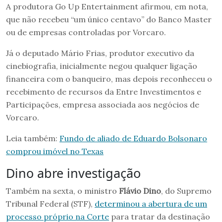
A produtora Go Up Entertainment afirmou, em nota,
que não recebeu “um único centavo” do Banco Master
ou de empresas controladas por Vorcaro.
Já o deputado Mário Frias, produtor executivo da
cinebiografia, inicialmente negou qualquer ligação
financeira com o banqueiro, mas depois reconheceu o
recebimento de recursos da Entre Investimentos e
Participações, empresa associada aos negócios de
Vorcaro.
Leia também:
Fundo de aliado de Eduardo Bolsonaro
comprou imóvel no Texas
Dino abre investigação
Também na sexta, o ministro
Flávio Dino
, do Supremo
Tribunal Federal (STF),
determinou a abertura de um
processo próprio na Corte
para tratar da destinação