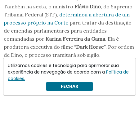
Também na sexta, o ministro
Flávio Dino
, do Supremo
Tribunal Federal (STF),
determinou a abertura de um
processo próprio na Corte
para tratar da destinação
de emendas parlamentares para entidades
comandadas por
Karina Ferreira da Gama
. Ela é
produtora executiva do filme
“Dark Horse”
. Por ordem
de Dino, o processo tramitará sob sigilo.
Utilizamos cookies e tecnologia para aprimorar sua
experiência de navegação de acordo com a
Política de
cookies.
FECHAR