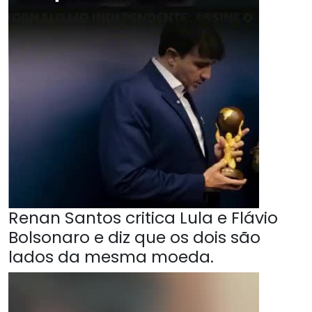
Renan Santos critica Lula e Flávio
Bolsonaro e diz que os dois são
lados da mesma moeda.