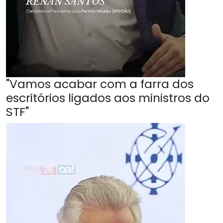
"Vamos acabar com a farra dos
escritórios ligados aos ministros do
STF"