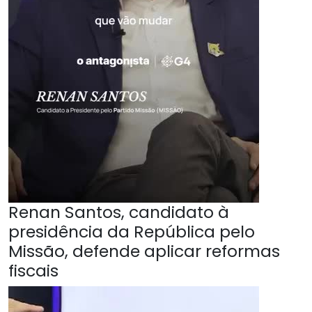
Renan Santos, candidato à
presidência da República pelo
Missão, defende aplicar reformas
fiscais