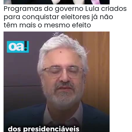
Programas do governo Lula criados
para conquistar eleitores já não
têm mais o mesmo efeito