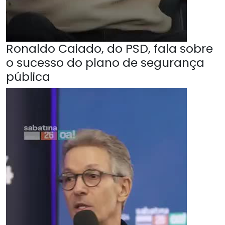
Ronaldo Caiado, do PSD, fala sobre
o sucesso do plano de segurança
pública