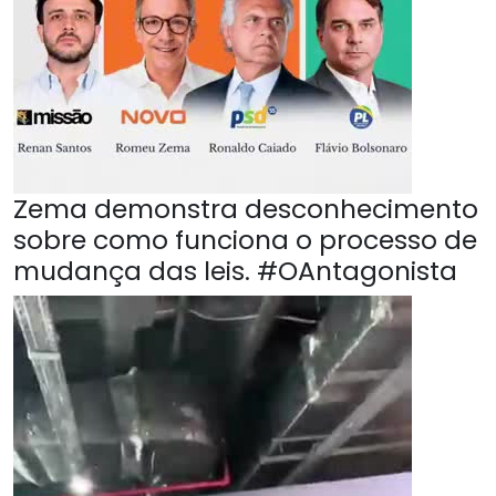
Zema demonstra desconhecimento
sobre como funciona o processo de
mudança das leis. #OAntagonista