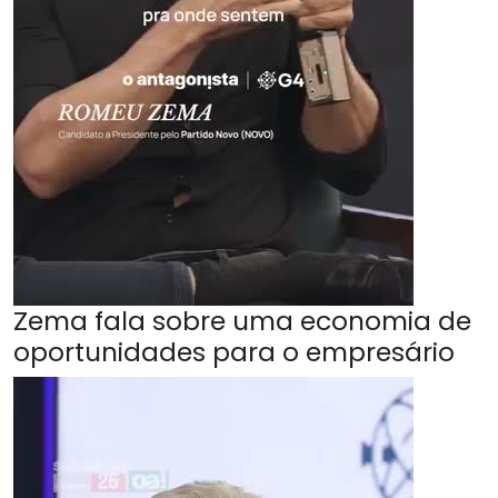
Zema fala sobre uma economia de
oportunidades para o empresário