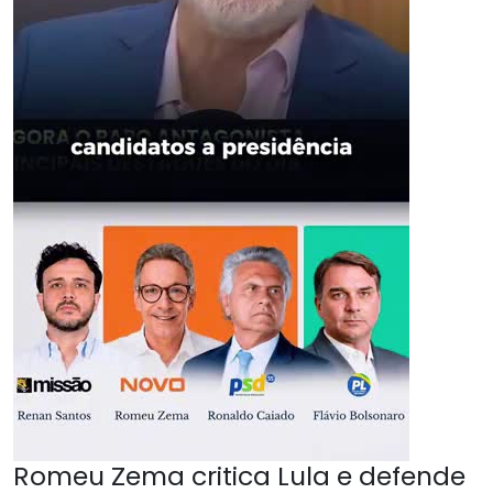
Romeu Zema critica Lula e defende