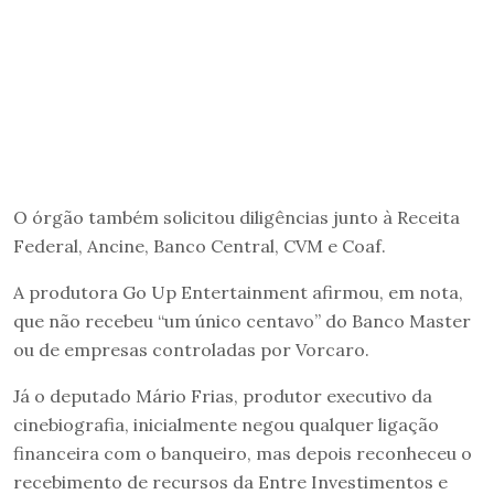
O órgão também solicitou diligências junto à Receita
Federal, Ancine, Banco Central, CVM e Coaf.
A produtora Go Up Entertainment afirmou, em nota,
que não recebeu “um único centavo” do Banco Master
ou de empresas controladas por Vorcaro.
Já o deputado Mário Frias, produtor executivo da
cinebiografia, inicialmente negou qualquer ligação
financeira com o banqueiro, mas depois reconheceu o
recebimento de recursos da Entre Investimentos e