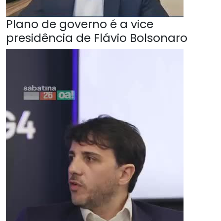
Plano de governo é a vice
presidência de Flávio Bolsonaro