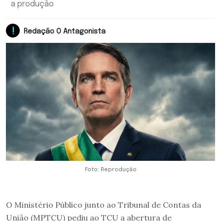
a produção
Redação O Antagonista
Foto: Reprodução
O Ministério Público junto ao Tribunal de Contas da
União (MPTCU) pediu ao TCU a abertura de