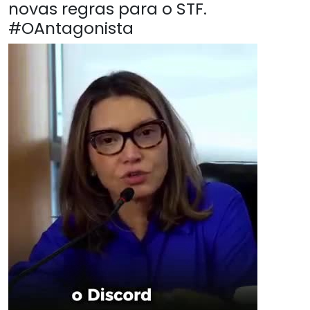
novas regras para o STF.
#OAntagonista