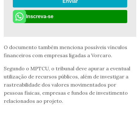
Enviar
Inscreva-se
O documento também menciona possíveis vínculos
financeiros com empresas ligadas a Vorcaro.
Segundo o MPTCU, o tribunal deve apurar a eventual
utilização de recursos públicos, além de investigar a
rastreabilidade dos valores movimentados por
pessoas físicas, empresas e fundos de investimento
relacionados ao projeto.