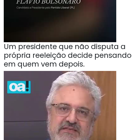
Um presidente que não disputa a
própria reeleição decide pensando
em quem vem depois.