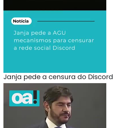
Janja pede a censura do Discord