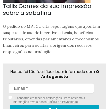
Tallis Gomes da sua impressão
sobre a sabatina
O pedido do MPTCU cita reportagens que apontam
suspeitas de uso de incentivos fiscais, benefícios
tributários, emendas parlamentares e mecanismos
financeiros para ocultar a origem dos recursos
empregados na produção.
Nunca foi tão fácil ficar bem informado com
O
Antagonista
Eu concordo em receber notificações | Para obter mais
informações reveja nossa
Política de Privacidade
.