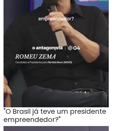
"O Brasil já teve um presidente
empreendedor?"