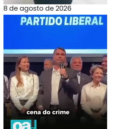
8 de agosto de 2026