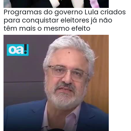
Programas do governo Lula criados
para conquistar eleitores já não
têm mais o mesmo efeito