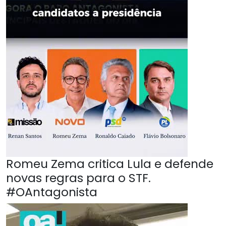
Romeu Zema critica Lula e defende
novas regras para o STF.
#OAntagonista