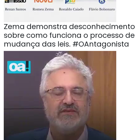
Zema demonstra desconhecimento
sobre como funciona o processo de
mudança das leis. #OAntagonista