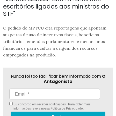
escritórios ligados aos ministros do
STF"
O pedido do MPTCU cita reportagens que apontam
suspeitas de uso de incentivos fiscais, benefícios
tributários, emendas parlamentares e mecanismos
financeiros para ocultar a origem dos recursos
empregados na produção.
Nunca foi tão fácil ficar bem informado com
O
Antagonista
Eu concordo em receber notificações | Para obter mais
informações reveja nossa
Política de Privacidade
.