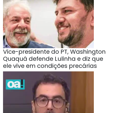
Vice-presidente do PT, Washington
Quaquá defende Lulinha e diz que
ele vive em condições precárias