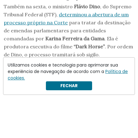
Também na sexta, o ministro
Flávio Dino
, do Supremo
Tribunal Federal (STF),
determinou a abertura de um
processo próprio na Corte
para tratar da destinação
de emendas parlamentares para entidades
comandadas por
Karina Ferreira da Gama
. Ela é
produtora executiva do filme
“Dark Horse”
. Por ordem
de Dino, o processo tramitará sob sigilo.
Utilizamos cookies e tecnologia para aprimorar sua
experiência de navegação de acordo com a
Política de
cookies.
FECHAR