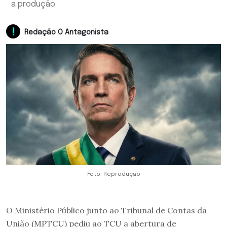
a produção
Redação O Antagonista
Foto: Reprodução
O Ministério Público junto ao Tribunal de Contas da
União (MPTCU) pediu ao TCU a abertura de