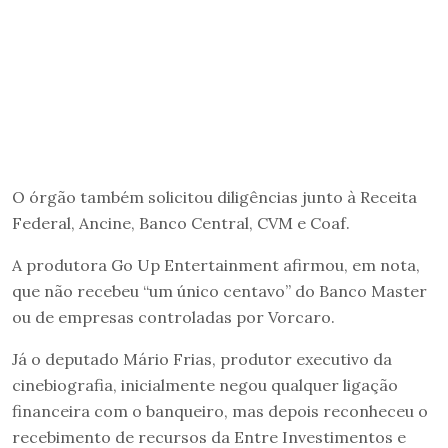
O órgão também solicitou diligências junto à Receita
Federal, Ancine, Banco Central, CVM e Coaf.
A produtora Go Up Entertainment afirmou, em nota,
que não recebeu “um único centavo” do Banco Master
ou de empresas controladas por Vorcaro.
Já o deputado Mário Frias, produtor executivo da
cinebiografia, inicialmente negou qualquer ligação
financeira com o banqueiro, mas depois reconheceu o
recebimento de recursos da Entre Investimentos e