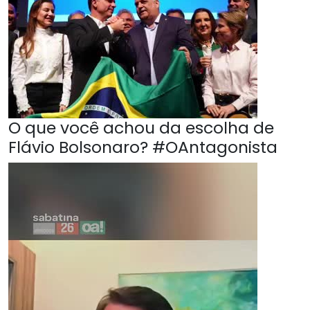
O que você achou da escolha de
Flávio Bolsonaro? #OAntagonista