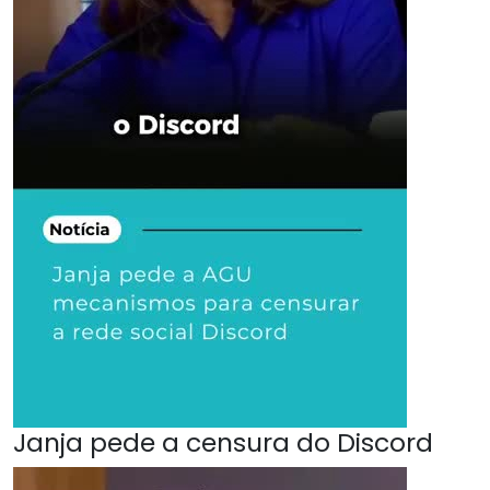
Janja pede a censura do Discord