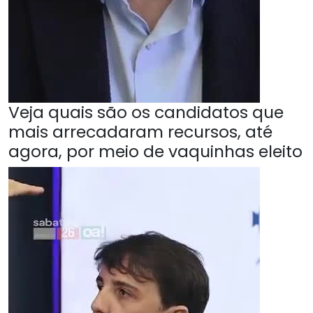
Veja quais são os candidatos que
mais arrecadaram recursos, até
agora, por meio de vaquinhas eleito