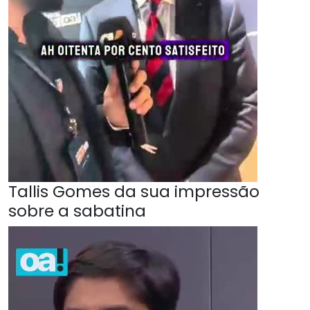
Tallis Gomes da sua impressão
sobre a sabatina