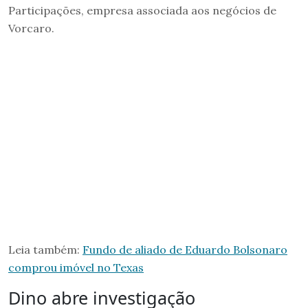
Participações, empresa associada aos negócios de
Vorcaro.
Leia também:
Fundo de aliado de Eduardo Bolsonaro
comprou imóvel no Texas
Dino abre investigação