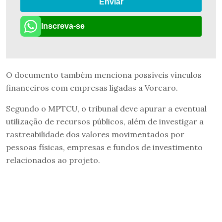
Enviar
Inscreva-se
O documento também menciona possíveis vínculos
financeiros com empresas ligadas a Vorcaro.
Segundo o MPTCU, o tribunal deve apurar a eventual
utilização de recursos públicos, além de investigar a
rastreabilidade dos valores movimentados por
pessoas físicas, empresas e fundos de investimento
relacionados ao projeto.