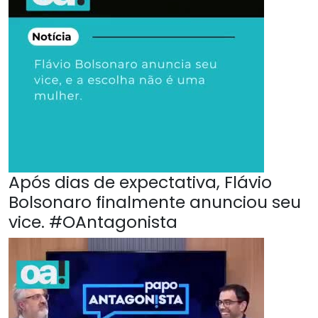
Após dias de expectativa, Flávio
Bolsonaro finalmente anunciou seu
vice. #OAntagonista