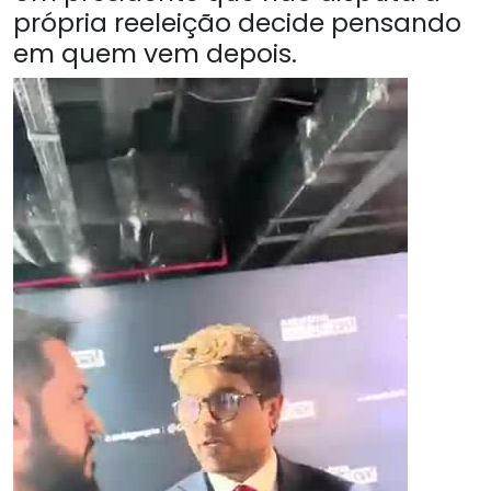
própria reeleição decide pensando
em quem vem depois.