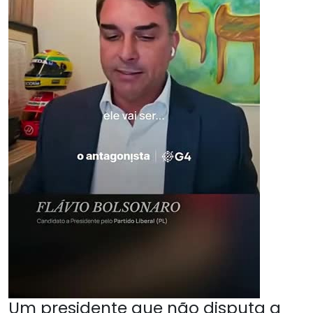
Um presidente que não disputa a