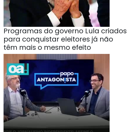
Programas do governo Lula criados
para conquistar eleitores já não
têm mais o mesmo efeito