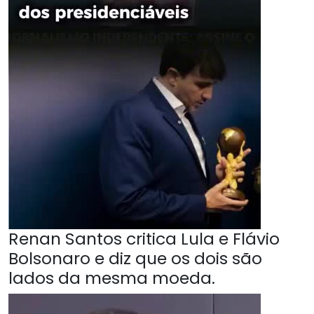
Renan Santos critica Lula e Flávio
Bolsonaro e diz que os dois são
lados da mesma moeda.