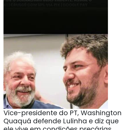
Vice-presidente do PT, Washington
Quaquá defende Lulinha e diz que
ele vive em condições precárias