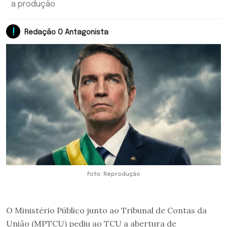
a produção
Redação O Antagonista
Foto: Reprodução
O Ministério Público junto ao Tribunal de Contas da
União (MPTCU) pediu ao TCU a abertura de