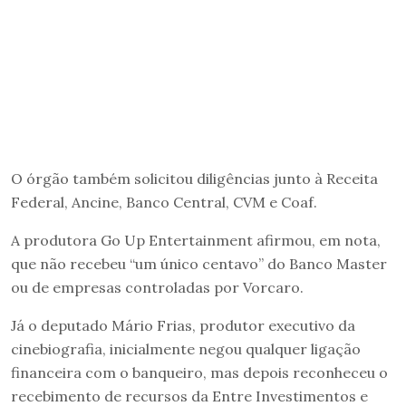
O órgão também solicitou diligências junto à Receita
Federal, Ancine, Banco Central, CVM e Coaf.
A produtora Go Up Entertainment afirmou, em nota,
que não recebeu “um único centavo” do Banco Master
ou de empresas controladas por Vorcaro.
Já o deputado Mário Frias, produtor executivo da
cinebiografia, inicialmente negou qualquer ligação
financeira com o banqueiro, mas depois reconheceu o
recebimento de recursos da Entre Investimentos e