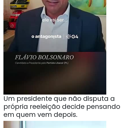
Um presidente que não disputa a
própria reeleição decide pensando
em quem vem depois.