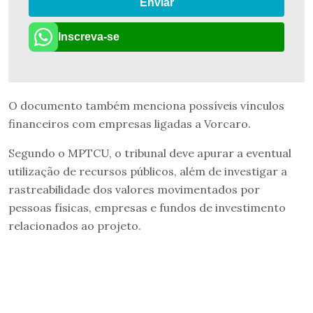
Enviar
Inscreva-se
O documento também menciona possíveis vínculos
financeiros com empresas ligadas a Vorcaro.
Segundo o MPTCU, o tribunal deve apurar a eventual
utilização de recursos públicos, além de investigar a
rastreabilidade dos valores movimentados por
pessoas físicas, empresas e fundos de investimento
relacionados ao projeto.