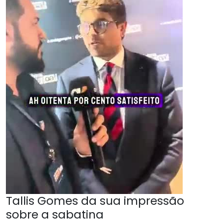
Tallis Gomes da sua impressão
sobre a sabatina