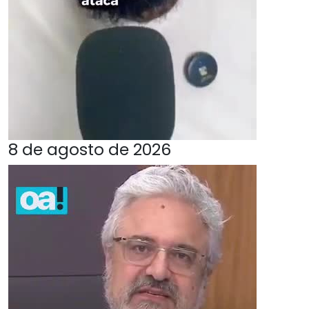
8 de agosto de 2026