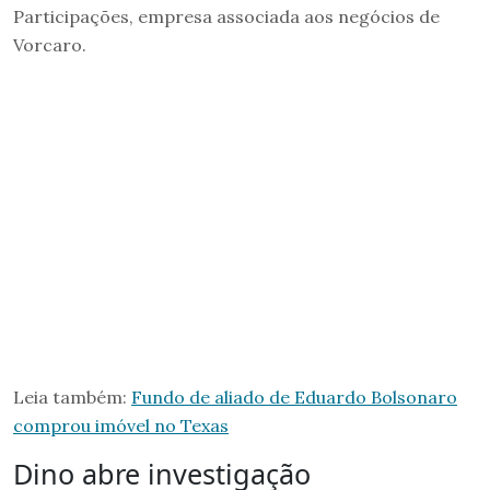
Participações, empresa associada aos negócios de
Vorcaro.
Leia também:
Fundo de aliado de Eduardo Bolsonaro
comprou imóvel no Texas
Dino abre investigação