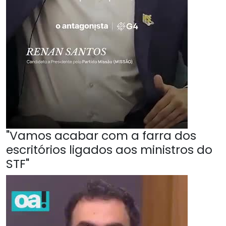
"Vamos acabar com a farra dos
escritórios ligados aos ministros do
STF"