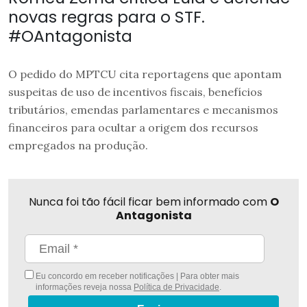
novas regras para o STF.
#OAntagonista
O pedido do MPTCU cita reportagens que apontam
suspeitas de uso de incentivos fiscais, benefícios
tributários, emendas parlamentares e mecanismos
financeiros para ocultar a origem dos recursos
empregados na produção.
Nunca foi tão fácil ficar bem informado com
O
Antagonista
Eu concordo em receber notificações | Para obter mais
informações reveja nossa
Política de Privacidade
.