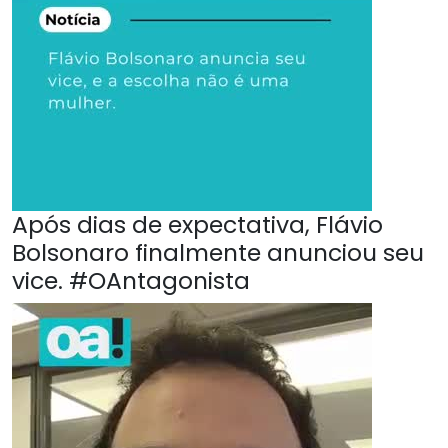
Após dias de expectativa, Flávio
Bolsonaro finalmente anunciou seu
vice. #OAntagonista