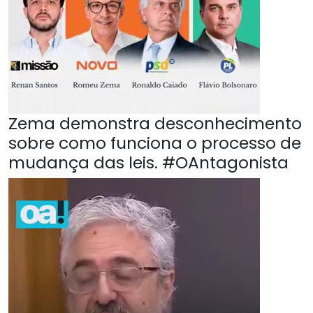
Zema demonstra desconhecimento
sobre como funciona o processo de
mudança das leis. #OAntagonista