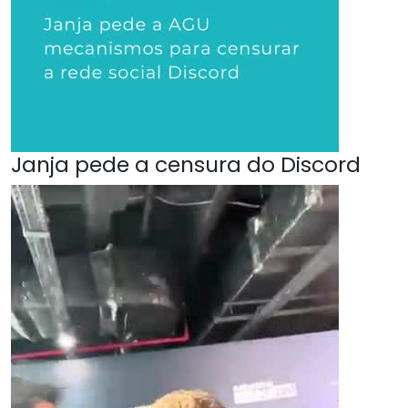
Janja pede a censura do Discord