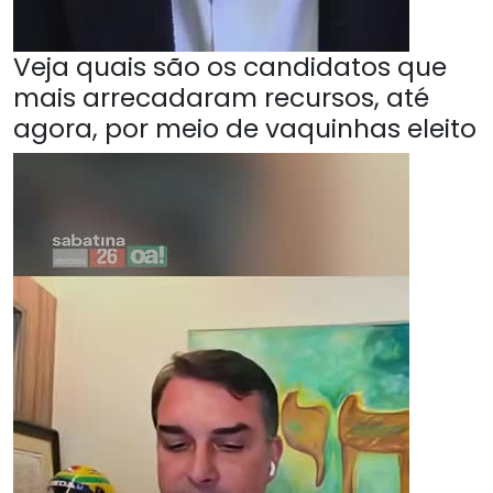
Veja quais são os candidatos que
mais arrecadaram recursos, até
agora, por meio de vaquinhas eleito