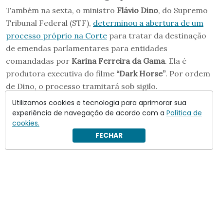
Também na sexta, o ministro
Flávio Dino
, do Supremo
Tribunal Federal (STF),
determinou a abertura de um
processo próprio na Corte
para tratar da destinação
de emendas parlamentares para entidades
comandadas por
Karina Ferreira da Gama
. Ela é
produtora executiva do filme
“Dark Horse”
. Por ordem
de Dino, o processo tramitará sob sigilo.
Utilizamos cookies e tecnologia para aprimorar sua
experiência de navegação de acordo com a
Política de
cookies.
FECHAR