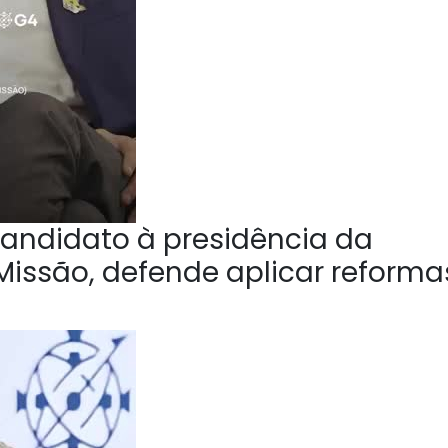
andidato à presidência da
Missão, defende aplicar reforma