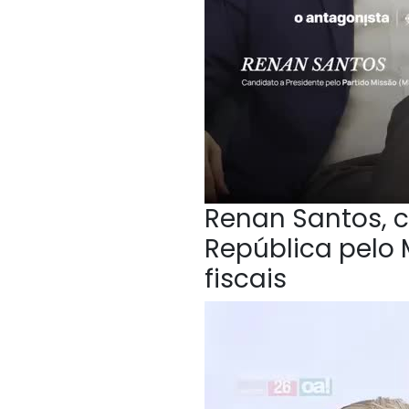
Renan Santos, c
República pelo 
fiscais