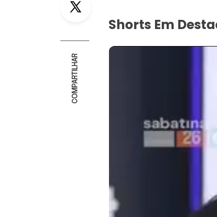
Shorts Em Dest
COMPARTILHAR