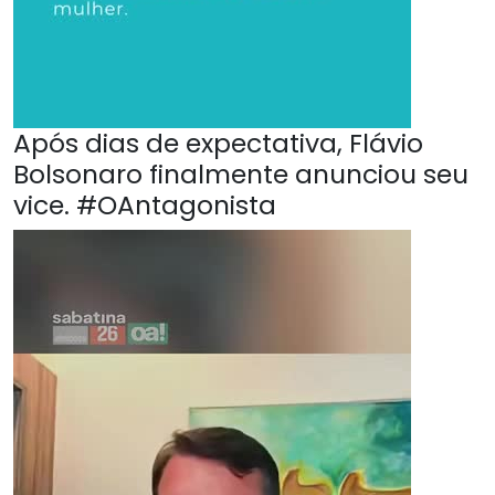
Após dias de expectativa, Flávio
Bolsonaro finalmente anunciou seu
vice. #OAntagonista