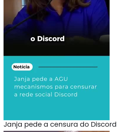
Janja pede a censura do Discord