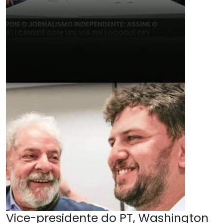
Vice-presidente do PT, Washington