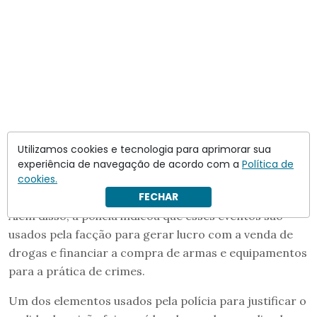
Utilizamos cookies e tecnologia para aprimorar sua
experiência de navegação de acordo com a
Política de
cookies.
FECHAR
Além disso, a polícia indicou que esses eventos são
usados pela facção para gerar lucro com a venda de
drogas e financiar a compra de armas e equipamentos
para a prática de crimes.
Um dos elementos usados pela polícia para justificar o