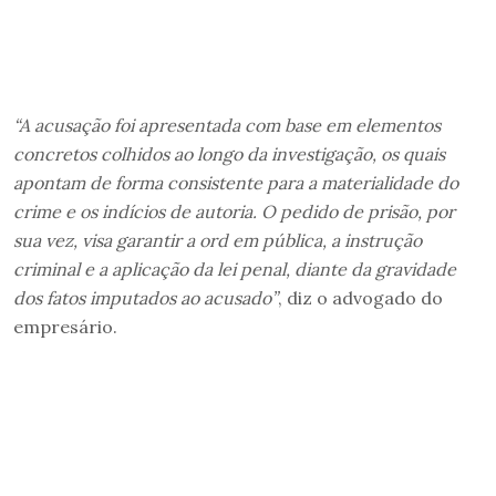
“A acusação foi apresentada com base em elementos
concretos colhidos ao longo da investigação, os quais
apontam de forma consistente para a materialidade do
crime e os indícios de autoria. O pedido de prisão, por
sua vez, visa garantir a ord em pública, a instrução
criminal e a aplicação da lei penal, diante da gravidade
dos fatos imputados ao acusado”
, diz o advogado do
empresário.