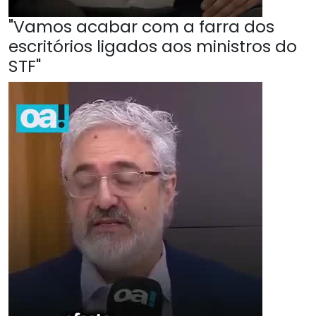
"Vamos acabar com a farra dos
escritórios ligados aos ministros do
STF"