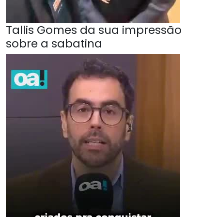
Tallis Gomes da sua impressão
sobre a sabatina