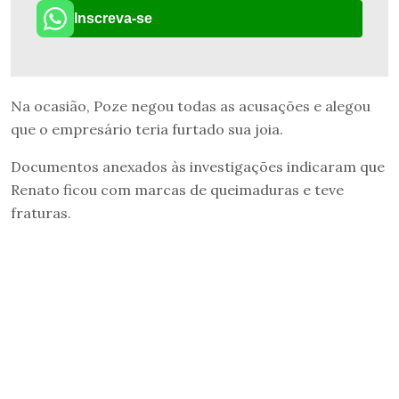
Inscreva-se
Na ocasião, Poze negou todas as acusações e alegou
que o empresário teria furtado sua joia.
Documentos anexados às investigações indicaram que
Renato ficou com marcas de queimaduras e teve
fraturas.