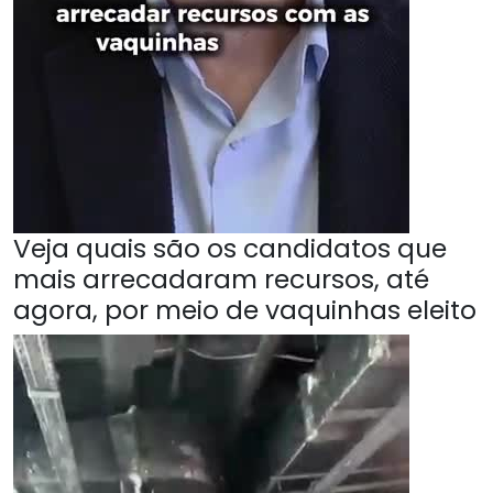
Veja quais são os candidatos que
mais arrecadaram recursos, até
agora, por meio de vaquinhas eleito