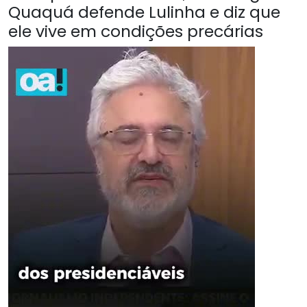
Quaquá defende Lulinha e diz que
ele vive em condições precárias