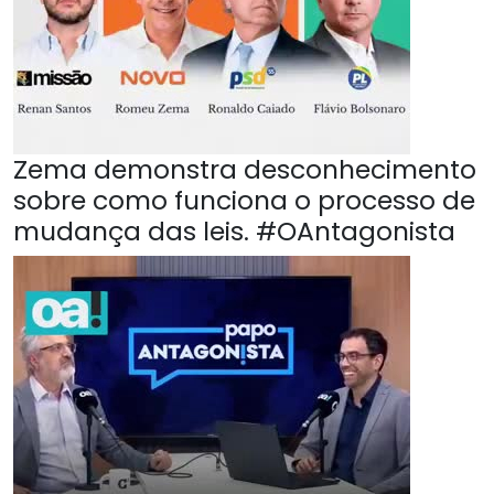
Zema demonstra desconhecimento
sobre como funciona o processo de
mudança das leis. #OAntagonista