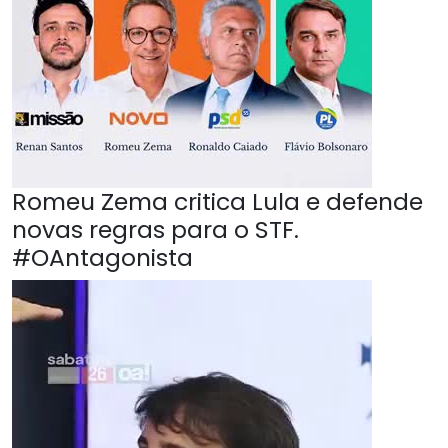
Romeu Zema critica Lula e defende
novas regras para o STF.
#OAntagonista