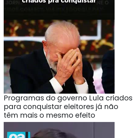
Programas do governo Lula criados
para conquistar eleitores já não
têm mais o mesmo efeito