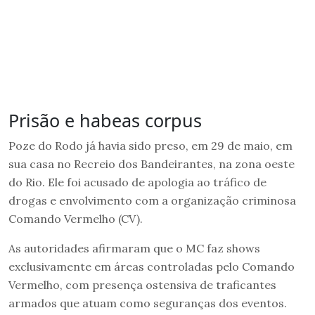
Prisão e habeas corpus
Poze do Rodo já havia sido preso, em 29 de maio, em
sua casa no Recreio dos Bandeirantes, na zona oeste
do Rio. Ele foi acusado de apologia ao tráfico de
drogas e envolvimento com a organização criminosa
Comando Vermelho (CV).
As autoridades afirmaram que o MC faz shows
exclusivamente em áreas controladas pelo Comando
Vermelho, com presença ostensiva de traficantes
armados que atuam como seguranças dos eventos.