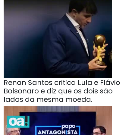
Renan Santos critica Lula e Flávio
Bolsonaro e diz que os dois são
lados da mesma moeda.