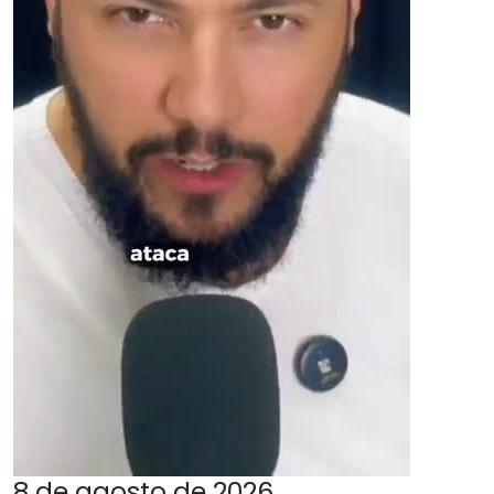
8 de agosto de 2026