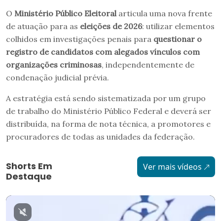
O
Ministério Público Eleitoral
articula uma nova frente
de atuação para as
eleições de 2026
: utilizar elementos
colhidos em investigações penais para
questionar o
registro de candidatos com alegados vínculos com
organizações criminosas
, independentemente de
condenação judicial prévia.
A estratégia está sendo sistematizada por um grupo
de trabalho do Ministério Público Federal e deverá ser
distribuída, na forma de nota técnica, a promotores e
procuradores de todas as unidades da federação.
Shorts Em
Ver mais vídeos
Destaque