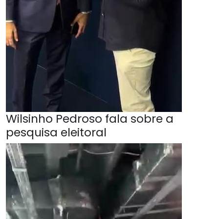
Wilsinho Pedroso fala sobre a
pesquisa eleitoral