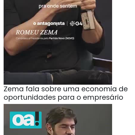
Zema fala sobre uma economia de
oportunidades para o empresário