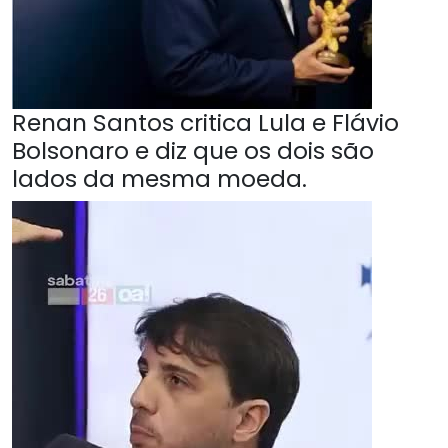
Renan Santos critica Lula e Flávio
Bolsonaro e diz que os dois são
lados da mesma moeda.