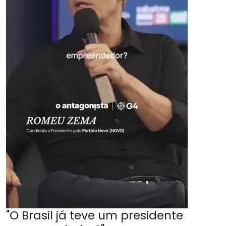
"O Brasil já teve um presidente