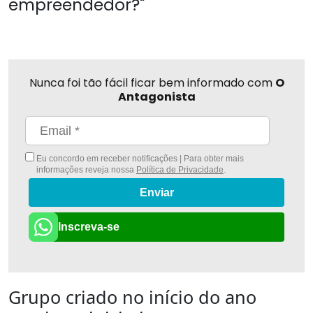
empreendedor?"
Nunca foi tão fácil ficar bem informado com
O
Antagonista
Eu concordo em receber notificações | Para obter mais
informações reveja nossa
Política de Privacidade
.
Enviar
Inscreva-se
Grupo criado no início do ano