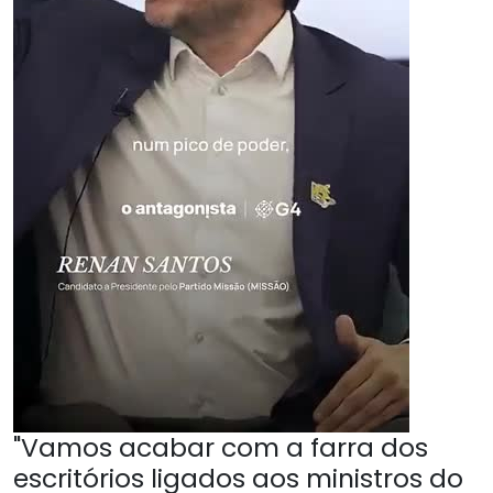
"Vamos acabar com a farra dos
escritórios ligados aos ministros do