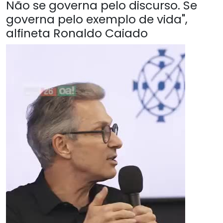
Não se governa pelo discurso. Se
governa pelo exemplo de vida",
alfineta Ronaldo Caiado