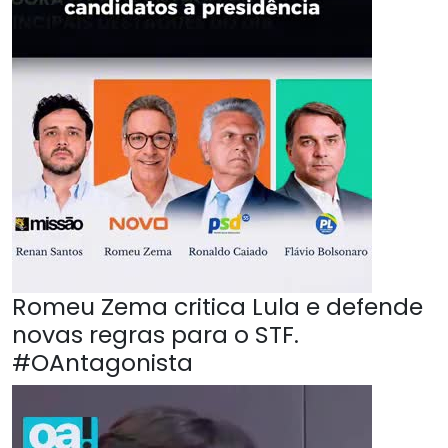
Romeu Zema critica Lula e defende
novas regras para o STF.
#OAntagonista