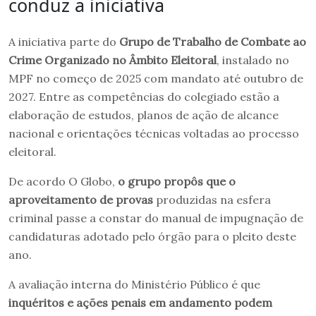
conduz a iniciativa
A iniciativa parte do
Grupo de Trabalho de Combate ao
Crime Organizado no Âmbito Eleitoral
, instalado no
MPF no começo de 2025 com mandato até outubro de
2027. Entre as competências do colegiado estão a
elaboração de estudos, planos de ação de alcance
nacional e orientações técnicas voltadas ao processo
eleitoral.
De acordo O Globo,
o grupo propôs que o
aproveitamento de provas
produzidas na esfera
criminal passe a constar do manual de impugnação de
candidaturas adotado pelo órgão para o pleito deste
ano.
A avaliação interna do Ministério Público é que
inquéritos e ações penais em andamento podem