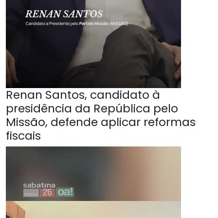
Renan Santos, candidato à
presidência da República pelo
Missão, defende aplicar reformas
fiscais