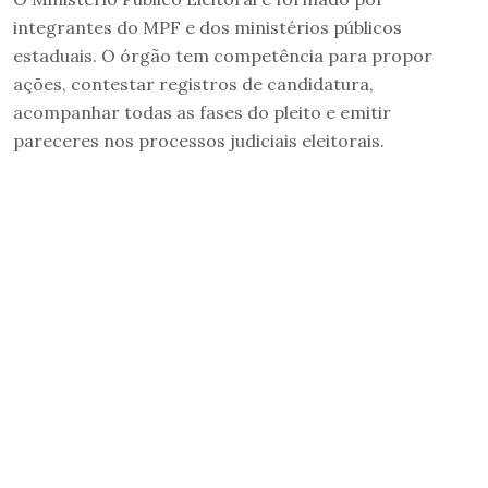
integrantes do MPF e dos ministérios públicos
estaduais. O órgão tem competência para propor
ações, contestar registros de candidatura,
acompanhar todas as fases do pleito e emitir
pareceres nos processos judiciais eleitorais.