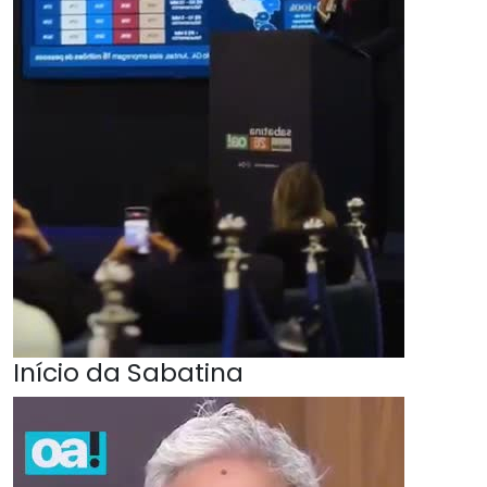
Início da Sabatina