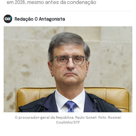
em 2026, mesmo antes da condenação
Redação O Antagonista
O procurador-geral da República, Paulo Gonet. Foto: Rosinei
Coutinho/STF