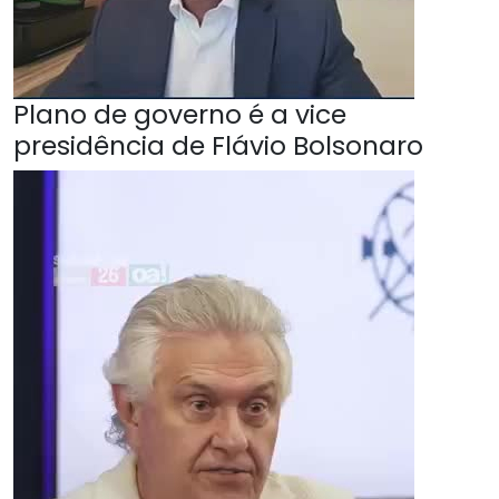
Plano de governo é a vice
presidência de Flávio Bolsonaro