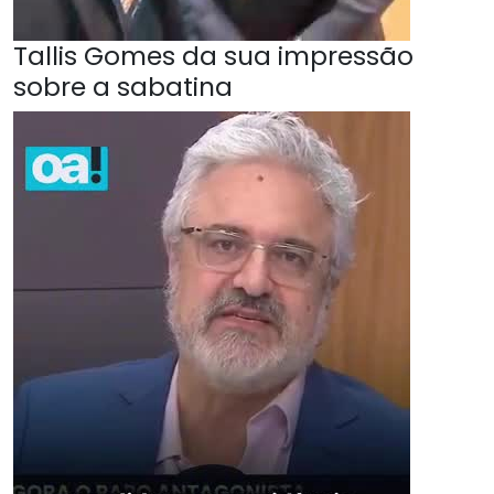
Tallis Gomes da sua impressão
sobre a sabatina