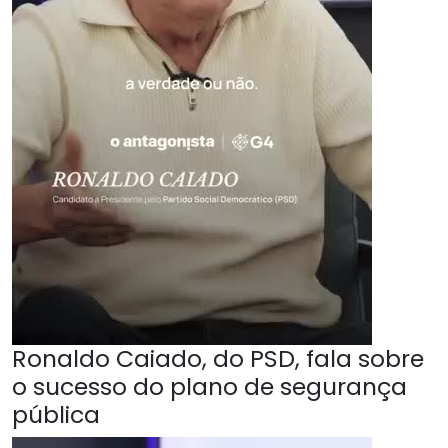
Ronaldo Caiado, do PSD, fala sobre
o sucesso do plano de segurança
pública