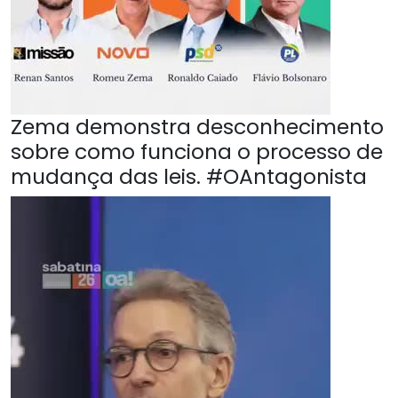
Zema demonstra desconhecimento
sobre como funciona o processo de
mudança das leis. #OAntagonista