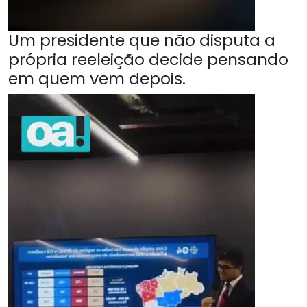
Um presidente que não disputa a
própria reeleição decide pensando
em quem vem depois.