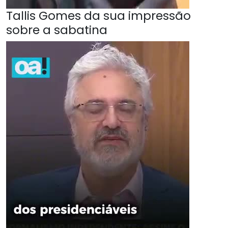
Tallis Gomes da sua impressão
sobre a sabatina