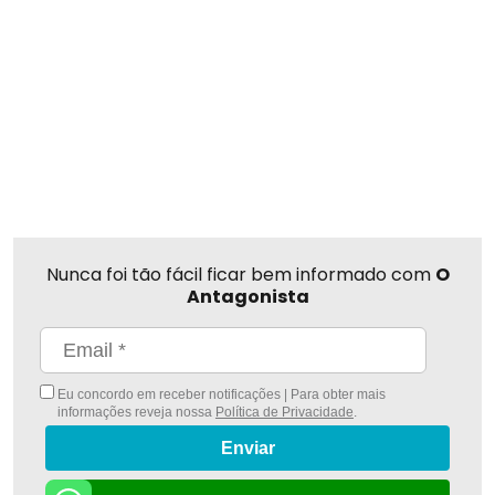
Nunca foi tão fácil ficar bem informado com
O
Antagonista
Eu concordo em receber notificações | Para obter mais
informações reveja nossa
Política de Privacidade
.
Enviar