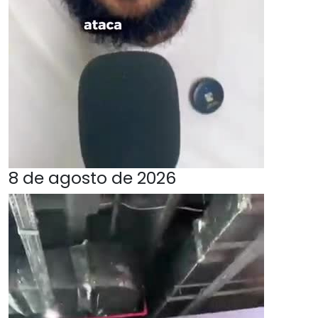
8 de agosto de 2026