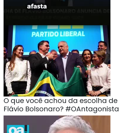
O que você achou da escolha de
Flávio Bolsonaro? #OAntagonista