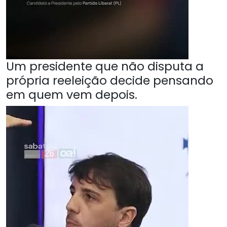
Um presidente que não disputa a
própria reeleição decide pensando
em quem vem depois.