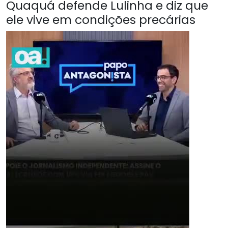
Quaquá defende Lulinha e diz que
ele vive em condições precárias