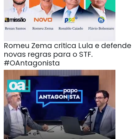
Romeu Zema critica Lula e defende
novas regras para o STF.
#OAntagonista