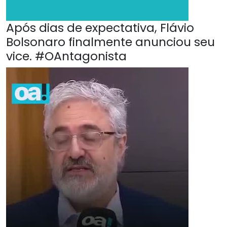
Após dias de expectativa, Flávio
Bolsonaro finalmente anunciou seu
vice. #OAntagonista