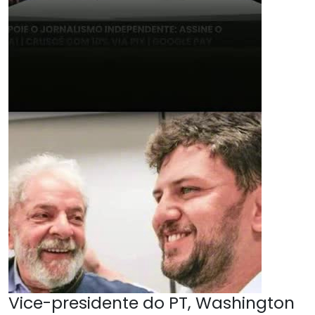
Vice-presidente do PT, Washington