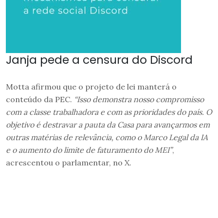
Janja pede a censura do Discord
Motta afirmou que o projeto de lei manterá o
conteúdo da PEC.
“Isso demonstra nosso compromisso
com a classe trabalhadora e com as prioridades do país. O
objetivo é destravar a pauta da Casa para avançarmos em
outras matérias de relevância, como o Marco Legal da IA
e o aumento do limite de faturamento do MEI”
,
acrescentou o parlamentar, no X.