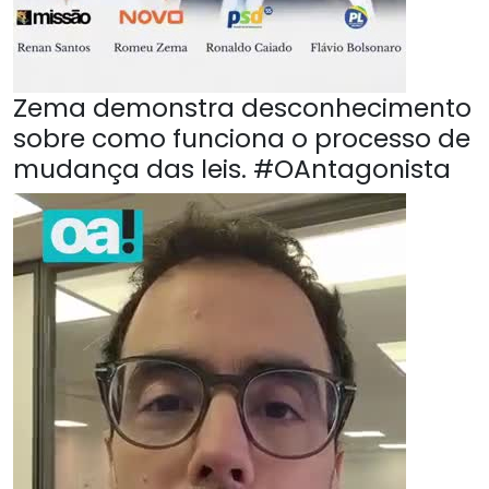
Zema demonstra desconhecimento
sobre como funciona o processo de
mudança das leis. #OAntagonista