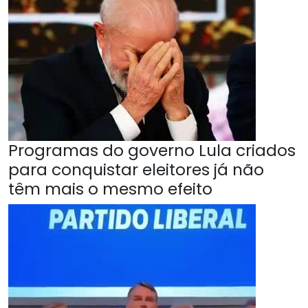
Programas do governo Lula criados
para conquistar eleitores já não
têm mais o mesmo efeito