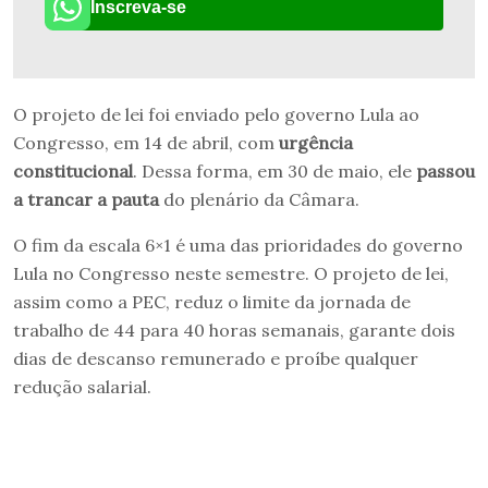
Inscreva-se
O projeto de lei foi enviado pelo governo Lula ao
Congresso, em 14 de abril, com
urgência
constitucional
. Dessa forma, em 30 de maio, ele
passou
a trancar a pauta
do plenário da Câmara.
O fim da escala 6×1 é uma das prioridades do governo
Lula no Congresso neste semestre. O projeto de lei,
assim como a PEC, reduz o limite da jornada de
trabalho de 44 para 40 horas semanais, garante dois
dias de descanso remunerado e proíbe qualquer
redução salarial.