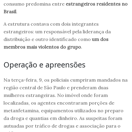
consumo predomina entre
estrangeiros residentes no
Brasil
.
A estrutura contava com dois integrantes
estrangeiros: um responsável pela liderança da
distribuição e outro identificado como
um dos
membros mais violentos do grupo
.
Operação e apreensões
Na terça-feira, 9, os policiais cumpriram mandados na
região central de São Paulo e prenderam duas
mulheres estrangeiras. No imóvel onde foram
localizadas, os agentes encontraram porções de
metanfetamina, equipamentos utilizados no preparo
da droga e quantias em dinheiro. As suspeitas foram
autuadas por tráfico de drogas e associação para o