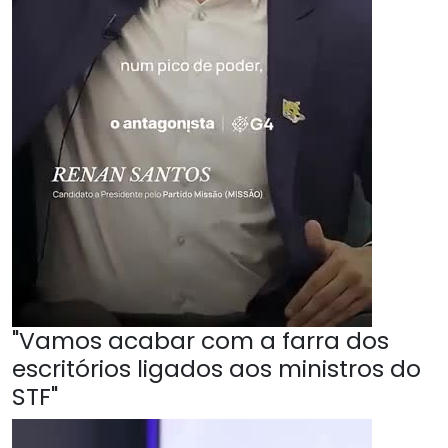
"Vamos acabar com a farra dos
escritórios ligados aos ministros do
STF"