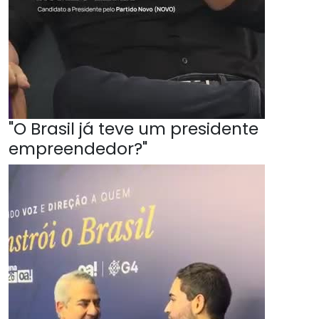
"O Brasil já teve um presidente
empreendedor?"