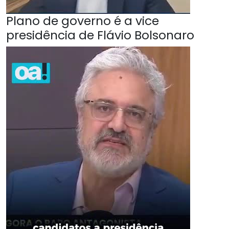
Plano de governo é a vice
presidência de Flávio Bolsonaro