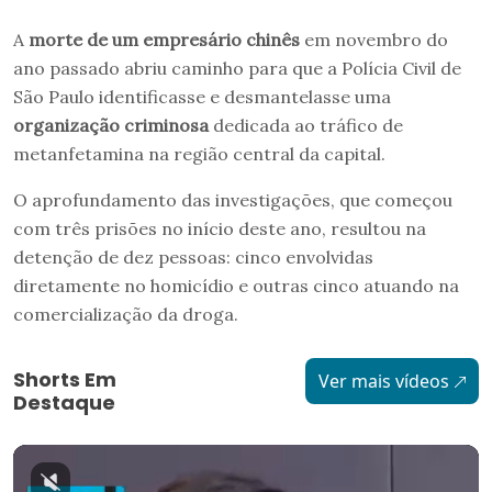
A
morte de um empresário chinês
em novembro do
ano passado abriu caminho para que a Polícia Civil de
São Paulo identificasse e desmantelasse uma
organização criminosa
dedicada ao tráfico de
metanfetamina na região central da capital.
O aprofundamento das investigações, que começou
com três prisões no início deste ano, resultou na
detenção de dez pessoas: cinco envolvidas
diretamente no homicídio e outras cinco atuando na
comercialização da droga.
Shorts Em
Ver mais vídeos
Destaque