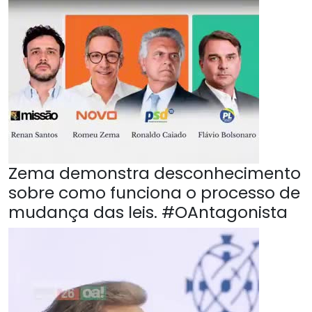
Zema demonstra desconhecimento
sobre como funciona o processo de
mudança das leis. #OAntagonista