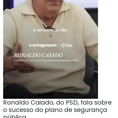
Ronaldo Caiado, do PSD, fala sobre
o sucesso do plano de segurança
pública