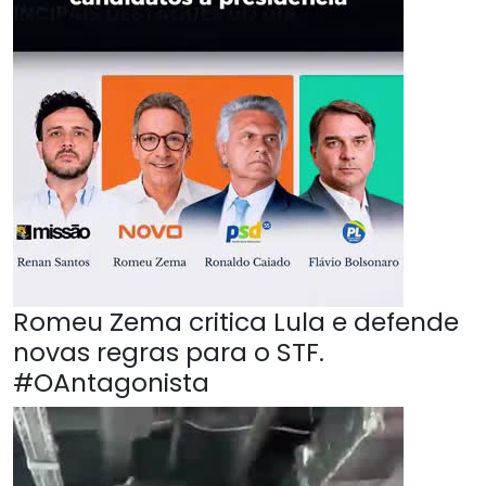
Romeu Zema critica Lula e defende
novas regras para o STF.
#OAntagonista