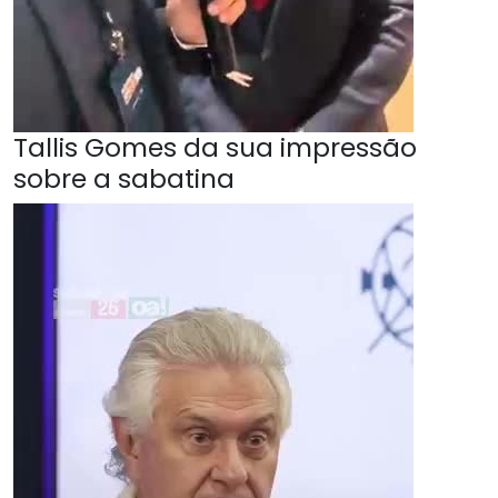
Tallis Gomes da sua impressão
sobre a sabatina