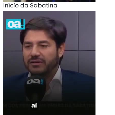
Início da Sabatina