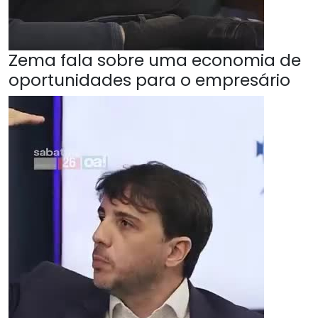
Zema fala sobre uma economia de
oportunidades para o empresário