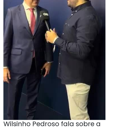
Wilsinho Pedroso fala sobre a