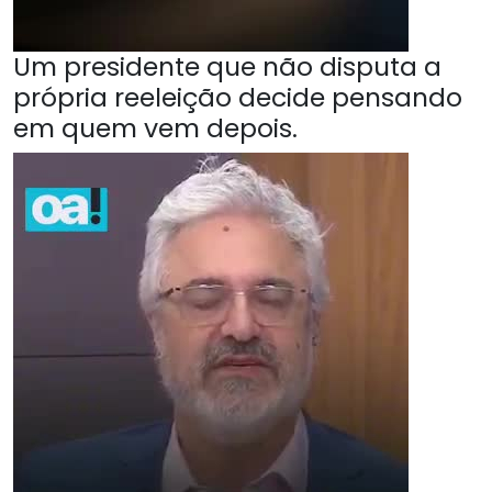
Um presidente que não disputa a
própria reeleição decide pensando
em quem vem depois.