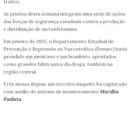
tráfico.
As prisões desta semana integram uma série de ações
das forças de segurança estaduais contra a produção
e distribuição de metanfetamina.
Em janeiro de 2025, o Departamento Estadual de
Prevenção e Repressão ao Narcotráfico (Denarc) havia
prendido um mexicano e um brasileiro, apontados
como grandes fabricantes da droga, também na
região central.
Três meses depois, um terceiro suspeito foi capturado
com auxílio do sistema de monitoramento
Muralha
Paulista
.