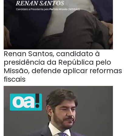
Renan Santos, candidato à
presidência da República pelo
Missão, defende aplicar reformas
fiscais