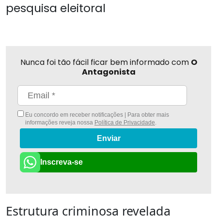
pesquisa eleitoral
Nunca foi tão fácil ficar bem informado com
O
Antagonista
Eu concordo em receber notificações | Para obter mais
informações reveja nossa
Política de Privacidade
.
Enviar
Inscreva-se
Estrutura criminosa revelada