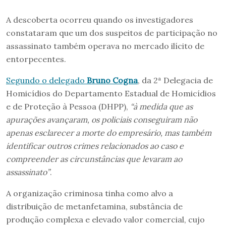
A descoberta ocorreu quando os investigadores
constataram que um dos suspeitos de participação no
assassinato também operava no mercado ilícito de
entorpecentes.
Segundo o delegado
Bruno Cogna
, da 2ª Delegacia de
Homicídios do Departamento Estadual de Homicídios
e de Proteção à Pessoa (DHPP),
“à medida que as
apurações avançaram, os policiais conseguiram não
apenas esclarecer a morte do empresário, mas também
identificar outros crimes relacionados ao caso e
compreender as circunstâncias que levaram ao
assassinato”
.
A organização criminosa tinha como alvo a
distribuição de metanfetamina, substância de
produção complexa e elevado valor comercial, cujo