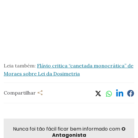
Leia também:
Flávio critica “canetada monocrática” de
Moraes sobre Lei da Dosimetria
Compartilhar
Nunca foi tão fácil ficar bem informado com
O
Antagonista