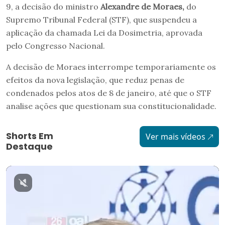
9, a decisão do ministro
Alexandre de Moraes,
do
Supremo Tribunal Federal (STF), que suspendeu a
aplicação da chamada Lei da Dosimetria, aprovada
pelo Congresso Nacional.
A decisão de Moraes interrompe temporariamente os
efeitos da nova legislação, que reduz penas de
condenados pelos atos de 8 de janeiro, até que o STF
analise ações que questionam sua constitucionalidade.
Shorts Em
Ver mais vídeos
Destaque