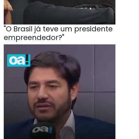
"O Brasil já teve um presidente
empreendedor?"