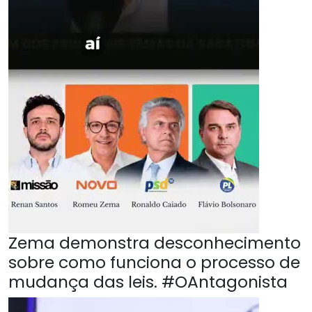
Zema demonstra desconhecimento
sobre como funciona o processo de
mudança das leis. #OAntagonista