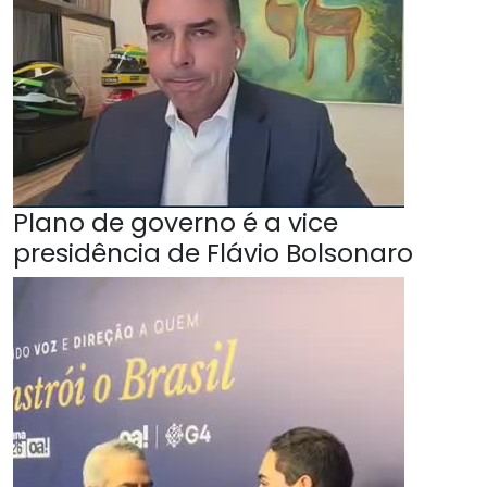
Plano de governo é a vice
presidência de Flávio Bolsonaro