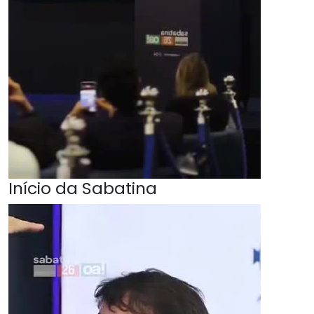
Início da Sabatina