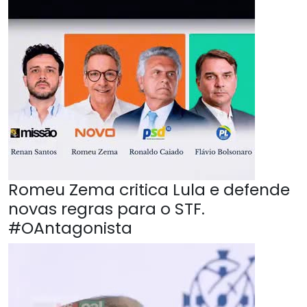
Romeu Zema critica Lula e defende
novas regras para o STF.
#OAntagonista