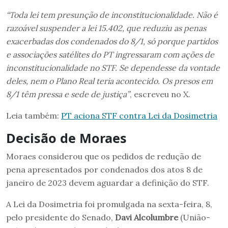
“Toda lei tem presunção de inconstitucionalidade. Não é
razoável suspender a lei 15.402, que reduziu as penas
exacerbadas dos condenados do 8/1, só porque partidos
e associações satélites do PT ingressaram com ações de
inconstitucionalidade no STF. Se dependesse da vontade
deles, nem o Plano Real teria acontecido. Os presos em
8/1 têm pressa e sede de justiça”
, escreveu no X.
Leia também:
PT aciona STF contra Lei da Dosimetria
Decisão de Moraes
Moraes considerou que os pedidos de redução de
pena apresentados por condenados dos atos 8 de
janeiro de 2023 devem aguardar a definição do STF.
A Lei da Dosimetria foi promulgada na sexta-feira, 8,
pelo presidente do Senado,
Davi Alcolumbre
(União-