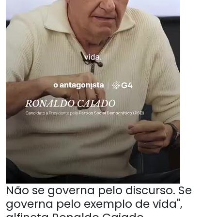
Não se governa pelo discurso. Se
governa pelo exemplo de vida",