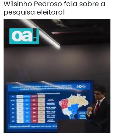
Wilsinho Pedroso fala sobre a
pesquisa eleitoral