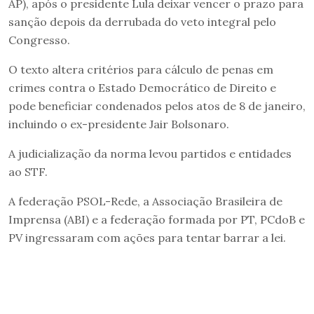
AP), após o presidente Lula deixar vencer o prazo para
sanção depois da derrubada do veto integral pelo
Congresso.
O texto altera critérios para cálculo de penas em
crimes contra o Estado Democrático de Direito e
pode beneficiar condenados pelos atos de 8 de janeiro,
incluindo o ex-presidente Jair Bolsonaro.
A judicialização da norma levou partidos e entidades
ao STF.
A federação PSOL-Rede, a Associação Brasileira de
Imprensa (ABI) e a federação formada por PT, PCdoB e
PV ingressaram com ações para tentar barrar a lei.