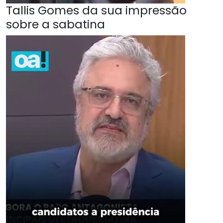
Tallis Gomes da sua impressão
sobre a sabatina