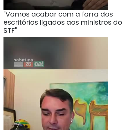
"Vamos acabar com a farra dos
escritórios ligados aos ministros do
STF"