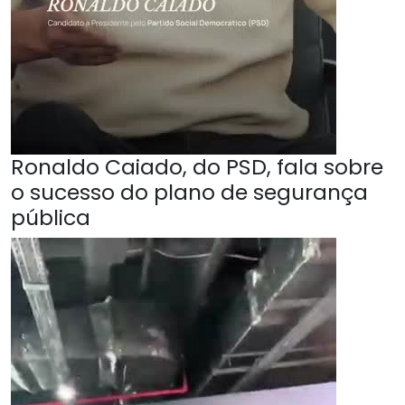
Ronaldo Caiado, do PSD, fala sobre
o sucesso do plano de segurança
pública