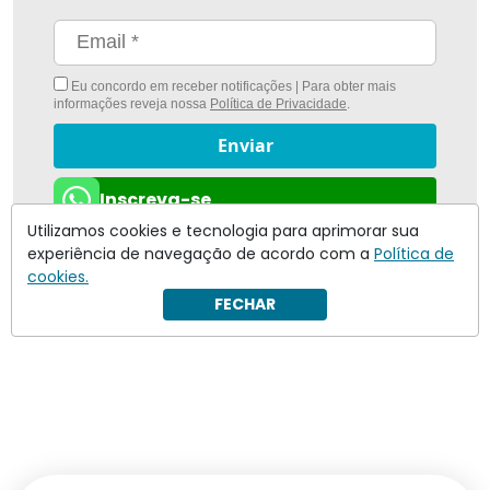
Eu concordo em receber notificações | Para obter mais
informações reveja nossa
Política de Privacidade
.
Enviar
Inscreva-se
Utilizamos cookies e tecnologia para aprimorar sua
experiência de navegação de acordo com a
Política de
cookies.
FECHAR