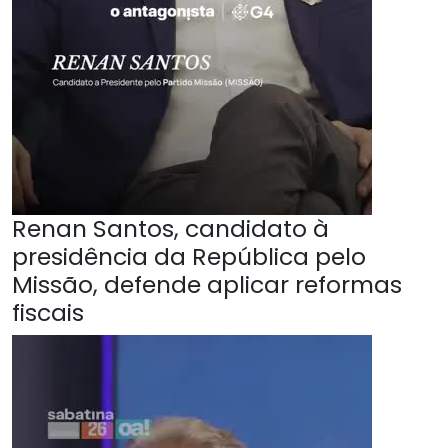
Renan Santos, candidato à
presidência da República pelo
Missão, defende aplicar reformas
fiscais