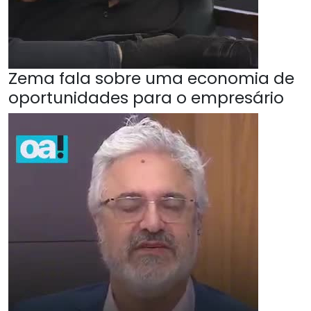
Zema fala sobre uma economia de
oportunidades para o empresário