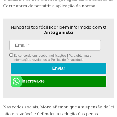
Corte antes de permitir a aplicação da norma.
Nunca foi tão fácil ficar bem informado com
O
Antagonista
Eu concordo em receber notificações | Para obter mais
informações reveja nossa
Política de Privacidade
.
Enviar
Inscreva-se
Nas redes sociais, Moro afirmou que a suspensão da lei
não é razoável e defendeu a redução das penas.