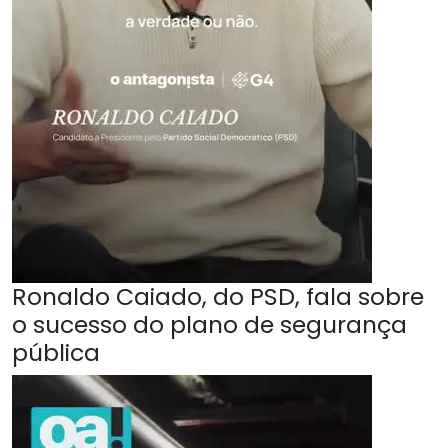
Ronaldo Caiado, do PSD, fala sobre
o sucesso do plano de segurança
pública