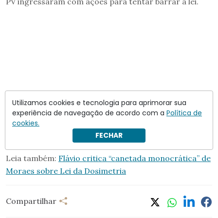
PV ingressaram com ações para tentar barrar a lei.
Utilizamos cookies e tecnologia para aprimorar sua
experiência de navegação de acordo com a
Política de
cookies.
FECHAR
Leia também:
Flávio critica “canetada monocrática” de
Moraes sobre Lei da Dosimetria
Compartilhar