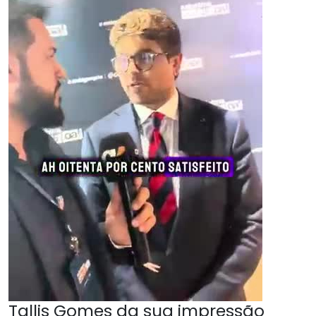
Tallis Gomes da sua impressão