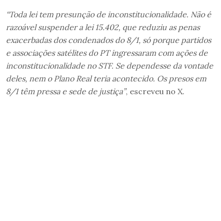
“Toda lei tem presunção de inconstitucionalidade. Não é
razoável suspender a lei 15.402, que reduziu as penas
exacerbadas dos condenados do 8/1, só porque partidos
e associações satélites do PT ingressaram com ações de
inconstitucionalidade no STF. Se dependesse da vontade
deles, nem o Plano Real teria acontecido. Os presos em
8/1 têm pressa e sede de justiça”
, escreveu no X.