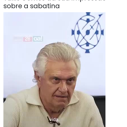
sobre a sabatina