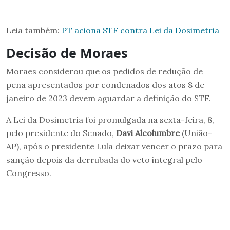
Leia também:
PT aciona STF contra Lei da Dosimetria
Decisão de Moraes
Moraes considerou que os pedidos de redução de
pena apresentados por condenados dos atos 8 de
janeiro de 2023 devem aguardar a definição do STF.
A Lei da Dosimetria foi promulgada na sexta-feira, 8,
pelo presidente do Senado,
Davi Alcolumbre
(União-
AP), após o presidente Lula deixar vencer o prazo para
sanção depois da derrubada do veto integral pelo
Congresso.