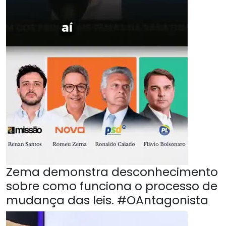
Zema demonstra desconhecimento
sobre como funciona o processo de
mudança das leis. #OAntagonista