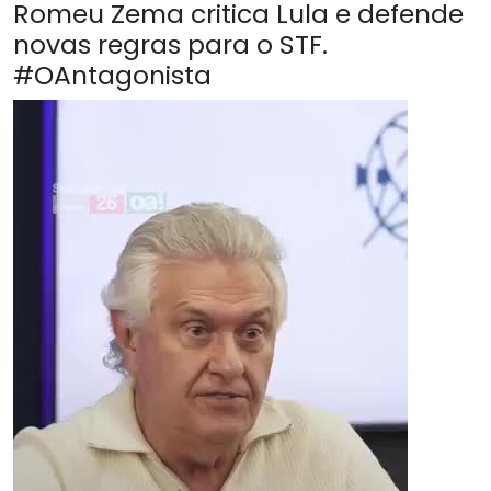
Romeu Zema critica Lula e defende
novas regras para o STF.
#OAntagonista