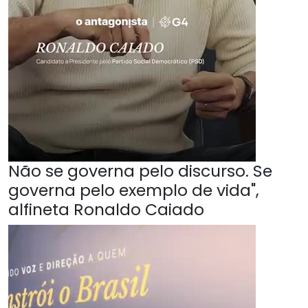
Não se governa pelo discurso. Se
governa pelo exemplo de vida",
alfineta Ronaldo Caiado