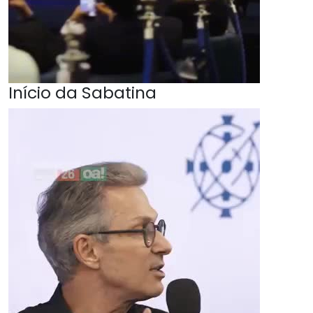
Início da Sabatina