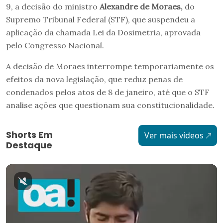
9, a decisão do ministro
Alexandre de Moraes,
do
Supremo Tribunal Federal (STF), que suspendeu a
aplicação da chamada Lei da Dosimetria, aprovada
pelo Congresso Nacional.
A decisão de Moraes interrompe temporariamente os
efeitos da nova legislação, que reduz penas de
condenados pelos atos de 8 de janeiro, até que o STF
analise ações que questionam sua constitucionalidade.
Shorts Em
Ver mais vídeos
Destaque