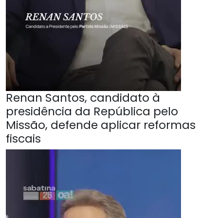
Renan Santos, candidato à
presidência da República pelo
Missão, defende aplicar reformas
fiscais