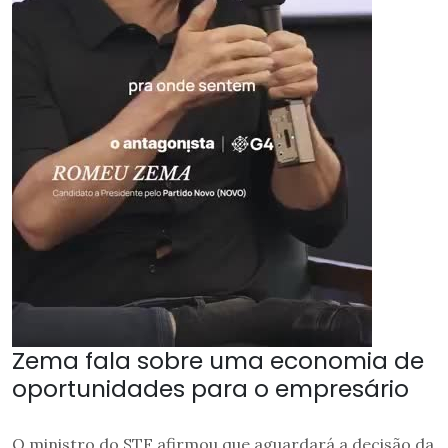
Zema fala sobre uma economia de
oportunidades para o empresário
O ministro do STF afirmou que aguardará a decisão da