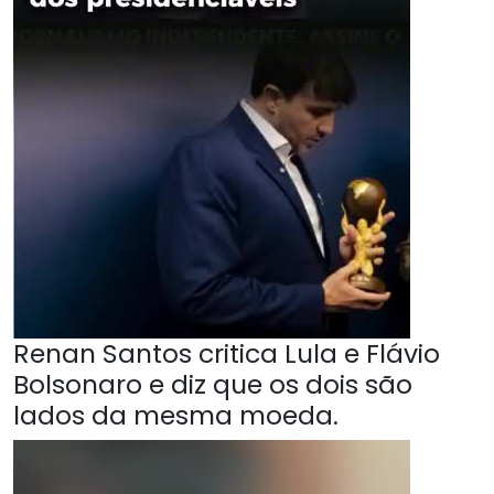
Renan Santos critica Lula e Flávio
Bolsonaro e diz que os dois são
lados da mesma moeda.