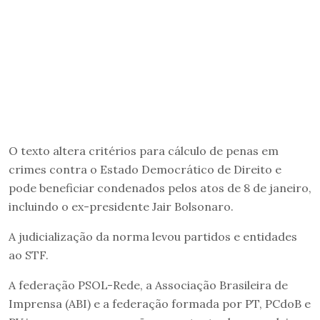
O texto altera critérios para cálculo de penas em
crimes contra o Estado Democrático de Direito e
pode beneficiar condenados pelos atos de 8 de janeiro,
incluindo o ex-presidente Jair Bolsonaro.
A judicialização da norma levou partidos e entidades
ao STF.
A federação PSOL-Rede, a Associação Brasileira de
Imprensa (ABI) e a federação formada por PT, PCdoB e