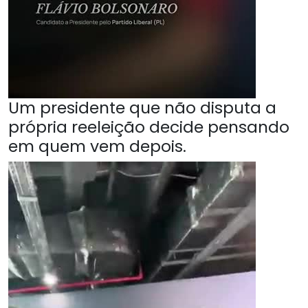
Um presidente que não disputa a
própria reeleição decide pensando
em quem vem depois.