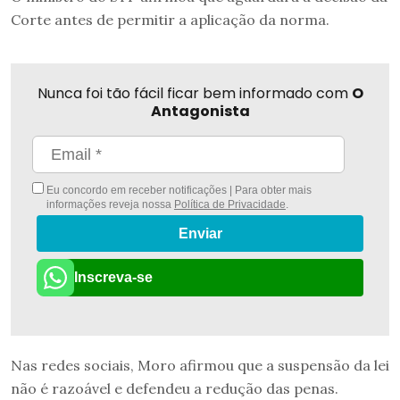
Corte antes de permitir a aplicação da norma.
Nunca foi tão fácil ficar bem informado com
O
Antagonista
Eu concordo em receber notificações | Para obter mais
informações reveja nossa
Política de Privacidade
.
Enviar
Inscreva-se
Nas redes sociais, Moro afirmou que a suspensão da lei
não é razoável e defendeu a redução das penas.