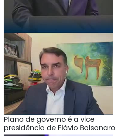
Plano de governo é a vice
presidência de Flávio Bolsonaro