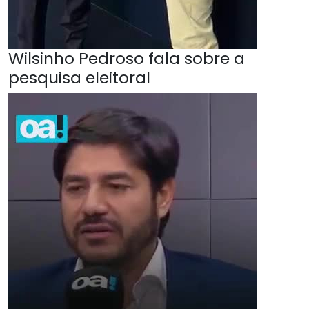
Wilsinho Pedroso fala sobre a
pesquisa eleitoral