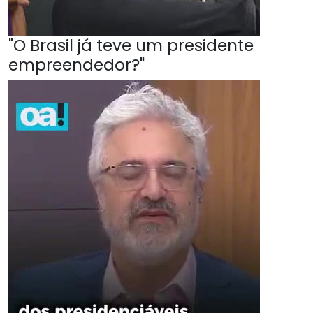
"O Brasil já teve um presidente
empreendedor?"