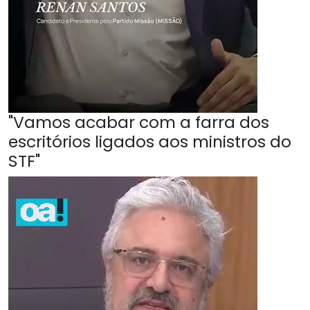
"Vamos acabar com a farra dos
escritórios ligados aos ministros do
STF"