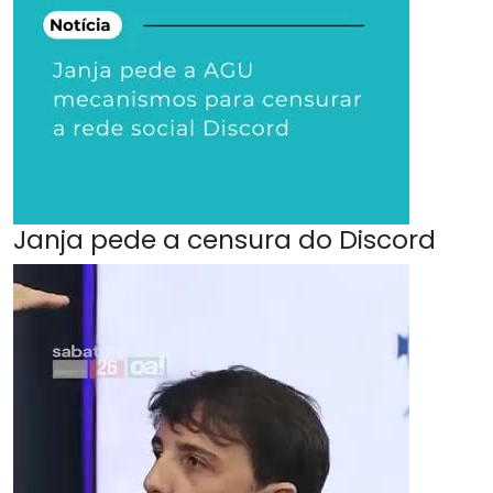
Janja pede a censura do Discord