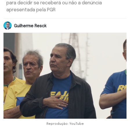
para decidir se receberá ou não a denúncia
apresentada pela PGR
Guilherme Resck
Reprodução: YouTube