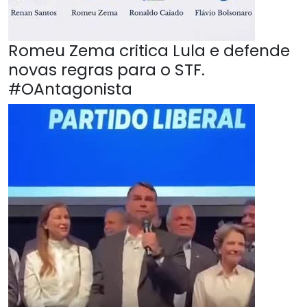
Romeu Zema critica Lula e defende
novas regras para o STF.
#OAntagonista