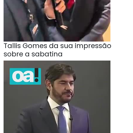
Tallis Gomes da sua impressão
sobre a sabatina