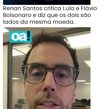
Renan Santos critica Lula e Flávio
Bolsonaro e diz que os dois são
lados da mesma moeda.