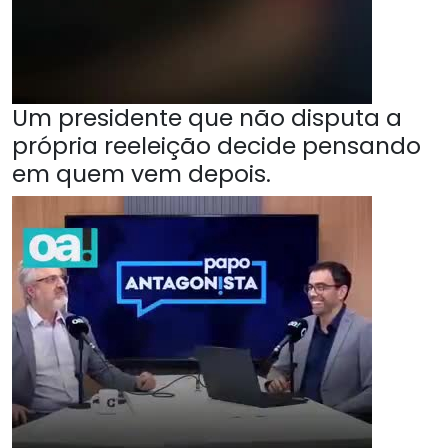
Um presidente que não disputa a
própria reeleição decide pensando
em quem vem depois.