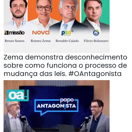
Zema demonstra desconhecimento
sobre como funciona o processo de
mudança das leis. #OAntagonista