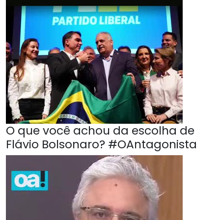
O que você achou da escolha de
Flávio Bolsonaro? #OAntagonista