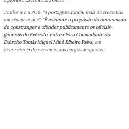
Conforme a PGR,
“a postagem atingiu mais de trezentas
mil visualizações”
.
“
É evidente o propósito do denunciado
de constranger e ofender publicamente os oficiais-
generais do Exército, entre eles o Comandante do
Exército Tomás Miguel Miné Ribeiro Paiva
, em
decorrência do exercício dos cargos ocupados”
.