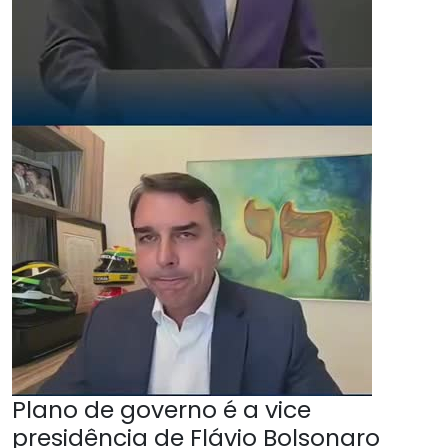
Plano de governo é a vice
presidência de Flávio Bolsonaro