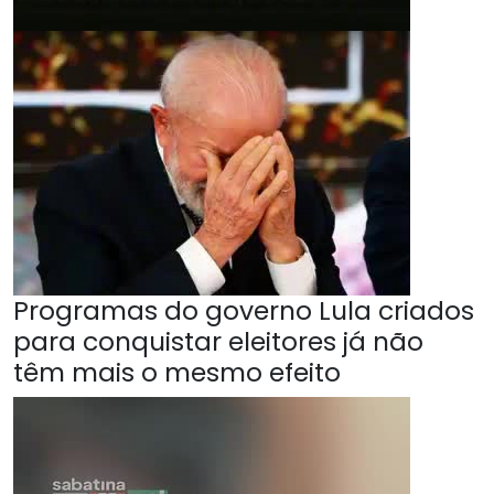
Programas do governo Lula criados
para conquistar eleitores já não
têm mais o mesmo efeito