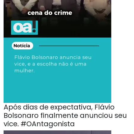
Após dias de expectativa, Flávio
Bolsonaro finalmente anunciou seu
vice. #OAntagonista