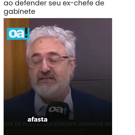
ao defender seu ex-chefe de
gabinete