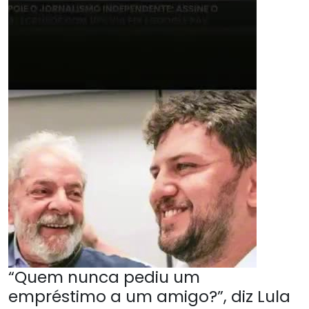
“Quem nunca pediu um
empréstimo a um amigo?”, diz Lula