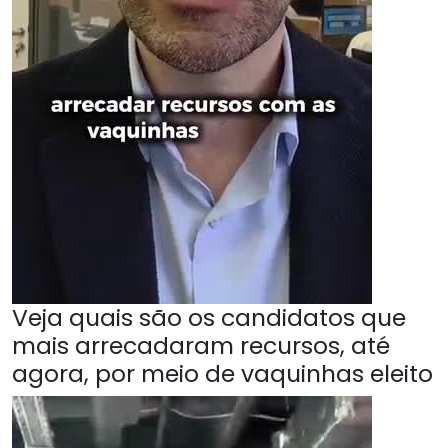
Veja quais são os candidatos que
mais arrecadaram recursos, até
agora, por meio de vaquinhas eleito