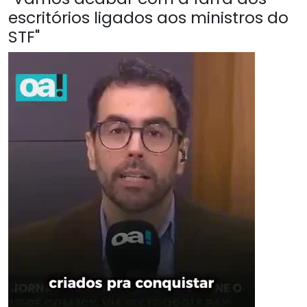
escritórios ligados aos ministros do
STF"