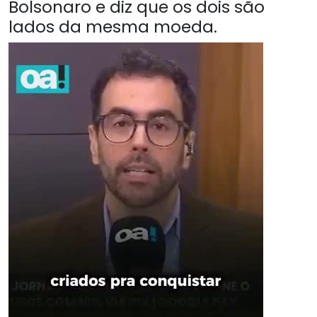
Bolsonaro e diz que os dois são
lados da mesma moeda.