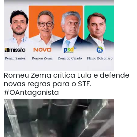
Romeu Zema critica Lula e defende
novas regras para o STF.
#OAntagonista