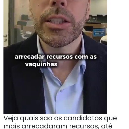
Veja quais são os candidatos que
mais arrecadaram recursos, até