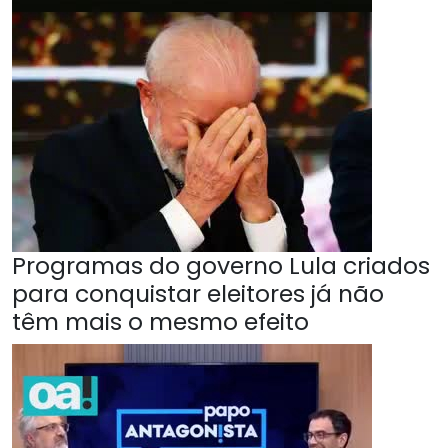
Programas do governo Lula criados
para conquistar eleitores já não
têm mais o mesmo efeito