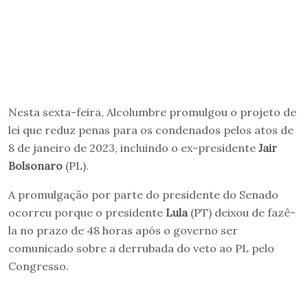
Nesta sexta-feira, Alcolumbre promulgou o projeto de
lei que reduz penas para os condenados pelos atos de
8 de janeiro de 2023, incluindo o ex-presidente
Jair
Bolsonaro
(PL).
A promulgação por parte do presidente do Senado
ocorreu porque o presidente
Lula
(PT) deixou de fazê-
la no prazo de 48 horas após o governo ser
comunicado sobre a derrubada do veto ao PL pelo
Congresso.