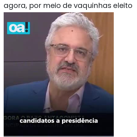
agora, por meio de vaquinhas eleito