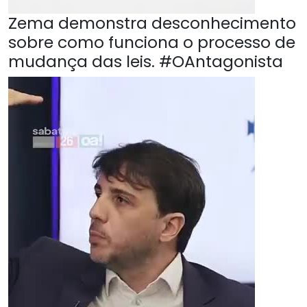
Zema demonstra desconhecimento
sobre como funciona o processo de
mudança das leis. #OAntagonista