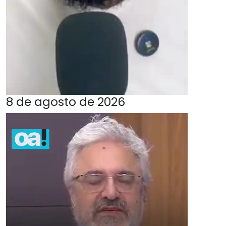
8 de agosto de 2026