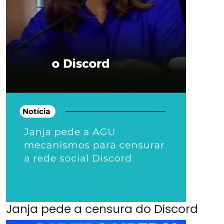
Janja pede a censura do Discord