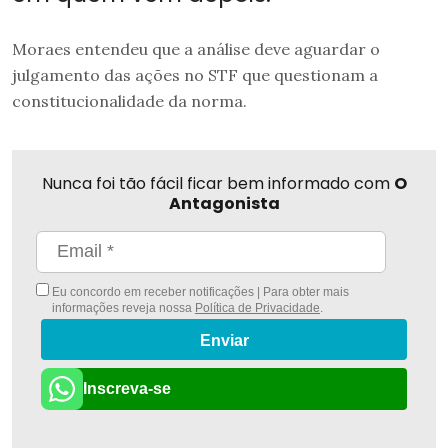
Moraes entendeu que a análise deve aguardar o
julgamento das ações no STF que questionam a
constitucionalidade da norma.
Nunca foi tão fácil ficar bem informado com
O
Antagonista
Eu concordo em receber notificações | Para obter mais
informações reveja nossa
Política de Privacidade
.
Enviar
Inscreva-se