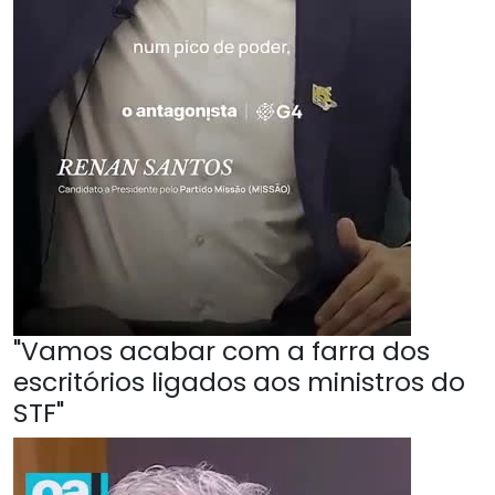
"Vamos acabar com a farra dos
escritórios ligados aos ministros do
STF"