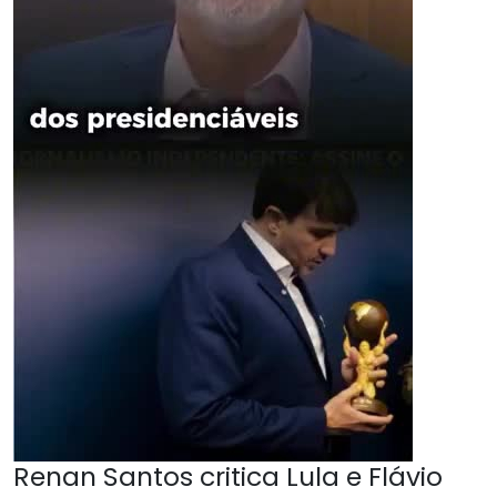
Renan Santos critica Lula e Flávio