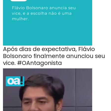
Após dias de expectativa, Flávio
Bolsonaro finalmente anunciou seu
vice. #OAntagonista