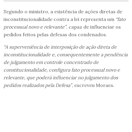
Segundo o ministro, a existência de ações diretas de
inconstitucionalidade contra a lei representa um
“fato
processual novo e relevante”
, capaz de influenciar os
pedidos feitos pelas defesas dos condenados.
“A superveniência de interposição de ação direta de
inconstitucionalidade e, consequentemente a pendência
de julgamento em controle concentrado de
constitucionalidade, configura fato processual novo e
relevante, que poderá influenciar no julgamento dos
pedidos realizados pela Defesa”
, escreveu Moraes.