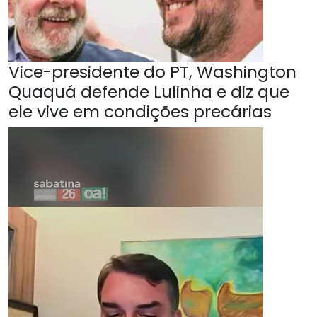
Vice-presidente do PT, Washington
Quaquá defende Lulinha e diz que
ele vive em condições precárias