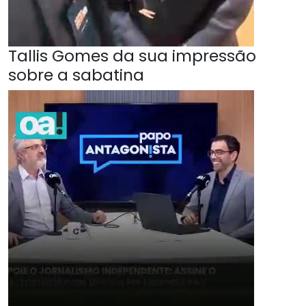
Tallis Gomes da sua impressão
sobre a sabatina