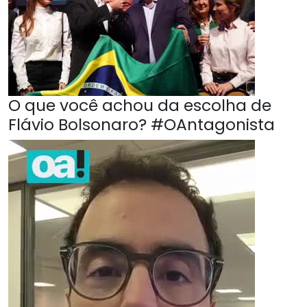
O que você achou da escolha de
Flávio Bolsonaro? #OAntagonista