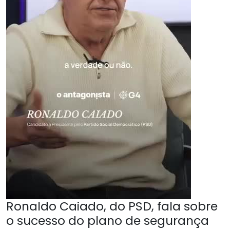
Ronaldo Caiado, do PSD, fala sobre
o sucesso do plano de segurança