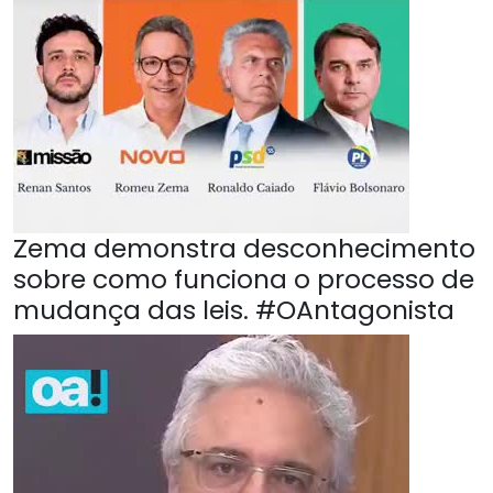
Zema demonstra desconhecimento
sobre como funciona o processo de
mudança das leis. #OAntagonista