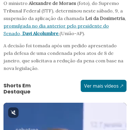
O ministro
Alexandre de Moraes
(foto), do Supremo
Tribunal Federal (STF), determinou neste sábado, 9, a
suspensão da aplicação da chamada
Lei da Dosimetria
,
promulgada no dia anterior pelo presidente do
Senado,
Davi Alcolumbre
(União-AP).
A decisão foi tomada após um pedido apresentado
pela defesa de uma condenada pelos atos de 8 de
janeiro, que solicitava a redução da pena com base na
nova legislação.
Shorts Em
Ver mais vídeos
Destaque