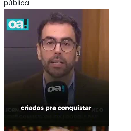
pública