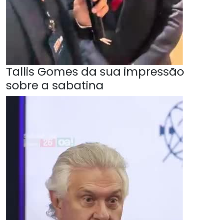
Tallis Gomes da sua impressão
sobre a sabatina