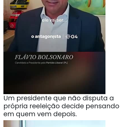
Um presidente que não disputa a
própria reeleição decide pensando
em quem vem depois.