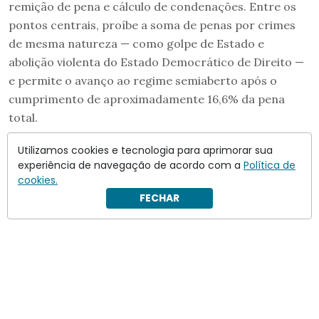
remição de pena e cálculo de condenações. Entre os
pontos centrais, proíbe a soma de penas por crimes
de mesma natureza — como golpe de Estado e
abolição violenta do Estado Democrático de Direito —
e permite o avanço ao regime semiaberto após o
cumprimento de aproximadamente 16,6% da pena
total.
Utilizamos cookies e tecnologia para aprimorar sua
experiência de navegação de acordo com a
Política de
cookies.
FECHAR