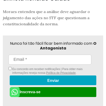
Moraes entendeu que a análise deve aguardar o
julgamento das ações no STF que questionam a
constitucionalidade da norma.
Nunca foi tão fácil ficar bem informado com
O
Antagonista
Eu concordo em receber notificações | Para obter mais
informações reveja nossa
Política de Privacidade
.
Enviar
Inscreva-se