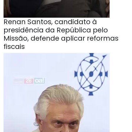
Renan Santos, candidato à
presidência da República pelo
Missão, defende aplicar reformas
fiscais