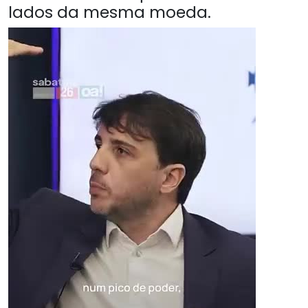
lados da mesma moeda.