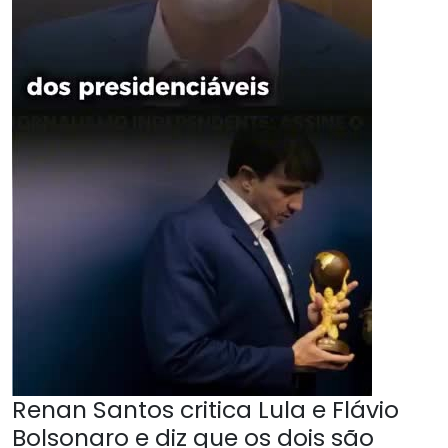
Renan Santos critica Lula e Flávio
Bolsonaro e diz que os dois são