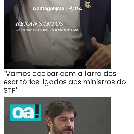
"Vamos acabar com a farra dos
escritórios ligados aos ministros do
STF"