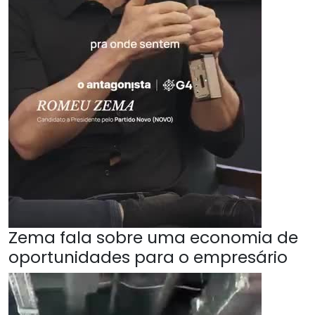
Zema fala sobre uma economia de
oportunidades para o empresário