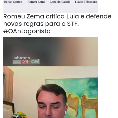
Romeu Zema critica Lula e defende
novas regras para o STF.
#OAntagonista