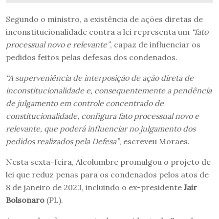
Segundo o ministro, a existência de ações diretas de
inconstitucionalidade contra a lei representa um
“fato
processual novo e relevante”
, capaz de influenciar os
pedidos feitos pelas defesas dos condenados.
“A superveniência de interposição de ação direta de
inconstitucionalidade e, consequentemente a pendência
de julgamento em controle concentrado de
constitucionalidade, configura fato processual novo e
relevante, que poderá influenciar no julgamento dos
pedidos realizados pela Defesa”
, escreveu Moraes.
Nesta sexta-feira, Alcolumbre promulgou o projeto de
lei que reduz penas para os condenados pelos atos de
8 de janeiro de 2023, incluindo o ex-presidente
Jair
Bolsonaro
(PL).