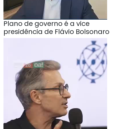
Plano de governo é a vice
presidência de Flávio Bolsonaro