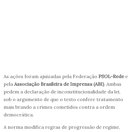
As ações foram ajuizadas pela Federação
PSOL-Rede
e
pela
Associação Brasileira de Imprensa (ABI)
. Ambas
pedem a declaração de inconstitucionalidade da lei,
sob o argumento de que o texto confere tratamento
mais brando a crimes cometidos contra a ordem
democrática.
A norma modifica regras de progressão de regime,