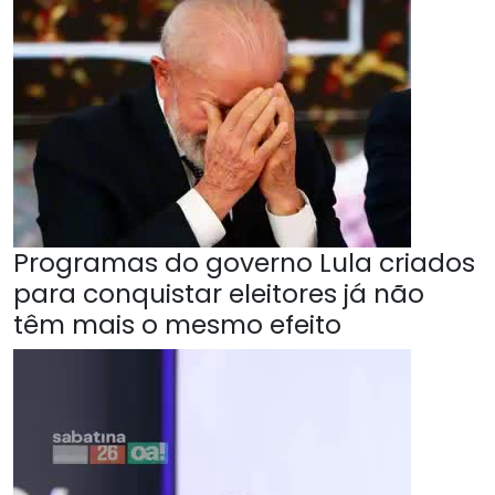
Programas do governo Lula criados
para conquistar eleitores já não
têm mais o mesmo efeito