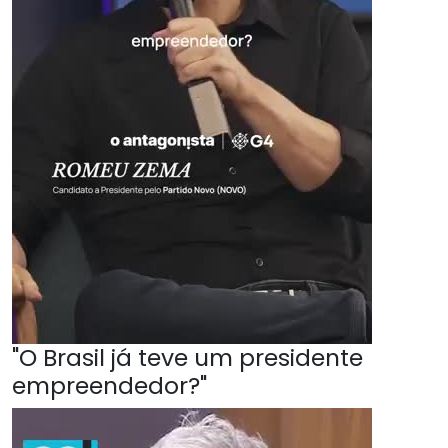
"O Brasil já teve um presidente
empreendedor?"