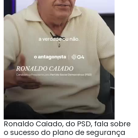
Ronaldo Caiado, do PSD, fala sobre
o sucesso do plano de segurança