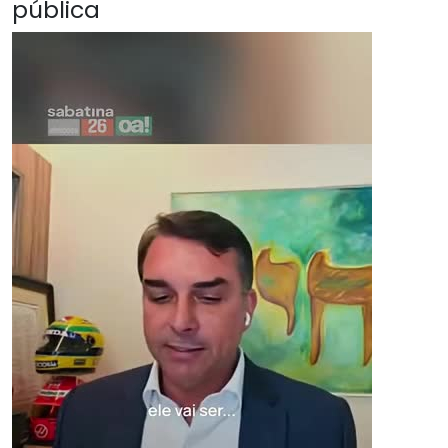
pública