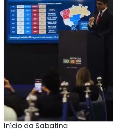
Início da Sabatina