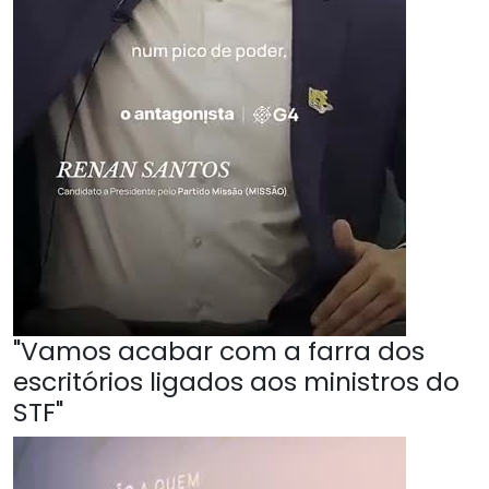
"Vamos acabar com a farra dos
escritórios ligados aos ministros do
STF"