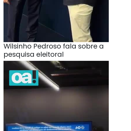
Wilsinho Pedroso fala sobre a
pesquisa eleitoral