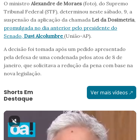
O ministro
Alexandre de Moraes
(foto), do Supremo
Tribunal Federal (STF), determinou neste sábado, 9, a
suspensão da aplicação da chamada
Lei da Dosimetria
,
promulgada no dia anterior pelo presidente do
Senado,
Davi Alcolumbre
(União-AP).
A decisão foi tomada após um pedido apresentado
pela defesa de uma condenada pelos atos de 8 de
janeiro, que solicitava a redução da pena com base na
nova legislação.
Shorts Em
Ver mais vídeos
Destaque