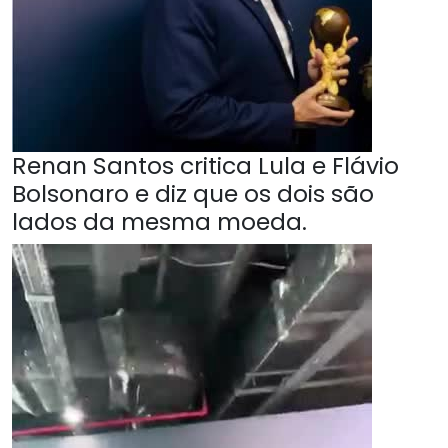
Renan Santos critica Lula e Flávio
Bolsonaro e diz que os dois são
lados da mesma moeda.