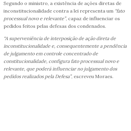
Segundo o ministro, a existência de ações diretas de
inconstitucionalidade contra a lei representa um
“fato
processual novo e relevante”
, capaz de influenciar os
pedidos feitos pelas defesas dos condenados.
“A superveniência de interposição de ação direta de
inconstitucionalidade e, consequentemente a pendência
de julgamento em controle concentrado de
constitucionalidade, configura fato processual novo e
relevante, que poderá influenciar no julgamento dos
pedidos realizados pela Defesa”
, escreveu Moraes.