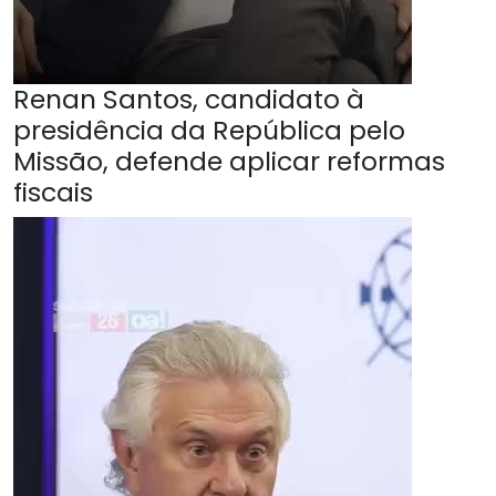
Renan Santos, candidato à
presidência da República pelo
Missão, defende aplicar reformas
fiscais