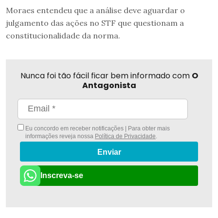
Moraes entendeu que a análise deve aguardar o
julgamento das ações no STF que questionam a
constitucionalidade da norma.
Nunca foi tão fácil ficar bem informado com
O
Antagonista
Eu concordo em receber notificações | Para obter mais
informações reveja nossa
Política de Privacidade
.
Enviar
Inscreva-se