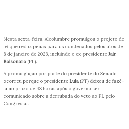
Nesta sexta-feira, Alcolumbre promulgou o projeto de
lei que reduz penas para os condenados pelos atos de
8 de janeiro de 2023, incluindo o ex-presidente
Jair
Bolsonaro
(PL).
A promulgação por parte do presidente do Senado
ocorreu porque o presidente
Lula
(PT) deixou de fazê-
la no prazo de 48 horas após o governo ser
comunicado sobre a derrubada do veto ao PL pelo
Congresso.