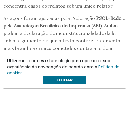
concentra casos correlatos sob um único relator.
As ações foram ajuizadas pela Federação
PSOL-Rede
e
pela
Associação Brasileira de Imprensa (ABI)
. Ambas
pedem a declaração de inconstitucionalidade da lei,
sob o argumento de que o texto confere tratamento
mais brando a crimes cometidos contra a ordem
democrática.
Utilizamos cookies e tecnologia para aprimorar sua
experiência de navegação de acordo com a
Política de
cookies.
FECHAR