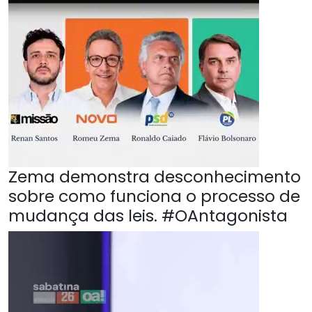
Zema demonstra desconhecimento
sobre como funciona o processo de
mudança das leis. #OAntagonista