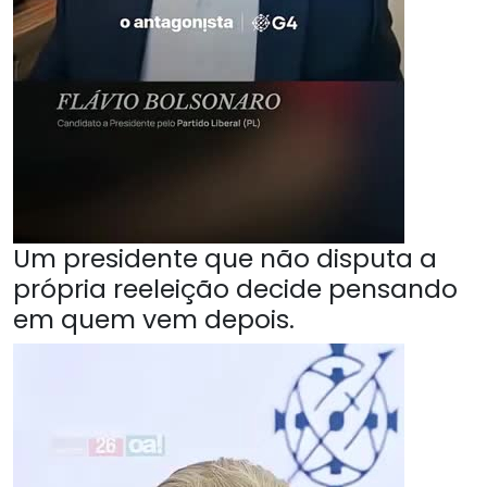
Um presidente que não disputa a
própria reeleição decide pensando
em quem vem depois.