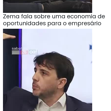
Zema fala sobre uma economia de
oportunidades para o empresário