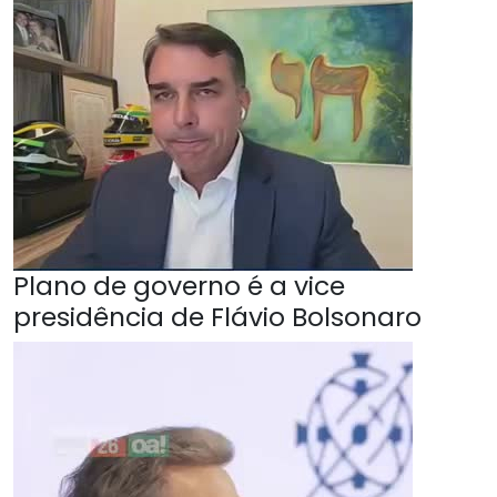
Plano de governo é a vice
presidência de Flávio Bolsonaro