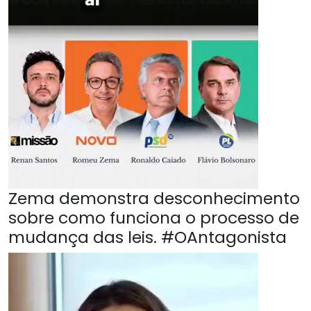
Zema demonstra desconhecimento
sobre como funciona o processo de
mudança das leis. #OAntagonista