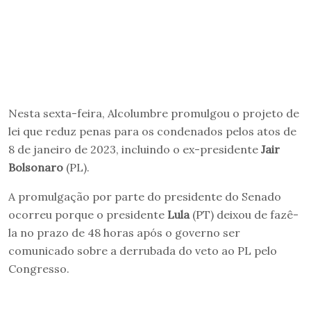
Nesta sexta-feira, Alcolumbre promulgou o projeto de
lei que reduz penas para os condenados pelos atos de
8 de janeiro de 2023, incluindo o ex-presidente
Jair
Bolsonaro
(PL).
A promulgação por parte do presidente do Senado
ocorreu porque o presidente
Lula
(PT) deixou de fazê-
la no prazo de 48 horas após o governo ser
comunicado sobre a derrubada do veto ao PL pelo
Congresso.