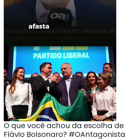
O que você achou da escolha de
Flávio Bolsonaro? #OAntagonista