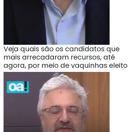
Veja quais são os candidatos que
mais arrecadaram recursos, até
agora, por meio de vaquinhas eleito