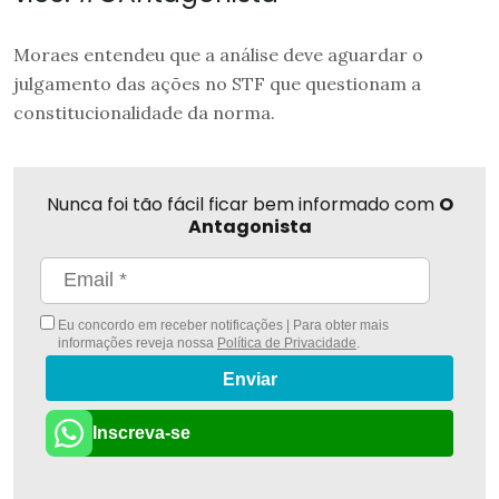
Moraes entendeu que a análise deve aguardar o
julgamento das ações no STF que questionam a
constitucionalidade da norma.
Nunca foi tão fácil ficar bem informado com
O
Antagonista
Eu concordo em receber notificações | Para obter mais
informações reveja nossa
Política de Privacidade
.
Enviar
Inscreva-se