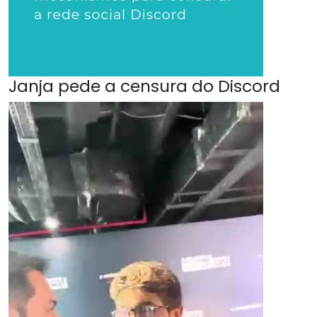
Janja pede a censura do Discord