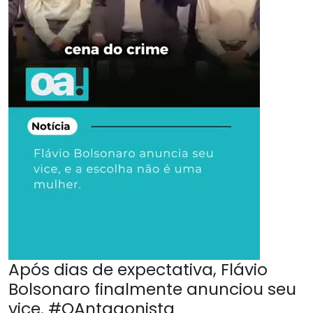
Após dias de expectativa, Flávio
Bolsonaro finalmente anunciou seu
vice. #OAntagonista