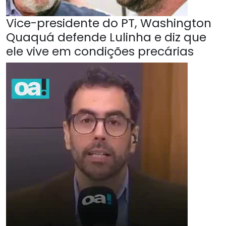
Vice-presidente do PT, Washington
Quaquá defende Lulinha e diz que
ele vive em condições precárias