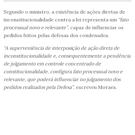
Segundo o ministro, a existência de ações diretas de
inconstitucionalidade contra a lei representa um
“fato
processual novo e relevante”
, capaz de influenciar os
pedidos feitos pelas defesas dos condenados.
“A superveniência de interposição de ação direta de
inconstitucionalidade e, consequentemente a pendência
de julgamento em controle concentrado de
constitucionalidade, configura fato processual novo e
relevante, que poderá influenciar no julgamento dos
pedidos realizados pela Defesa”
, escreveu Moraes.