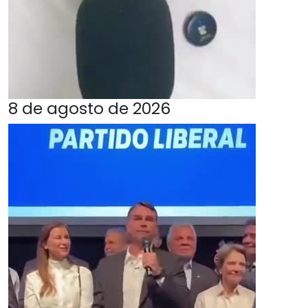
8 de agosto de 2026