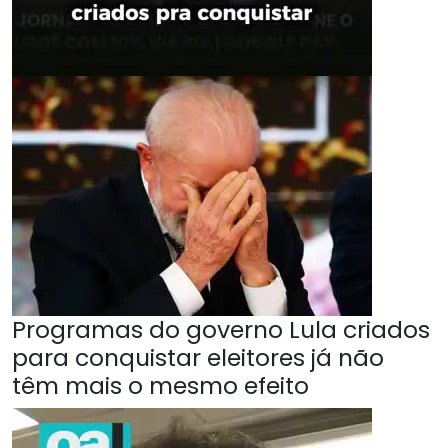
Programas do governo Lula criados
para conquistar eleitores já não
têm mais o mesmo efeito