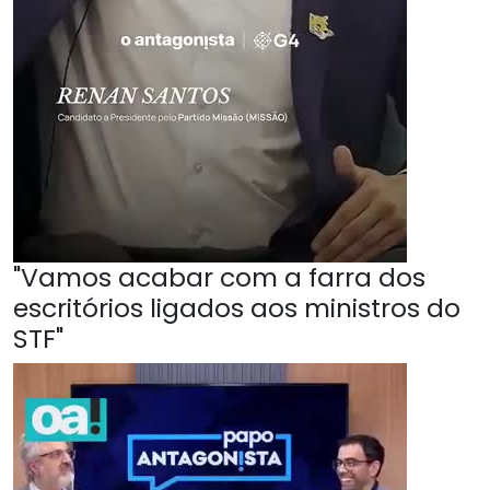
"Vamos acabar com a farra dos
escritórios ligados aos ministros do
STF"