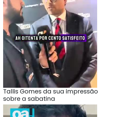
Tallis Gomes da sua impressão
sobre a sabatina