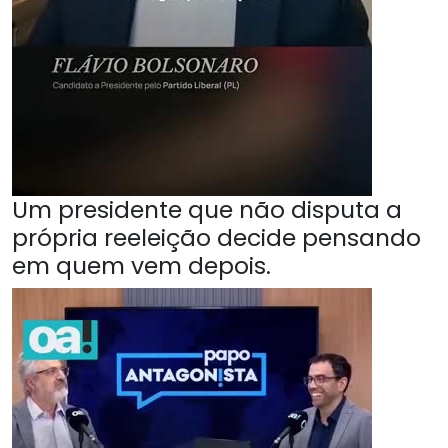
Um presidente que não disputa a
própria reeleição decide pensando
em quem vem depois.