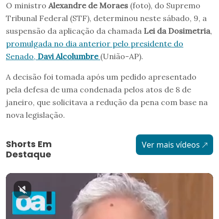
O ministro
Alexandre de Moraes
(foto), do Supremo
Tribunal Federal (STF), determinou neste sábado, 9, a
suspensão da aplicação da chamada
Lei da Dosimetria
,
promulgada no dia anterior pelo presidente do
Senado,
Davi Alcolumbre
(União-AP).
A decisão foi tomada após um pedido apresentado
pela defesa de uma condenada pelos atos de 8 de
janeiro, que solicitava a redução da pena com base na
nova legislação.
Shorts Em
Ver mais vídeos
Destaque