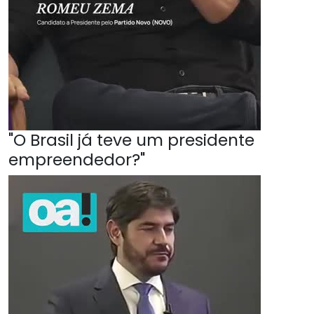
"O Brasil já teve um presidente
empreendedor?"