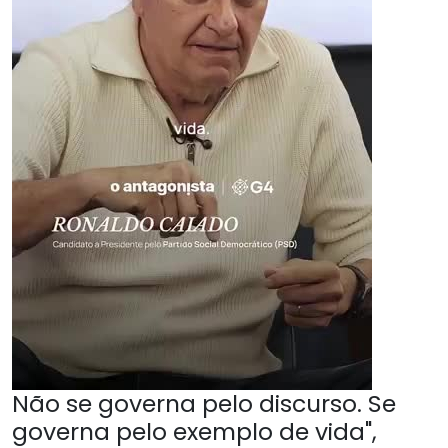
Não se governa pelo discurso. Se
governa pelo exemplo de vida",