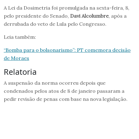
A Lei da Dosimetria foi promulgada na sexta-feira, 8,
pelo presidente do Senado,
Davi Alcolumbre
, após a
derrubada do veto de Lula pelo Congresso.
Leia também:
“Bomba para o bolsonarismo”: PT comemora decisão
de Moraes
Relatoria
A suspensão da norma ocorreu depois que
condenados pelos atos de 8 de janeiro passaram a
pedir revisão de penas com base na nova legislação.