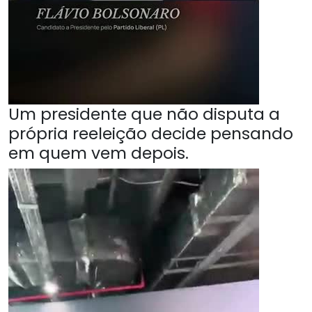
Um presidente que não disputa a
própria reeleição decide pensando
em quem vem depois.