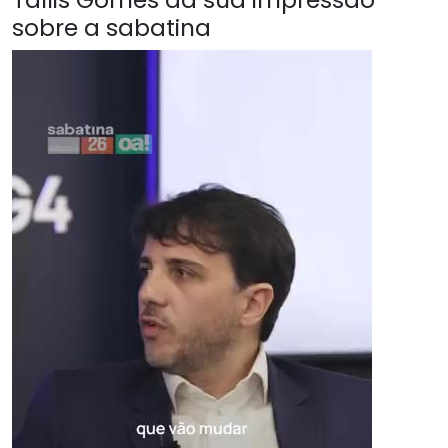
sobre a sabatina