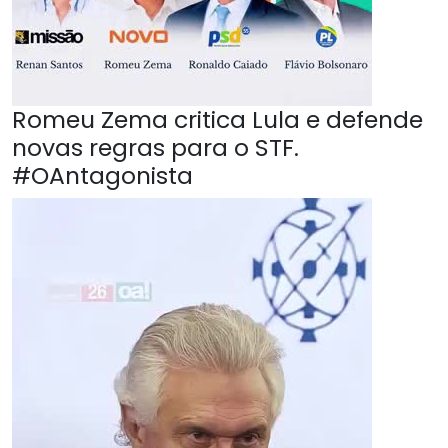
Romeu Zema critica Lula e defende
novas regras para o STF.
#OAntagonista