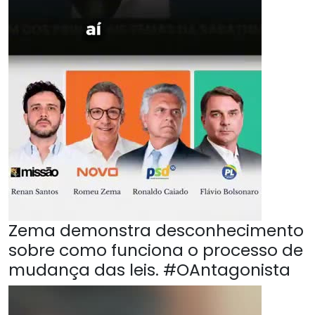
Zema demonstra desconhecimento
sobre como funciona o processo de
mudança das leis. #OAntagonista