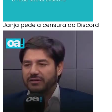
Janja pede a censura do Discord