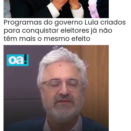
Programas do governo Lula criados
para conquistar eleitores já não
têm mais o mesmo efeito