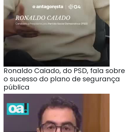
Ronaldo Caiado, do PSD, fala sobre
o sucesso do plano de segurança
pública