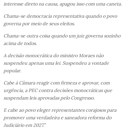
interesse direto na causa, apagou isso com uma caneta.
Chama-se democracia representativa quando o povo
governa por meio de seus eleitos.
Chama-se outra coisa quando um juiz governa sozinho
acima de todos.
A decisão monocrática do ministro Moraes não
suspendeu apenas uma lei. Suspendeu a vontade
popular.
Cabe à Câmara reagir com firmeza e aprovar, com
urgência, a PEC contra decisões monocráticas que
suspendam leis aprovadas pelo Congresso.
E cabe ao povo eleger representantes corajosos para
promover uma verdadeira e saneadora reforma do
Judiciário em 2027.”