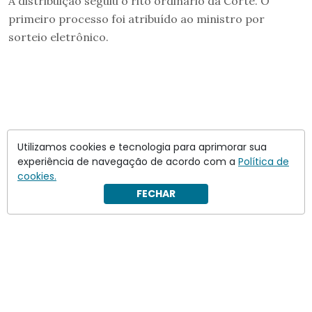
A distribuição seguiu o rito ordinário da Corte. O
primeiro processo foi atribuído ao ministro por
sorteio eletrônico.
Utilizamos cookies e tecnologia para aprimorar sua
experiência de navegação de acordo com a
Política de
cookies.
FECHAR