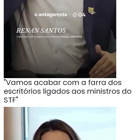
"Vamos acabar com a farra dos
escritórios ligados aos ministros do
STF"