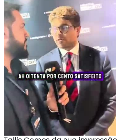
Tallis Gomes da sua impressão