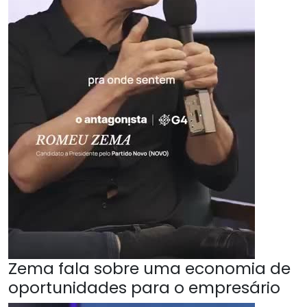
Zema fala sobre uma economia de
oportunidades para o empresário