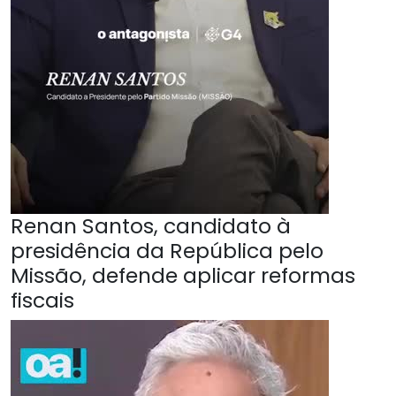
Renan Santos, candidato à
presidência da República pelo
Missão, defende aplicar reformas
fiscais