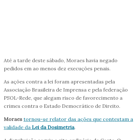
Até a tarde deste sábado, Moraes havia negado
pedidos em ao menos dez execuções penais.
As ações contra a lei foram apresentadas pela
Associação Brasileira de Imprensa e pela federação
PSOL-Rede, que alegam risco de favorecimento a
crimes contra o Estado Democrático de Direito.
Moraes
tornou-se relator das ações que contestam a
validade da
Lei da Dosimetria
.