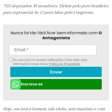
“513 deputados. 81 senadores. Eleitos pelo povo brasileiro
para representá-lo. O povo falou pelo Congresso.
Nunca foi tão fácil ficar bem informado com
O
Antagonista
Eu concordo em receber notificações | Para obter mais
informações reveja nossa
Política de Privacidade
.
Enviar
Inscreva-se
Hoje, um único homem, não eleito, sem mandato e com