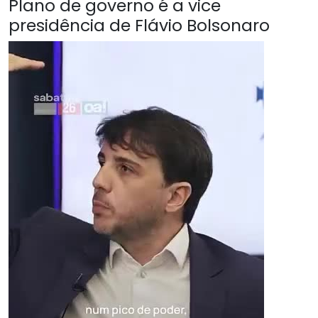
Plano de governo é a vice
presidência de Flávio Bolsonaro