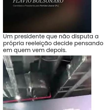
Um presidente que não disputa a
própria reeleição decide pensando
em quem vem depois.