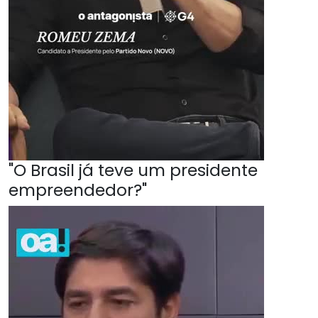
"O Brasil já teve um presidente
empreendedor?"