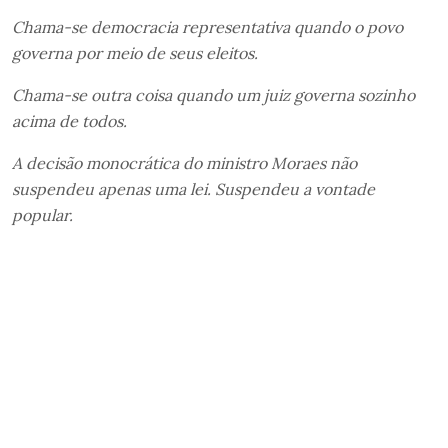
Chama-se democracia representativa quando o povo
governa por meio de seus eleitos.
Chama-se outra coisa quando um juiz governa sozinho
acima de todos.
A decisão monocrática do ministro Moraes não
suspendeu apenas uma lei. Suspendeu a vontade
popular.