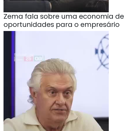
Zema fala sobre uma economia de
oportunidades para o empresário