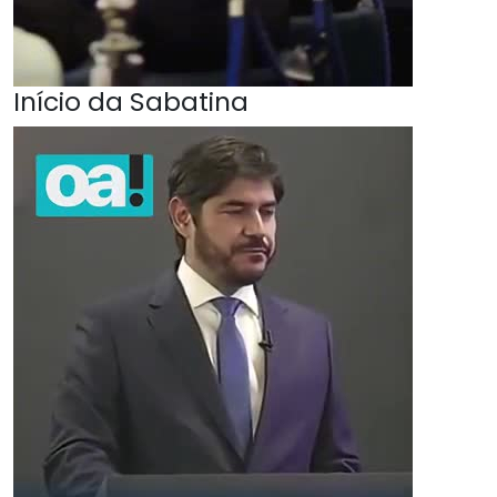
Início da Sabatina