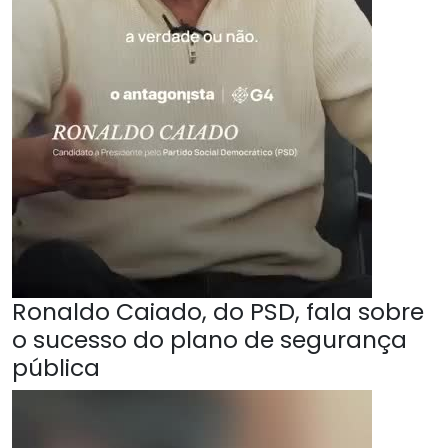
Ronaldo Caiado, do PSD, fala sobre
o sucesso do plano de segurança
pública