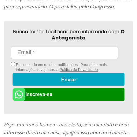
para representá-lo. O povo falou pelo Congresso.
Nunca foi tão fácil ficar bem informado com
O
Antagonista
Eu concordo em receber notificações | Para obter mais
informações reveja nossa
Política de Privacidade
.
Enviar
Inscreva-se
Hoje, um único homem, não eleito, sem mandato e com
interesse direto na causa, apagou isso com uma caneta.