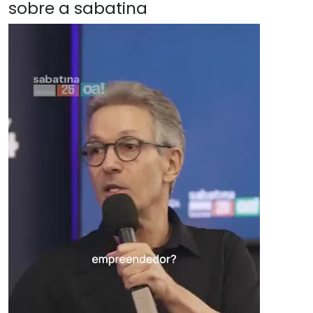
sobre a sabatina