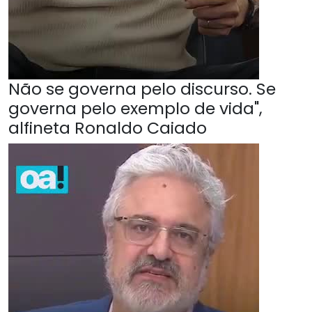
Não se governa pelo discurso. Se
governa pelo exemplo de vida",
alfineta Ronaldo Caiado