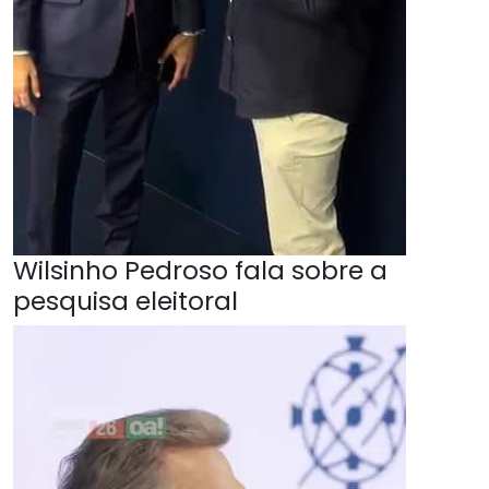
Wilsinho Pedroso fala sobre a
pesquisa eleitoral