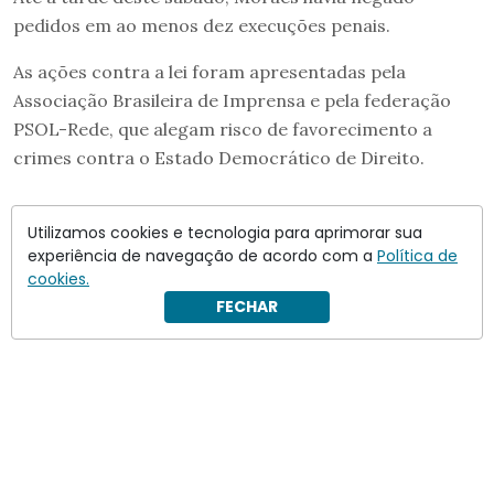
pedidos em ao menos dez execuções penais.
As ações contra a lei foram apresentadas pela
Associação Brasileira de Imprensa e pela federação
PSOL-Rede, que alegam risco de favorecimento a
crimes contra o Estado Democrático de Direito.
Utilizamos cookies e tecnologia para aprimorar sua
experiência de navegação de acordo com a
Política de
cookies.
FECHAR