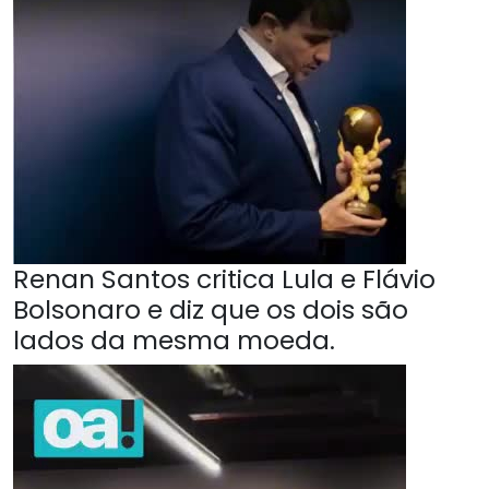
Renan Santos critica Lula e Flávio
Bolsonaro e diz que os dois são
lados da mesma moeda.