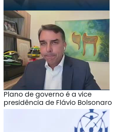
Plano de governo é a vice
presidência de Flávio Bolsonaro