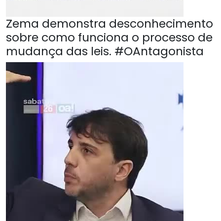
Zema demonstra desconhecimento
sobre como funciona o processo de
mudança das leis. #OAntagonista