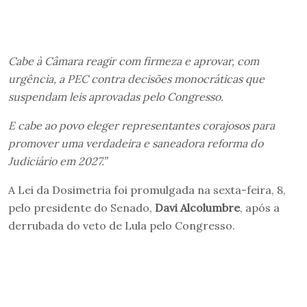
Cabe à Câmara reagir com firmeza e aprovar, com
urgência, a PEC contra decisões monocráticas que
suspendam leis aprovadas pelo Congresso.
E cabe ao povo eleger representantes corajosos para
promover uma verdadeira e saneadora reforma do
Judiciário em 2027.”
A Lei da Dosimetria foi promulgada na sexta-feira, 8,
pelo presidente do Senado,
Davi Alcolumbre
, após a
derrubada do veto de Lula pelo Congresso.