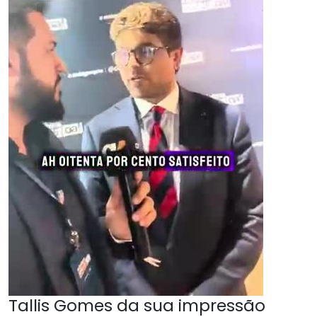
Tallis Gomes da sua impressão