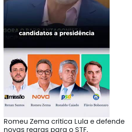
Romeu Zema critica Lula e defende
novas regras para o STF.