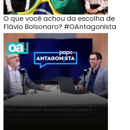
O que você achou da escolha de
Flávio Bolsonaro? #OAntagonista