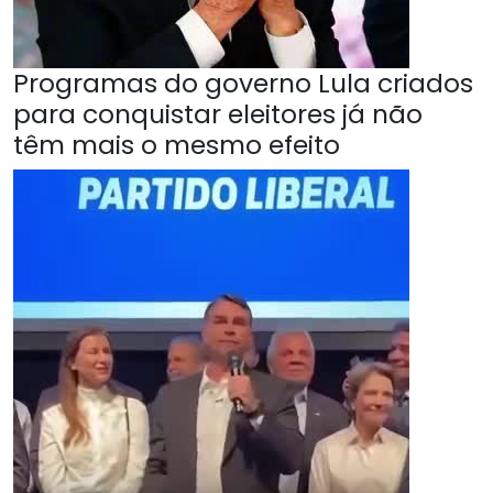
Programas do governo Lula criados
para conquistar eleitores já não
têm mais o mesmo efeito