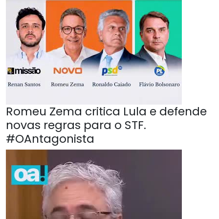
Romeu Zema critica Lula e defende
novas regras para o STF.
#OAntagonista