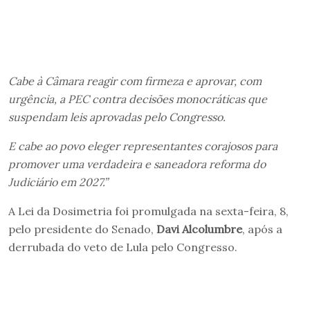
Cabe à Câmara reagir com firmeza e aprovar, com
urgência, a PEC contra decisões monocráticas que
suspendam leis aprovadas pelo Congresso.
E cabe ao povo eleger representantes corajosos para
promover uma verdadeira e saneadora reforma do
Judiciário em 2027.”
A Lei da Dosimetria foi promulgada na sexta-feira, 8,
pelo presidente do Senado,
Davi Alcolumbre
, após a
derrubada do veto de Lula pelo Congresso.