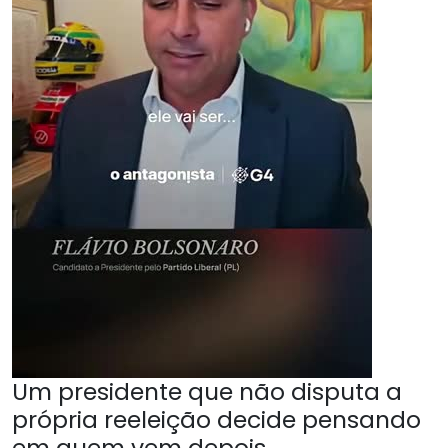
Um presidente que não disputa a
própria reeleição decide pensando
em quem vem depois.