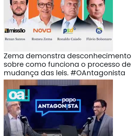
Zema demonstra desconhecimento
sobre como funciona o processo de
mudança das leis. #OAntagonista