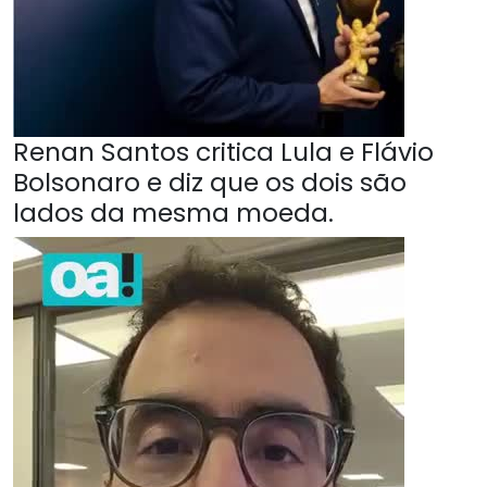
Renan Santos critica Lula e Flávio
Bolsonaro e diz que os dois são
lados da mesma moeda.