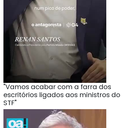
"Vamos acabar com a farra dos
escritórios ligados aos ministros do
STF"