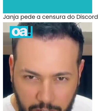
Janja pede a censura do Discord