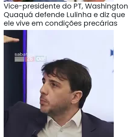
Vice-presidente do PT, Washington
Quaquá defende Lulinha e diz que
ele vive em condições precárias