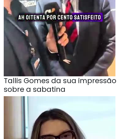
Tallis Gomes da sua impressão
sobre a sabatina