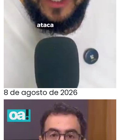
8 de agosto de 2026