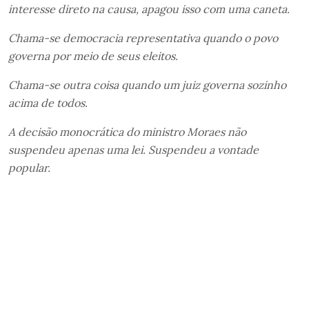
interesse direto na causa, apagou isso com uma caneta.
Chama-se democracia representativa quando o povo
governa por meio de seus eleitos.
Chama-se outra coisa quando um juiz governa sozinho
acima de todos.
A decisão monocrática do ministro Moraes não
suspendeu apenas uma lei. Suspendeu a vontade
popular.