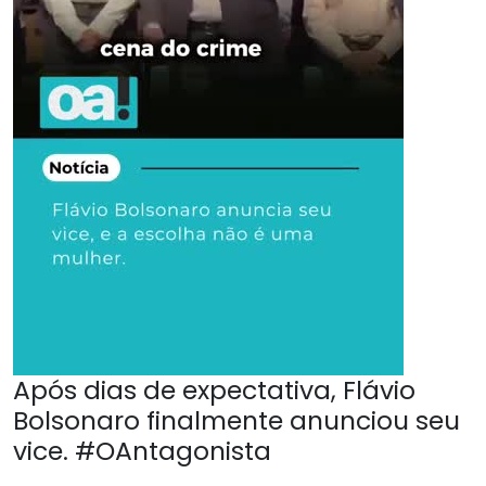
Após dias de expectativa, Flávio
Bolsonaro finalmente anunciou seu
vice. #OAntagonista