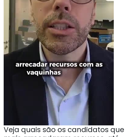
Veja quais são os candidatos que