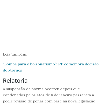
Leia também:
“Bomba para o bolsonarismo”: PT comemora decisão
de Moraes
Relatoria
A suspensão da norma ocorreu depois que
condenados pelos atos de 8 de janeiro passaram a
pedir revisão de penas com base na nova legislação.