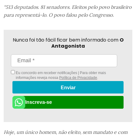
“513 deputados. 81 senadores. Eleitos pelo povo brasileiro
para representá-lo. O povo falou pelo Congresso.
Nunca foi tão fácil ficar bem informado com
O
Antagonista
Eu concordo em receber notificações | Para obter mais
informações reveja nossa
Política de Privacidade
.
Enviar
Inscreva-se
Hoje, um único homem, não eleito, sem mandato e com