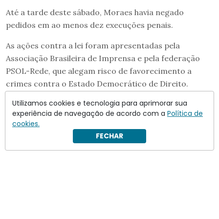
Até a tarde deste sábado, Moraes havia negado
pedidos em ao menos dez execuções penais.
As ações contra a lei foram apresentadas pela
Associação Brasileira de Imprensa e pela federação
PSOL-Rede, que alegam risco de favorecimento a
crimes contra o Estado Democrático de Direito.
Utilizamos cookies e tecnologia para aprimorar sua
experiência de navegação de acordo com a
Política de
cookies.
FECHAR